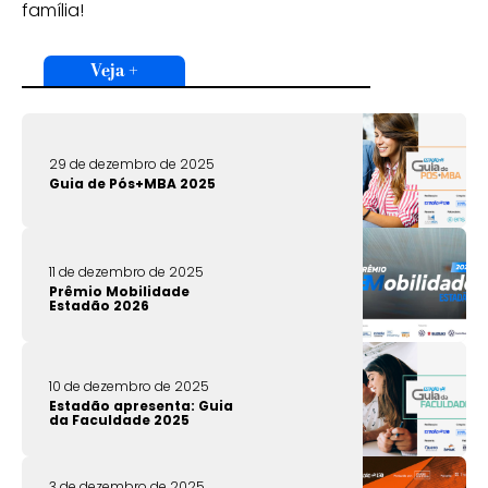
família!
Veja +
29 de dezembro de 2025
Guia de Pós+MBA 2025
11 de dezembro de 2025
Prêmio Mobilidade
Estadão 2026
10 de dezembro de 2025
Estadão apresenta: Guia
da Faculdade 2025
3 de dezembro de 2025