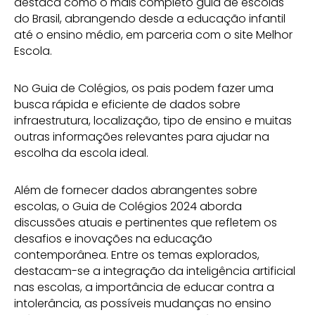
destaca como o mais completo guia de escolas
do Brasil, abrangendo desde a educação infantil
até o ensino médio, em parceria com o site Melhor
Escola.
No Guia de Colégios, os pais podem fazer uma
busca rápida e eficiente de dados sobre
infraestrutura, localização, tipo de ensino e muitas
outras informações relevantes para ajudar na
escolha da escola ideal.
Além de fornecer dados abrangentes sobre
escolas, o Guia de Colégios 2024 aborda
discussões atuais e pertinentes que refletem os
desafios e inovações na educação
contemporânea. Entre os temas explorados,
destacam-se a integração da inteligência artificial
nas escolas, a importância de educar contra a
intolerância, as possíveis mudanças no ensino