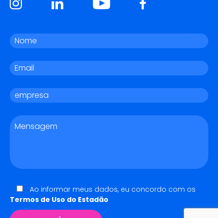
Ao informar meus dados, eu concordo com os
Termos de Uso do Estadão