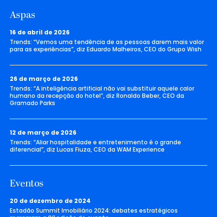
Aspas
16 de abril de 2026
Trends: “Vemos uma tendência de as pessoas darem mais valor
para as experiências”, diz Eduardo Malheiros, CEO do Grupo Wish
26 de março de 2026
Trends: “A inteligência artificial não vai substituir aquele calor
humano da recepção do hotel”, diz Ronaldo Beber, CEO da
Gramado Parks
12 de março de 2026
Trends: “Aliar hospitalidade e entretenimento é o grande
diferencial”, diz Lucas Fiuza, CEO da WAM Experience
Eventos
20 de dezembro de 2024
Estadão Summit Imobiliário 2024: debates estratégicos