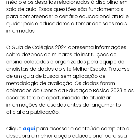
médio e os desafios relacionados à disciplina em
sala de aula. Essas questões são fundamentais
para compreender o cenário educacional atual e
ajudar pais e educadores a tomar decisões mais
informadas.
O Guia de Colégios 2024 apresenta informações
sobre dezenas de milhares de instituições de
ensino coletadas e organizadas pela equipe de
analistas de dados do site Melhor Escola. Trata-se
de um guia de busca, sem aplicação de
metodologia de avaliação. Os dados foram
coletados do Censo da Educação Básica 2023 e as
escolas terão a oportunidade de atualizar
informações defasadas antes do lançamento
oficial da publicação.
Clique
aqui
para acessar o conteúdo completo e
descubra a melhor opção educacional para sua