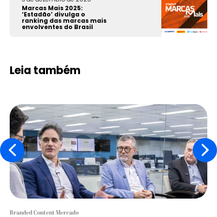
Marcas Mais 2025:
‘Estadão’ divulga o
ranking das marcas mais
envolventes do Brasil
Leia também
Branded Content Mercado