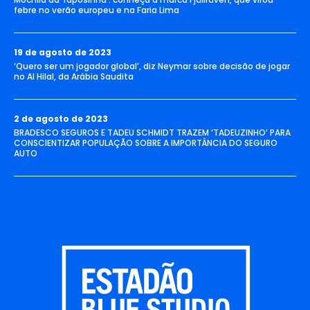
febre no verão europeu e na Faria Lima
19 de agosto de 2023
‘Quero ser um jogador global’, diz Neymar sobre decisão de jogar
no Al Hilal, da Arábia Saudita
2 de agosto de 2023
BRADESCO SEGUROS E TADEU SCHMIDT TRAZEM ‘TADEUZINHO’ PARA
CONSCIENTIZAR POPULAÇÃO SOBRE A IMPORTÂNCIA DO SEGURO
AUTO