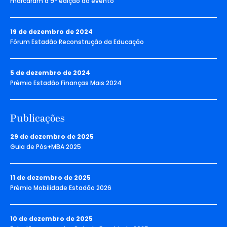
marcaram a 9ª edição do evento
19 de dezembro de 2024
Fórum Estadão Reconstrução da Educação
5 de dezembro de 2024
Prêmio Estadão Finanças Mais 2024
Publicações
29 de dezembro de 2025
Guia de Pós+MBA 2025
11 de dezembro de 2025
Prêmio Mobilidade Estadão 2026
10 de dezembro de 2025