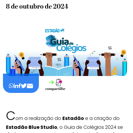
8 de outubro de 2024
C
om a realização do
Estadão
e a criação do
Estadão Blue Studio
, o Guia de Colégios 2024 se