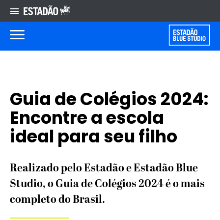
Guia de Colégios 2024:
Encontre a escola
ideal para seu filho
Realizado pelo Estadão e Estadão Blue
Studio, o Guia de Colégios 2024 é o mais
completo do Brasil.