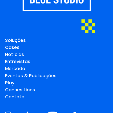
Soluções
Cases
Notícias
Entrevistas
Mercado
Eventos & Publicações
Play
Cannes Lions
Contato