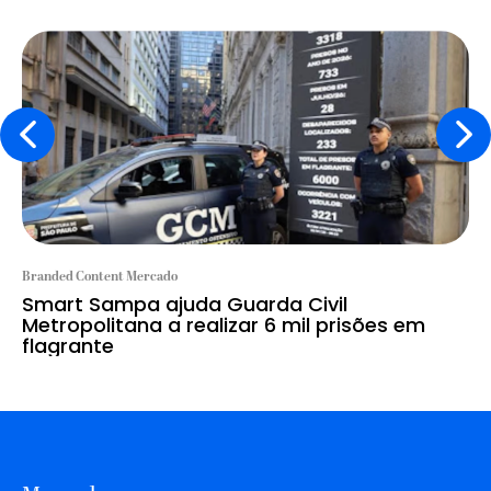
Branded Content Mercado
Smart Sampa ajuda Guarda Civil
Metropolitana a realizar 6 mil prisões em
flagrante