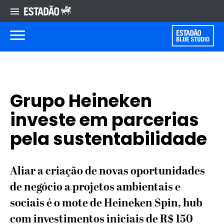
Grupo Heineken
investe em parcerias
pela sustentabilidade
Aliar a criação de novas oportunidades
de negócio a projetos ambientais e
sociais é o mote de Heineken Spin, hub
com investimentos iniciais de R$ 150