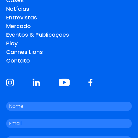
Cases
Notícias
Entrevistas
Mercado
Eventos & Publicações
Play
Cannes Lions
Contato