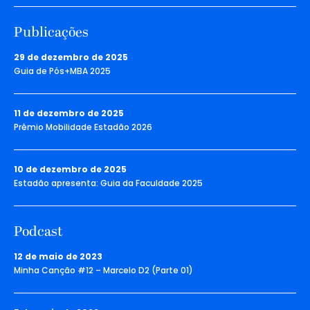
Publicações
29 de dezembro de 2025
Guia de Pós+MBA 2025
11 de dezembro de 2025
Prêmio Mobilidade Estadão 2026
10 de dezembro de 2025
Estadão apresenta: Guia da Faculdade 2025
Podcast
12 de maio de 2023
Minha Canção #12 – Marcelo D2 (Parte 01)