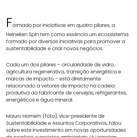
F
ormado por iniciativas em quatro pilares, a
Heineken Spin tem como essência um ecossistema
formado por diversas iniciativas para promover a
sustentabilidade e criar novos negócios.
Cada um dos pilares – circularidade de vidro,
agricultura regenerativa, transição energética e
marcas de impacto – está diretamente
relacionado a vetores de impacto na cadeia
produtiva da fabricante de cervejas, refrigerantes,
energéticos e água mineral.
Mauro Homem (foto), vice-presidente de
Sustentabilidade e Assuntos Corporativos, falou
sobre este investimento em novas oportunidades