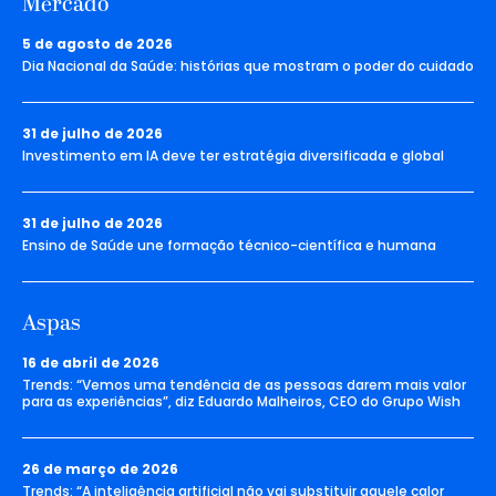
Mercado
5 de agosto de 2026
Dia Nacional da Saúde: histórias que mostram o poder do cuidado
31 de julho de 2026
Investimento em IA deve ter estratégia diversificada e global
31 de julho de 2026
Ensino de Saúde une formação técnico-científica e humana
Aspas
16 de abril de 2026
Trends: “Vemos uma tendência de as pessoas darem mais valor
para as experiências”, diz Eduardo Malheiros, CEO do Grupo Wish
26 de março de 2026
Trends: “A inteligência artificial não vai substituir aquele calor