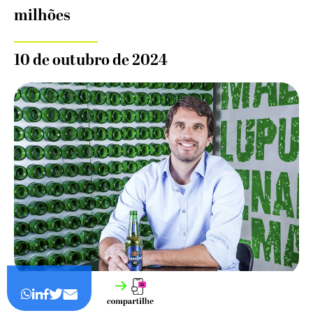
milhões
10 de outubro de 2024