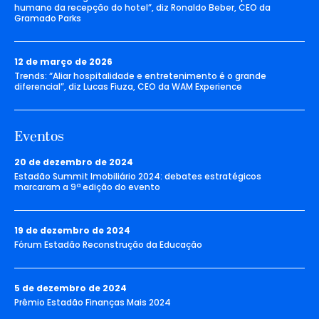
humano da recepção do hotel”, diz Ronaldo Beber, CEO da
Gramado Parks
12 de março de 2026
Trends: “Aliar hospitalidade e entretenimento é o grande
diferencial”, diz Lucas Fiuza, CEO da WAM Experience
Eventos
20 de dezembro de 2024
Estadão Summit Imobiliário 2024: debates estratégicos
marcaram a 9ª edição do evento
19 de dezembro de 2024
Fórum Estadão Reconstrução da Educação
5 de dezembro de 2024
Prêmio Estadão Finanças Mais 2024