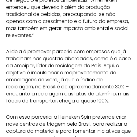
de negócio e projetos ambientais. “A Heineken
entendeu que deveria ir além da produção
tradicional de bebidas, preocupando-se não
apenas com o crescimento e o futuro da empresa,
mas também em gerar impacto ambiental e social
relevantes.”
A ideia é promover parceria com empresas que já
trabalham nas questão abordadas, como é o caso
da Ambipar, líder de reciclagem do País. Aqui, o
objetivo é impulsionar o reaproveitamento de
embalagens de vidro, já que o índice de
reciclagem, no Brasil, é de aproximadamente 30% –
enquanto a reciclagem das latas de alumínio, mais
fáceis de transportar, chega a quase 100%.
Com essa parceria, a Heineken Spin pretende criar
nove centros de triagem pelo Brasil, para realizar a
captura do material e para fomentar iniciativas que