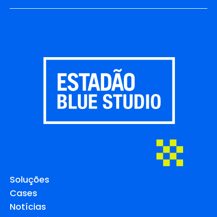
Soluções
Cases
Notícias