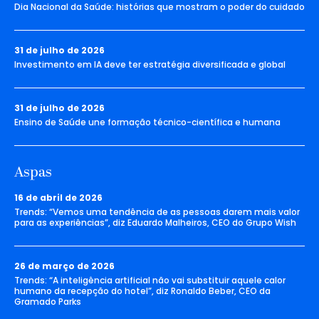
Dia Nacional da Saúde: histórias que mostram o poder do cuidado
31 de julho de 2026
Investimento em IA deve ter estratégia diversificada e global
31 de julho de 2026
Ensino de Saúde une formação técnico-científica e humana
Aspas
16 de abril de 2026
Trends: “Vemos uma tendência de as pessoas darem mais valor
para as experiências”, diz Eduardo Malheiros, CEO do Grupo Wish
26 de março de 2026
Trends: “A inteligência artificial não vai substituir aquele calor
humano da recepção do hotel”, diz Ronaldo Beber, CEO da
Gramado Parks