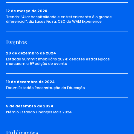
12 de março de 2026
Trends: “Aliar hospitalidade e entretenimento é o grande
diferencial”, diz Lucas Fiuza, CEO da WAM Experience
Eventos
20 de dezembro de 2024
Estadão Summit Imobiliário 2024: debates estratégicos
marcaram a 9ª edição do evento
19 de dezembro de 2024
Fórum Estadão Reconstrução da Educação
5 de dezembro de 2024
Prêmio Estadão Finanças Mais 2024
Publicações