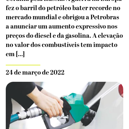
fez o barril do petróleo bater recorde no
mercado mundial e obrigou a Petrobras
a anunciar um aumento expressivo nos
preços do diesel e da gasolina. A elevação
no valor dos combustíveis tem impacto
em […]
24 de março de 2022