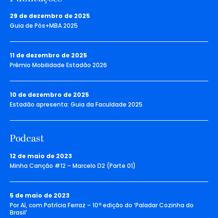
29 de dezembro de 2025
Guia de Pós+MBA 2025
11 de dezembro de 2025
Prêmio Mobilidade Estadão 2026
10 de dezembro de 2025
Estadão apresenta: Guia da Faculdade 2025
Podcast
12 de maio de 2023
Minha Canção #12 – Marcelo D2 (Parte 01)
5 de maio de 2023
Por Aí, com Patrícia Ferraz – 10ª edição do ‘Paladar Cozinha do
Brasil’