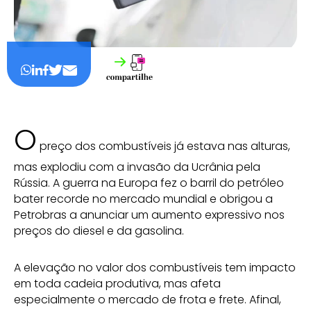
O
preço dos combustíveis já estava nas alturas,
mas explodiu com a invasão da Ucrânia pela
Rússia. A guerra na Europa fez o barril do petróleo
bater recorde no mercado mundial e obrigou a
Petrobras a anunciar um aumento expressivo nos
preços do diesel e da gasolina.
A elevação no valor dos combustíveis tem impacto
em toda cadeia produtiva, mas afeta
especialmente o mercado de frota e frete. Afinal,