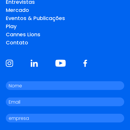
Entrevistas
Mercado
Eventos & Publicações
Play
Cannes Lions
Contato