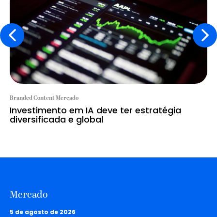
Branded Content Mercado
Investimento em IA deve ter estratégia
diversificada e global
Mercado
5 de agosto de 2026