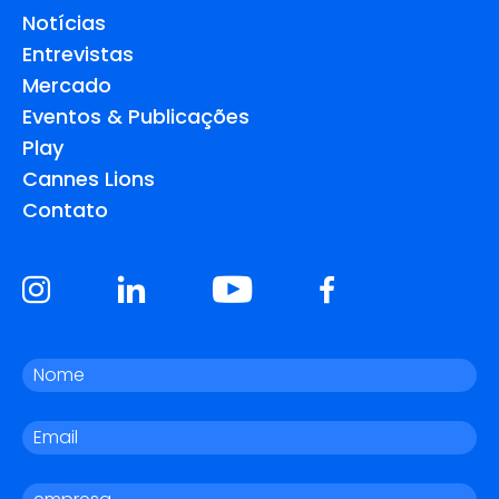
Notícias
Entrevistas
Mercado
Eventos & Publicações
Play
Cannes Lions
Contato