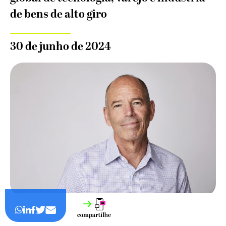
de bens de alto giro
30 de junho de 2024