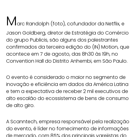
M
arc Randolph (foto), cofundador da Netflix, e
Jason Goldberg, diretor de Estratégia do Comércio
do grupo Publicis, são alguns dos palestrantes
confirmados da terceira edição do (IN) Motion, que
acontece em 7 de agosto, das 8h30 às 19h, no
Convention Hall do Distrito Anhembi, em São Paulo.
O evento é considerado o maior no segmento de
inovação e eficiência em dados da América Latina
e tem a expectativa de receber 2 mil executivos de
alto escalão do ecossistema de bens de consumo
de alto giro.
A Scanntech, empresa responsável pela realização
do evento, é líder no fornecimento de informações
de mercado, com 85% dos principais varejistas do