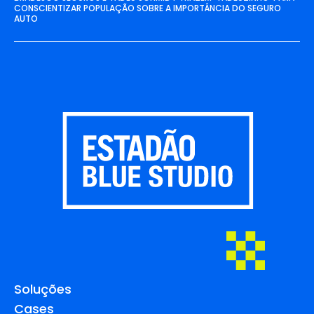
CONSCIENTIZAR POPULAÇÃO SOBRE A IMPORTÂNCIA DO SEGURO
AUTO
Soluções
Cases