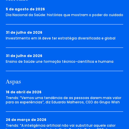
5 de agosto de 2026
Dia Nacional da Saúde: histórias que mostram o poder do cuidado
31 de julho de 2026
Investimento em IA deve ter estratégia diversificada e global
31 de julho de 2026
Ensino de Saúde une formação técnico-científica e humana
Aspas
16 de abril de 2026
Trends: “Vemos uma tendência de as pessoas darem mais valor
para as experiências”, diz Eduardo Malheiros, CEO do Grupo Wish
26 de março de 2026
Trends: “A inteligência artificial não vai substituir aquele calor