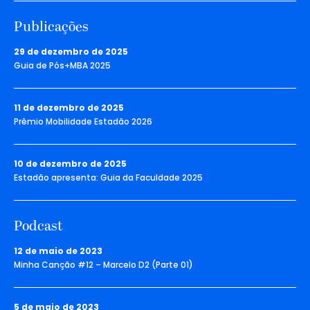
Publicações
29 de dezembro de 2025
Guia de Pós+MBA 2025
11 de dezembro de 2025
Prêmio Mobilidade Estadão 2026
10 de dezembro de 2025
Estadão apresenta: Guia da Faculdade 2025
Podcast
12 de maio de 2023
Minha Canção #12 – Marcelo D2 (Parte 01)
5 de maio de 2023