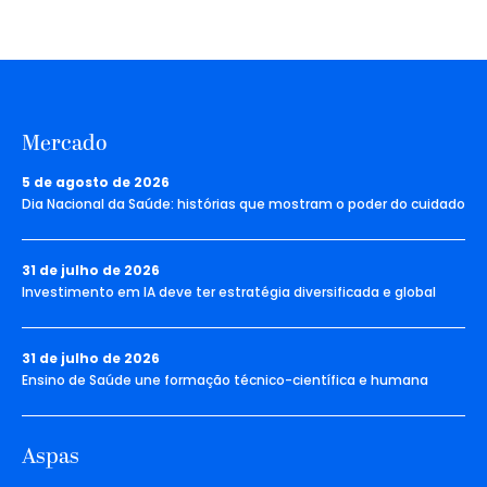
Mercado
5 de agosto de 2026
Dia Nacional da Saúde: histórias que mostram o poder do cuidado
31 de julho de 2026
Investimento em IA deve ter estratégia diversificada e global
31 de julho de 2026
Ensino de Saúde une formação técnico-científica e humana
Aspas