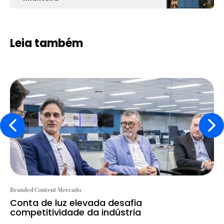
Leia também
Branded Content Mercado
Conta de luz elevada desafia
competitividade da indústria