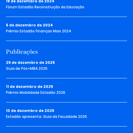
19 de dezembro de 2024
Fórum Estadão Reconstrução da Educação
5 de dezembro de 2024
Prêmio Estadão Finanças Mais 2024
Publicações
29 de dezembro de 2025
Guia de Pós+MBA 2025
11 de dezembro de 2025
Prêmio Mobilidade Estadão 2026
10 de dezembro de 2025
Estadão apresenta: Guia da Faculdade 2025