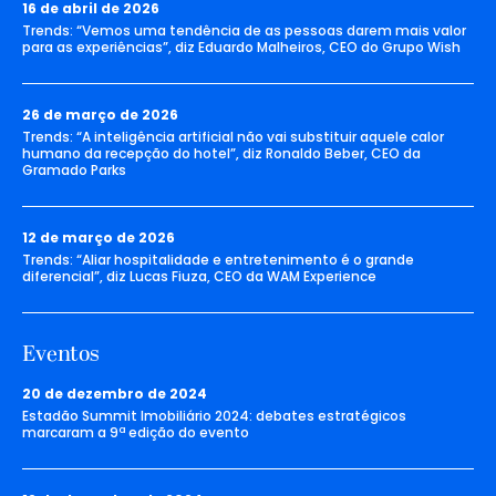
16 de abril de 2026
Trends: “Vemos uma tendência de as pessoas darem mais valor
para as experiências”, diz Eduardo Malheiros, CEO do Grupo Wish
26 de março de 2026
Trends: “A inteligência artificial não vai substituir aquele calor
humano da recepção do hotel”, diz Ronaldo Beber, CEO da
Gramado Parks
12 de março de 2026
Trends: “Aliar hospitalidade e entretenimento é o grande
diferencial”, diz Lucas Fiuza, CEO da WAM Experience
Eventos
20 de dezembro de 2024
Estadão Summit Imobiliário 2024: debates estratégicos
marcaram a 9ª edição do evento