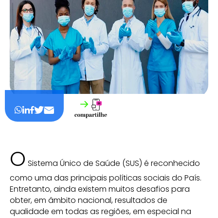
O
Sistema Único de Saúde (SUS) é reconhecido
como uma das principais políticas sociais do País.
Entretanto, ainda existem muitos desafios para
obter, em âmbito nacional, resultados de
qualidade em todas as regiões, em especial na