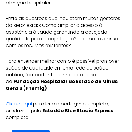
atenção hospitalar.
Entre as questões que inquietam muitos gestores
do setor estão: Como ampliar o acesso à
assistência à saúde garantindo a desejada
qualidade para a população? E como fazer isso
com os recursos existentes?
Para entender melhor como é possível promover
saúde de qualidade em uma rede de saúde
pública, é importante conhecer o caso
da
Fundação Hospitalar do Estado de Minas
Gerais (Fhemig)
.
Clique aqui
para ler a reportagem completa,
produzida pelo
Estadão Blue Studio Express
.
completa.