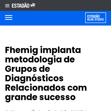
Fhemig implanta
metodologia de
Grupos de
Diagnósticos
Relacionados com
grande sucesso