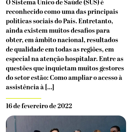
O Sistema Único de Saúde (SUS) é
reconhecido como uma das principais
políticas sociais do País. Entretanto,
ainda existem muitos desafios para
obter, em âmbito nacional, resultados
de qualidade em todas as regiões, em
especial na atenção hospitalar. Entre as
questões que inquietam muitos gestores
do setor estão: Como ampliar o acesso à
assistência à […]
16 de fevereiro de 2022