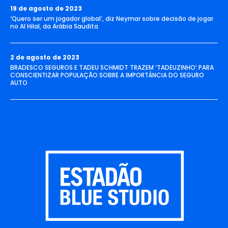
19 de agosto de 2023
‘Quero ser um jogador global’, diz Neymar sobre decisão de jogar
no Al Hilal, da Arábia Saudita
2 de agosto de 2023
BRADESCO SEGUROS E TADEU SCHMIDT TRAZEM ‘TADEUZINHO’ PARA
CONSCIENTIZAR POPULAÇÃO SOBRE A IMPORTÂNCIA DO SEGURO
AUTO