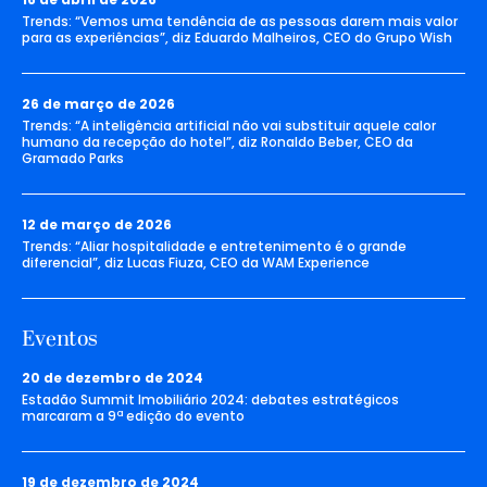
Trends: “Vemos uma tendência de as pessoas darem mais valor
para as experiências”, diz Eduardo Malheiros, CEO do Grupo Wish
26 de março de 2026
Trends: “A inteligência artificial não vai substituir aquele calor
humano da recepção do hotel”, diz Ronaldo Beber, CEO da
Gramado Parks
12 de março de 2026
Trends: “Aliar hospitalidade e entretenimento é o grande
diferencial”, diz Lucas Fiuza, CEO da WAM Experience
Eventos
20 de dezembro de 2024
Estadão Summit Imobiliário 2024: debates estratégicos
marcaram a 9ª edição do evento
19 de dezembro de 2024