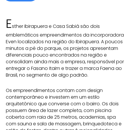
E
sther Ibirapuera e Casa Sabiá são dois
emblemáticos empreendimentos da incorporadora
Even localizados na região do Ibirapuera. A poucos
minutos a pé do parque, os projetos apresentam
diferenciais pouco encontrados na região e
consolidam ainda mais a empresa, responsável por
entregar o Fasano Itaim e trazer a marca Faena ao
Brasil, no segmento de algo padrão.
Os empreendimentos contam com design
contemporâneo e investem em um estilo
arquitetônico que converse com o bairro. Os dois
possuem área de lazer completa, com piscina
coberta com raia de 25 metros, academias, spa
com sauna e sala de massagem, brinquedoteca e