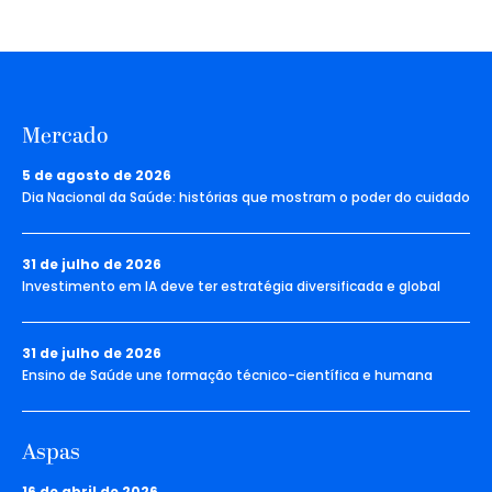
Mercado
5 de agosto de 2026
Dia Nacional da Saúde: histórias que mostram o poder do cuidado
31 de julho de 2026
Investimento em IA deve ter estratégia diversificada e global
31 de julho de 2026
Ensino de Saúde une formação técnico-científica e humana
Aspas
16 de abril de 2026