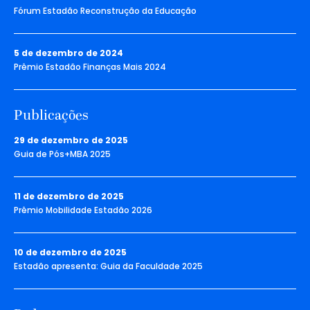
Fórum Estadão Reconstrução da Educação
5 de dezembro de 2024
Prêmio Estadão Finanças Mais 2024
Publicações
29 de dezembro de 2025
Guia de Pós+MBA 2025
11 de dezembro de 2025
Prêmio Mobilidade Estadão 2026
10 de dezembro de 2025
Estadão apresenta: Guia da Faculdade 2025