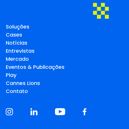
Soluções
Cases
Notícias
Entrevistas
Mercado
Eventos & Publicações
Play
Cannes Lions
Contato