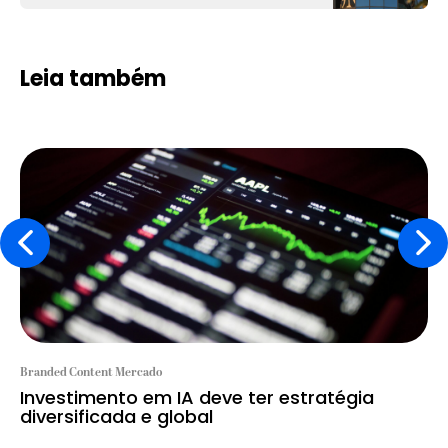
Leia também
Branded Content Mercado
Investimento em IA deve ter estratégia
diversificada e global