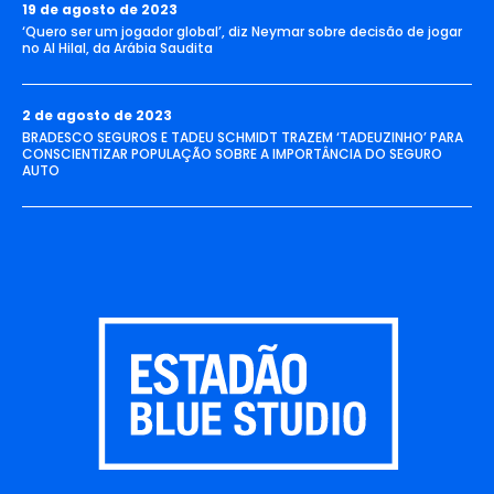
19 de agosto de 2023
‘Quero ser um jogador global’, diz Neymar sobre decisão de jogar
no Al Hilal, da Arábia Saudita
2 de agosto de 2023
BRADESCO SEGUROS E TADEU SCHMIDT TRAZEM ‘TADEUZINHO’ PARA
CONSCIENTIZAR POPULAÇÃO SOBRE A IMPORTÂNCIA DO SEGURO
AUTO