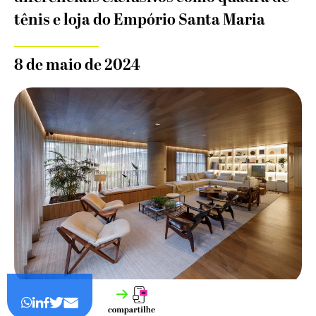
tênis e loja do Empório Santa Maria
8 de maio de 2024