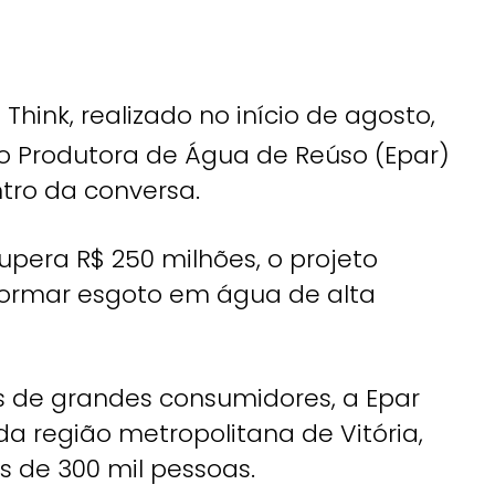
Think, realizado no início de agosto,
 Produtora de Água de Reúso (Epar)
ntro da conversa.
upera R$ 250 milhões, o projeto
formar esgoto em água de alta
 de grandes consumidores, a Epar
a região metropolitana de Vitória,
 de 300 mil pessoas.