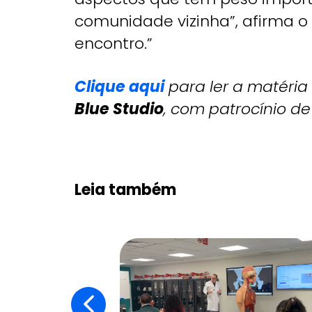
comunidade vizinha”, afirma o
encontro.”
Clique aqui
para ler a matéria
Blue Studio
, com patrocínio d
Leia também