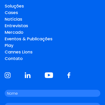
Soluções
Cases
Notícias
Entrevistas
Mercado
Eventos & Publicações
Play
Cannes Lions
Contato