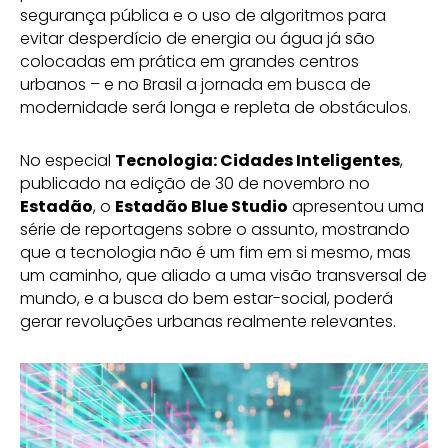
segurança pública e o uso de algoritmos para
evitar desperdício de energia ou água já são
colocadas em prática em grandes centros
urbanos – e no Brasil a jornada em busca de
modernidade será longa e repleta de obstáculos.
No especial
Tecnologia: Cidades Inteligentes
,
publicado na edição de 30 de novembro no
Estadão
, o
Estadão Blue Studio
apresentou uma
série de reportagens sobre o assunto, mostrando
que a tecnologia não é um fim em si mesmo, mas
um caminho, que aliado a uma visão transversal de
mundo, e a busca do bem estar-social, poderá
gerar revoluções urbanas realmente relevantes.