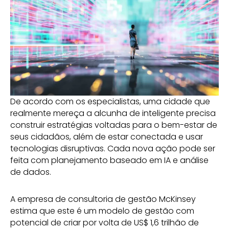
De acordo com os especialistas, uma cidade que
realmente mereça a alcunha de inteligente precisa
construir estratégias voltadas para o bem-estar de
seus cidadãos, além de estar conectada e usar
tecnologias disruptivas. Cada nova ação pode ser
feita com planejamento baseado em IA e análise
de dados.
A empresa de consultoria de gestão McKinsey
estima que este é um modelo de gestão com
potencial de criar por volta de US$ 1,6 trilhão de