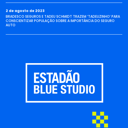
2 de agosto de 2023
BRADESCO SEGUROS E TADEU SCHMIDT TRAZEM ‘TADEUZINHO’ PARA
CONSCIENTIZAR POPULAÇÃO SOBRE A IMPORTÂNCIA DO SEGURO
AUTO