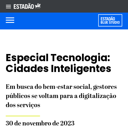
Especial Tecnologia:
Cidades Inteligentes
Em busca do bem-estar social, gestores
públicos se voltam para a digitalização
dos serviços
30 de novembro de 2023