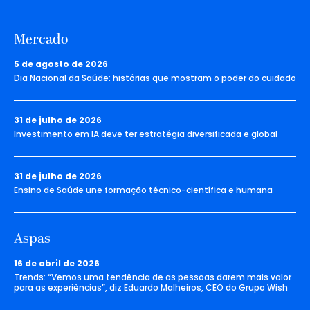
Mercado
5 de agosto de 2026
Dia Nacional da Saúde: histórias que mostram o poder do cuidado
31 de julho de 2026
Investimento em IA deve ter estratégia diversificada e global
31 de julho de 2026
Ensino de Saúde une formação técnico-científica e humana
Aspas
16 de abril de 2026
Trends: “Vemos uma tendência de as pessoas darem mais valor
para as experiências”, diz Eduardo Malheiros, CEO do Grupo Wish