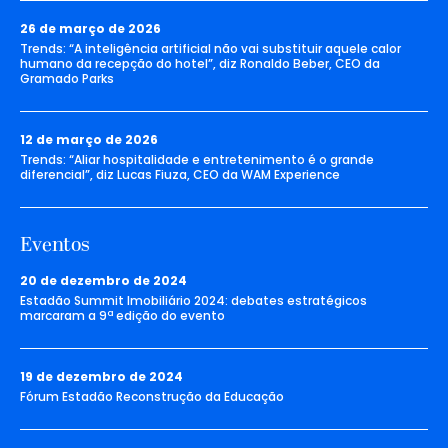
26 de março de 2026
Trends: “A inteligência artificial não vai substituir aquele calor
humano da recepção do hotel”, diz Ronaldo Beber, CEO da
Gramado Parks
12 de março de 2026
Trends: “Aliar hospitalidade e entretenimento é o grande
diferencial”, diz Lucas Fiuza, CEO da WAM Experience
Eventos
20 de dezembro de 2024
Estadão Summit Imobiliário 2024: debates estratégicos
marcaram a 9ª edição do evento
19 de dezembro de 2024
Fórum Estadão Reconstrução da Educação