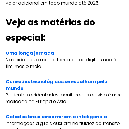
valor adicional em todo mundo até 2025.
Veja as matérias do
especial:
Uma longa jornada
Nas cidades, o uso de ferramentas digitais não é o
fim, mas o meio
Conexões tecnológicas se espalham pelo
mundo
Pacientes acidentados monitorados ao vivo é uma
realidade na Europa e Ásia
Cidades brasileiras miram a inteligência
Informações digitais auxiliam na fluidez do trânsito