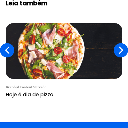
Leia também
Branded Content Mercado
Hoje é dia de pizza