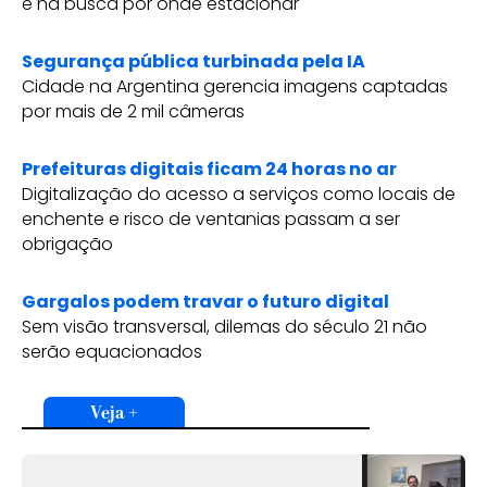
e na busca por onde estacionar
Segurança pública turbinada pela IA
Cidade na Argentina gerencia imagens captadas
por mais de 2 mil câmeras
Prefeituras digitais ficam 24 horas no ar
Digitalização do acesso a serviços como locais de
enchente e risco de ventanias passam a ser
obrigação
Gargalos podem travar o futuro digital
Sem visão transversal, dilemas do século 21 não
serão equacionados
Veja +