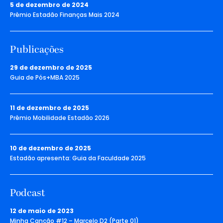
5 de dezembro de 2024
Prêmio Estadão Finanças Mais 2024
Publicações
29 de dezembro de 2025
Guia de Pós+MBA 2025
11 de dezembro de 2025
Prêmio Mobilidade Estadão 2026
10 de dezembro de 2025
Estadão apresenta: Guia da Faculdade 2025
Podcast
12 de maio de 2023
Minha Canção #12 – Marcelo D2 (Parte 01)