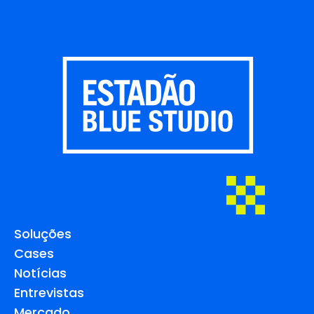
Soluções
Cases
Notícias
Entrevistas
Mercado