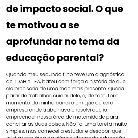
de impacto social. O que
te motivou a se
aprofundar no tema da
educação parental?
Quando meu segundo filho teve um diagnóstico
de TDAH e TEA, bateu com força a história de que
ele precisaria de uma mãe mais presente. Queria
parar de trabalhar, cuidar dele, e, de fato, foi o
momento da minha carreira em que deixei a
empresa onde trabalhava e resolvi que ia
empreender nessa área de maternidade para
conciliar as duas coisas. Não foi uma tarefa muito
simples, mas comecei a estudar e descobri que