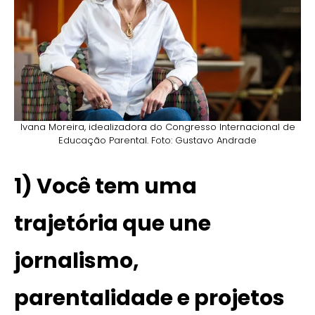
Ivana Moreira, idealizadora do Congresso Internacional de
Educação Parental. Foto: Gustavo Andrade
1) Você tem uma
trajetória que une
jornalismo,
parentalidade e projetos