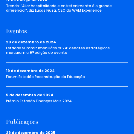
Trends: “Aliar hospitalidade e entretenimento é o grande
diferencial”, diz Lucas Fiuza, CEO da WAM Experience
Eventos
20 de dezembro de 2024
Estadão Summit Imobiliário 2024: debates estratégicos
marcaram a 9ª edição do evento
19 de dezembro de 2024
Fórum Estadão Reconstrução da Educação
5 de dezembro de 2024
Prêmio Estadão Finanças Mais 2024
Publicações
29 de dezembro de 2025