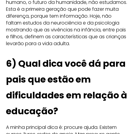
humano, o futuro da humanidade, não estudamos.
Esta é a primeira geração que pode fazer muita
diferença, porque tem informação. Hoje, não
faltam estudos da neurociência e da psicologia
mostrando que as vivências na infância, entre pais
e filhos, definem as características que as crianças
levarão para a vida adulta.
6) Qual dica você dá para
pais que estão em
dificuldades em relação à
educação?
A minha principal dica é: procure ajuda. Existem