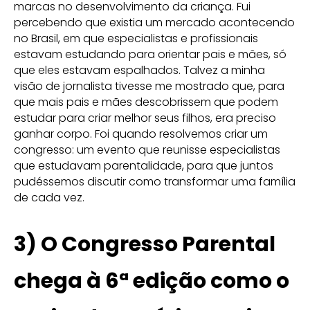
marcas no desenvolvimento da criança. Fui
percebendo que existia um mercado acontecendo
no Brasil, em que especialistas e profissionais
estavam estudando para orientar pais e mães, só
que eles estavam espalhados. Talvez a minha
visão de jornalista tivesse me mostrado que, para
que mais pais e mães descobrissem que podem
estudar para criar melhor seus filhos, era preciso
ganhar corpo. Foi quando resolvemos criar um
congresso: um evento que reunisse especialistas
que estudavam parentalidade, para que juntos
pudéssemos discutir como transformar uma família
de cada vez.
3) O Congresso Parental
chega à 6ª edição como o