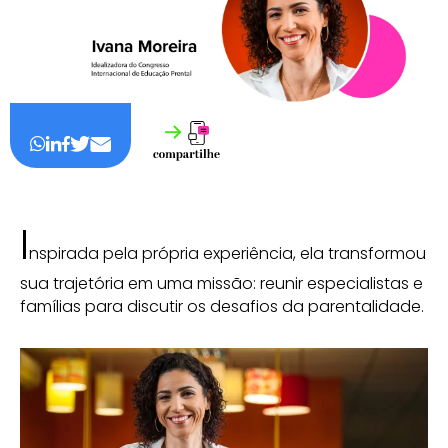
I
nspirada pela própria experiência, ela transformou
sua trajetória em uma missão: reunir especialistas e
famílias para discutir os desafios da parentalidade.