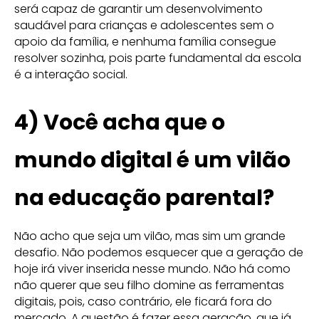
será capaz de garantir um desenvolvimento
saudável para crianças e adolescentes sem o
apoio da família, e nenhuma família consegue
resolver sozinha, pois parte fundamental da escola
é a interação social.
4) Você acha que o
mundo digital é um vilão
na educação parental?
Não acho que seja um vilão, mas sim um grande
desafio. Não podemos esquecer que a geração de
hoje irá viver inserida nesse mundo. Não há como
não querer que seu filho domine as ferramentas
digitais, pois, caso contrário, ele ficará fora do
mercado. A questão é fazer essa geração, que já