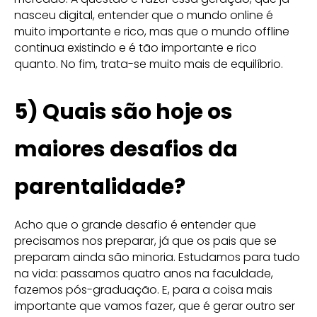
nasceu digital, entender que o mundo online é
muito importante e rico, mas que o mundo offline
continua existindo e é tão importante e rico
quanto. No fim, trata-se muito mais de equilíbrio.
5) Quais são hoje os
maiores desafios da
parentalidade?
Acho que o grande desafio é entender que
precisamos nos preparar, já que os pais que se
preparam ainda são minoria. Estudamos para tudo
na vida: passamos quatro anos na faculdade,
fazemos pós-graduação. E, para a coisa mais
importante que vamos fazer, que é gerar outro ser