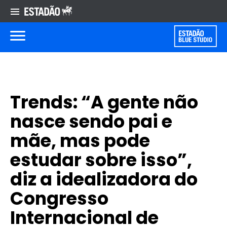
Trends: “A gente não
nasce sendo pai e
mãe, mas pode
estudar sobre isso”,
diz a idealizadora do
Congresso
Internacional de