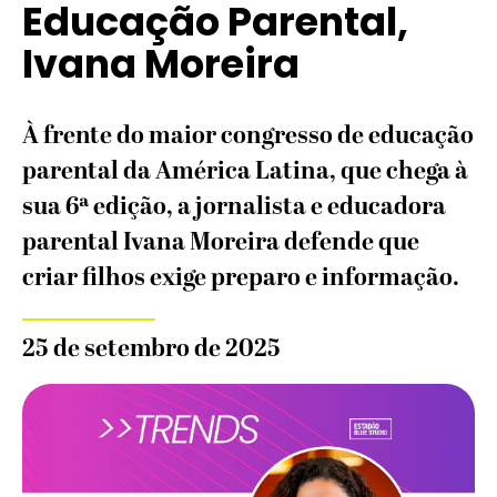
Educação Parental,
Ivana Moreira
À frente do maior congresso de educação
parental da América Latina, que chega à
sua 6ª edição, a jornalista e educadora
parental Ivana Moreira defende que
criar filhos exige preparo e informação.
25 de setembro de 2025