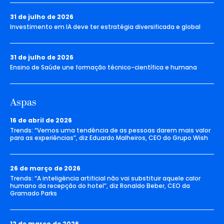
31 de julho de 2026
Investimento em IA deve ter estratégia diversificada e global
31 de julho de 2026
Ensino de Saúde une formação técnico-científica e humana
Aspas
16 de abril de 2026
Trends: “Vemos uma tendência de as pessoas darem mais valor
para as experiências”, diz Eduardo Malheiros, CEO do Grupo Wish
26 de março de 2026
Trends: “A inteligência artificial não vai substituir aquele calor
humano da recepção do hotel”, diz Ronaldo Beber, CEO da
Gramado Parks
12 de março de 2026