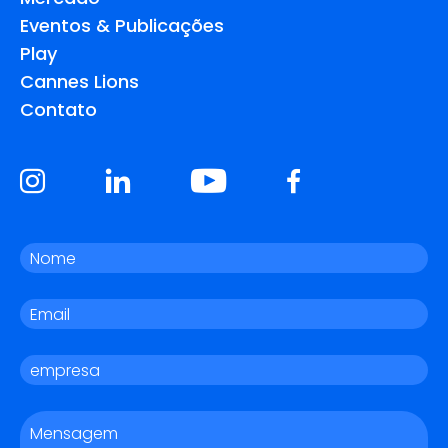
Eventos & Publicações
Play
Cannes Lions
Contato