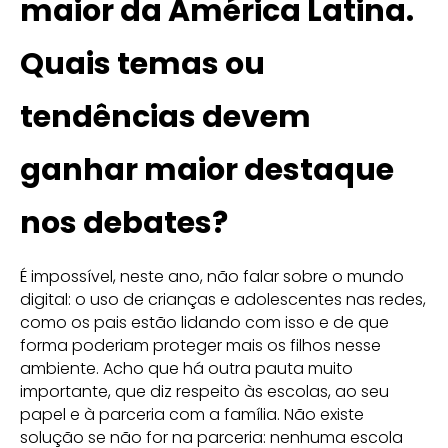
maior da América Latina.
Quais temas ou
tendências devem
ganhar maior destaque
nos debates?
É impossível, neste ano, não falar sobre o mundo
digital: o uso de crianças e adolescentes nas redes,
como os pais estão lidando com isso e de que
forma poderiam proteger mais os filhos nesse
ambiente. Acho que há outra pauta muito
importante, que diz respeito às escolas, ao seu
papel e à parceria com a família. Não existe
solução se não for na parceria: nenhuma escola