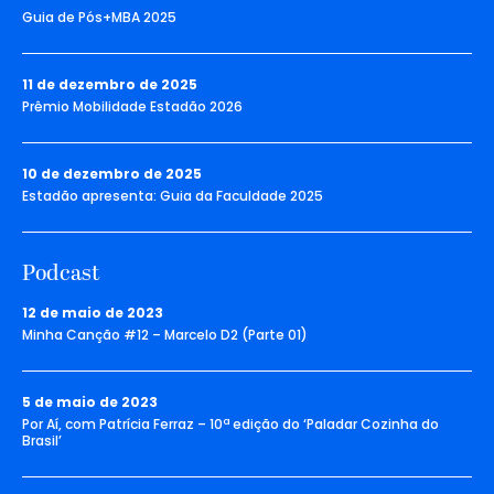
Guia de Pós+MBA 2025
11 de dezembro de 2025
Prêmio Mobilidade Estadão 2026
10 de dezembro de 2025
Estadão apresenta: Guia da Faculdade 2025
Podcast
12 de maio de 2023
Minha Canção #12 – Marcelo D2 (Parte 01)
5 de maio de 2023
Por Aí, com Patrícia Ferraz – 10ª edição do ‘Paladar Cozinha do
Brasil’