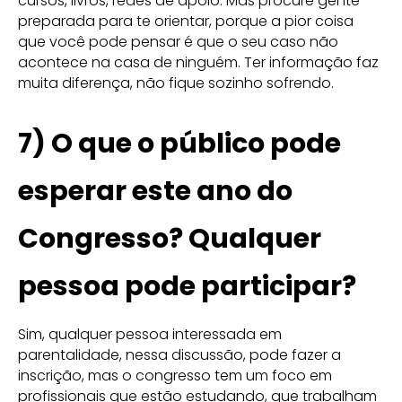
cursos, livros, redes de apoio. Mas procure gente
preparada para te orientar, porque a pior coisa
que você pode pensar é que o seu caso não
acontece na casa de ninguém. Ter informação faz
muita diferença, não fique sozinho sofrendo.
7) O que o público pode
esperar este ano do
Congresso? Qualquer
pessoa pode participar?
Sim, qualquer pessoa interessada em
parentalidade, nessa discussão, pode fazer a
inscrição, mas o congresso tem um foco em
profissionais que estão estudando, que trabalham