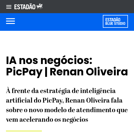
IA nos negócios:
PicPay | Renan Oliveira
À frente da estratégia de inteligência
artificial do PicPay, Renan Oliveira fala
sobre o novo modelo de atendimento que
vem acelerando os negócios