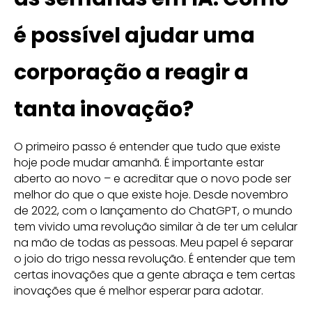
é possível ajudar uma
corporação a reagir a
tanta inovação?
O primeiro passo é entender que tudo que existe
hoje pode mudar amanhã. É importante estar
aberto ao novo – e acreditar que o novo pode ser
melhor do que o que existe hoje. Desde novembro
de 2022, com o lançamento do ChatGPT, o mundo
tem vivido uma revolução similar à de ter um celular
na mão de todas as pessoas. Meu papel é separar
o joio do trigo nessa revolução. É entender que tem
certas inovações que a gente abraça e tem certas
inovações que é melhor esperar para adotar.