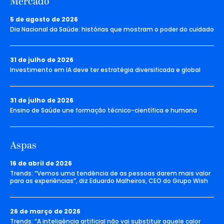
Mercado
5 de agosto de 2026
Dia Nacional da Saúde: histórias que mostram o poder do cuidado
31 de julho de 2026
Investimento em IA deve ter estratégia diversificada e global
31 de julho de 2026
Ensino de Saúde une formação técnico-científica e humana
Aspas
16 de abril de 2026
Trends: “Vemos uma tendência de as pessoas darem mais valor
para as experiências”, diz Eduardo Malheiros, CEO do Grupo Wish
26 de março de 2026
Trends: “A inteligência artificial não vai substituir aquele calor