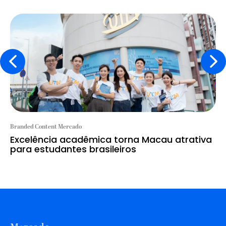
Branded Content Mercado
Excelência acadêmica torna Macau atrativa
para estudantes brasileiros