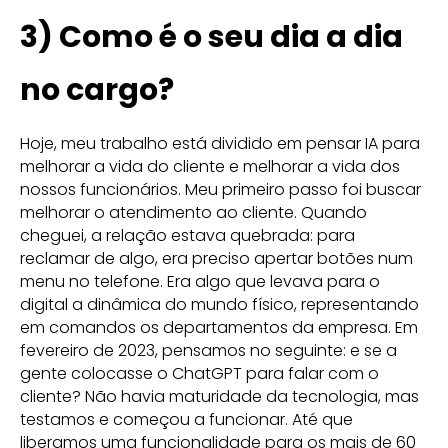
3)
Como é o seu dia a dia
no cargo?
Hoje, meu trabalho está dividido em pensar IA para
melhorar a vida do cliente e melhorar a vida dos
nossos funcionários. Meu primeiro passo foi buscar
melhorar o atendimento ao cliente. Quando
cheguei, a relação estava quebrada: para
reclamar de algo, era preciso apertar botões num
menu no telefone. Era algo que levava para o
digital a dinâmica do mundo físico, representando
em comandos os departamentos da empresa. Em
fevereiro de 2023, pensamos no seguinte: e se a
gente colocasse o ChatGPT para falar com o
cliente? Não havia maturidade da tecnologia, mas
testamos e começou a funcionar. Até que
liberamos uma funcionalidade para os mais de 60