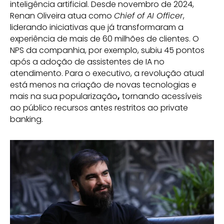
inteligência artificial. Desde novembro de 2024,
Renan Oliveira atua como
Chief of AI Officer
,
liderando iniciativas que já transformaram a
experiência de mais de 60 milhões de clientes. O
NPS da companhia, por exemplo, subiu 45 pontos
após a adoção de assistentes de IA no
atendimento. Para o executivo, a revolução atual
está menos na criação de novas tecnologias e
mais na sua popularização
,
tornando acessíveis
ao público recursos antes restritos ao private
banking.