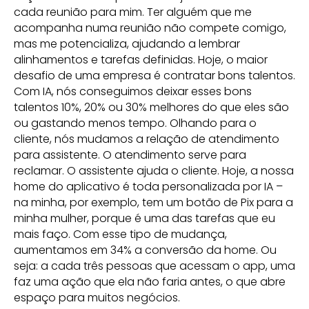
cada reunião para mim. Ter alguém que me
acompanha numa reunião não compete comigo,
mas me potencializa, ajudando a lembrar
alinhamentos e tarefas definidas. Hoje, o maior
desafio de uma empresa é contratar bons talentos.
Com IA, nós conseguimos deixar esses bons
talentos 10%, 20% ou 30% melhores do que eles são
ou gastando menos tempo. Olhando para o
cliente, nós mudamos a relação de atendimento
para assistente. O atendimento serve para
reclamar. O assistente ajuda o cliente. Hoje, a nossa
home do aplicativo é toda personalizada por IA –
na minha, por exemplo, tem um botão de Pix para a
minha mulher, porque é uma das tarefas que eu
mais faço. Com esse tipo de mudança,
aumentamos em 34% a conversão da home. Ou
seja: a cada três pessoas que acessam o app, uma
faz uma ação que ela não faria antes, o que abre
espaço para muitos negócios.