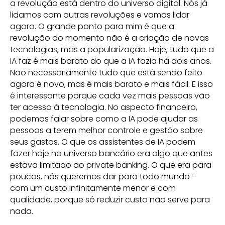
a revolução está dentro do universo digital. Nós já
lidamos com outras revoluções e vamos lidar
agora. O grande ponto para mim é que a
revolução do momento não é a criação de novas
tecnologias, mas a popularização. Hoje, tudo que a
IA faz é mais barato do que a IA fazia há dois anos.
Não necessariamente tudo que está sendo feito
agora é novo, mas é mais barato e mais fácil. E isso
é interessante porque cada vez mais pessoas vão
ter acesso à tecnologia. No aspecto financeiro,
podemos falar sobre como a IA pode ajudar as
pessoas a terem melhor controle e gestão sobre
seus gastos. O que os assistentes de IA podem
fazer hoje no universo bancário era algo que antes
estava limitado ao private banking. O que era para
poucos, nós queremos dar para todo mundo –
com um custo infinitamente menor e com
qualidade, porque só reduzir custo não serve para
nada.