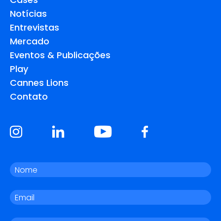
Notícias
Entrevistas
Mercado
Eventos & Publicações
Play
Cannes Lions
Contato