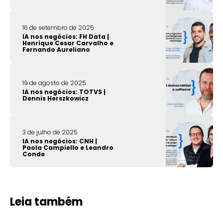
16 de setembro de 2025
IA nos negócios: FH Data |
Henrique Cesar Carvalho e
Fernando Aureliano
19 de agosto de 2025
IA nos negócios: TOTVS |
Dennis Herszkowicz
3 de julho de 2025
IA nos negócios: CNH |
Paola Campiello e Leandro
Conde
Leia também