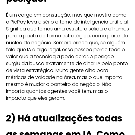
É um cargo em construção, mas que mostra como
o PicPay leva a sério o tema de inteligência artificial.
Significa que temos uma estrutura sólida e olhamos
para a pauta de forma estratégica, como parte do
núcleo do negócio. Sempre brinco que, se alguém
fala que IA é algo legal, essa pessoa perde todo o
valor que a tecnologia pode gerar. A posição
surgiu da busca exatamente de olhar IA pelo ponto
de vista estratégico. Muita gente olha para
métricas de vaidade na área, mas o que importa
mesmo é mudar o ponteiro do negócio. Não
importa quantos agentes você tem, mas o
impacto que eles geram.
2)
Há atualizações todas
as semanas em IA. Como