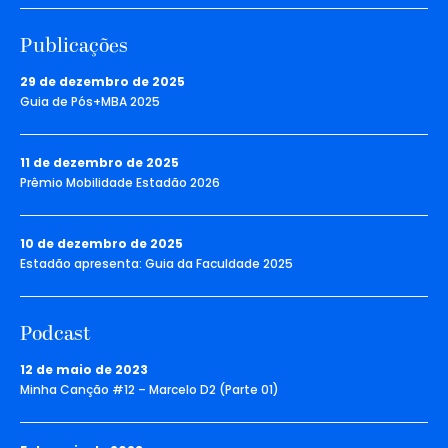
Publicações
29 de dezembro de 2025
Guia de Pós+MBA 2025
11 de dezembro de 2025
Prêmio Mobilidade Estadão 2026
10 de dezembro de 2025
Estadão apresenta: Guia da Faculdade 2025
Podcast
12 de maio de 2023
Minha Canção #12 – Marcelo D2 (Parte 01)