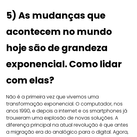
5)
As mudanças que
acontecem no mundo
hoje são de grandeza
exponencial. Como lidar
com elas?
Não é a primeira vez que vivemos uma
transformação exponencial. O computador, nos
anos 1990, e depois a internet e os smartphones já
trouxeram uma explosão de novas soluções. A
diferença principal na atual revolução é que antes
a migração era do analógico para o digital. Agora,