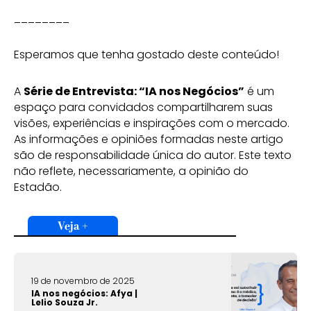
________
Esperamos que tenha gostado deste conteúdo!
A
Série de Entrevista: “IA nos Negócios”
é um
espaço para convidados compartilharem suas
visões, experiências e inspirações com o mercado.
As informações e opiniões formadas neste artigo
são de responsabilidade única do autor. Este texto
não reflete, necessariamente, a opinião do
Estadão.
Veja +
19 de novembro de 2025
IA nos negócios: Afya |
Lelio Souza Jr.