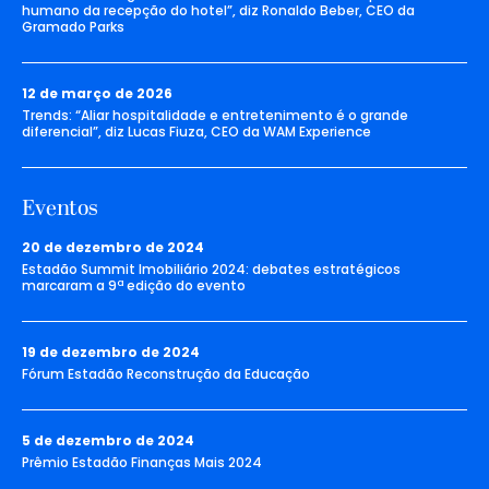
humano da recepção do hotel”, diz Ronaldo Beber, CEO da
Gramado Parks
12 de março de 2026
Trends: “Aliar hospitalidade e entretenimento é o grande
diferencial”, diz Lucas Fiuza, CEO da WAM Experience
Eventos
20 de dezembro de 2024
Estadão Summit Imobiliário 2024: debates estratégicos
marcaram a 9ª edição do evento
19 de dezembro de 2024
Fórum Estadão Reconstrução da Educação
5 de dezembro de 2024
Prêmio Estadão Finanças Mais 2024