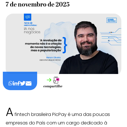
7 de novembro de 2025
A
fintech brasileira PicPay é uma das poucas
empresas do País com um cargo dedicado à