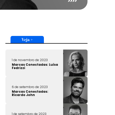
Veja +
1 de novembro de 2023
Marcas Conectadas: Luísa
Fedrizzi
6 de setembro de 2023
Marcas Conectadas:
Ricardo John
1 de setembro de 2023