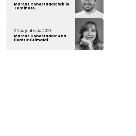
Marcas Conectadas: Willie
Taminato
20 de junho de 2023
Marcas Conectadas: Ana
Beatriz Grimaldi