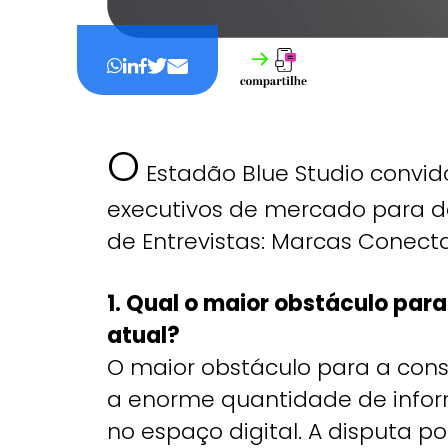
O
Estadão Blue Studio convid
executivos de mercado para d
de Entrevistas: Marcas Conect
1. Qual o maior obstáculo par
atual?
O maior obstáculo para a cons
a enorme quantidade de infor
no espaço digital. A disputa po