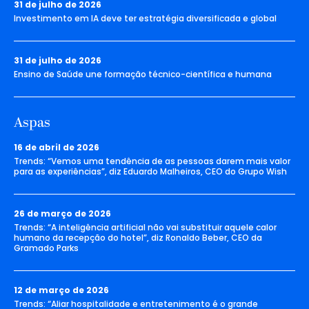
31 de julho de 2026
Investimento em IA deve ter estratégia diversificada e global
31 de julho de 2026
Ensino de Saúde une formação técnico-científica e humana
Aspas
16 de abril de 2026
Trends: “Vemos uma tendência de as pessoas darem mais valor
para as experiências”, diz Eduardo Malheiros, CEO do Grupo Wish
26 de março de 2026
Trends: “A inteligência artificial não vai substituir aquele calor
humano da recepção do hotel”, diz Ronaldo Beber, CEO da
Gramado Parks
12 de março de 2026
Trends: “Aliar hospitalidade e entretenimento é o grande