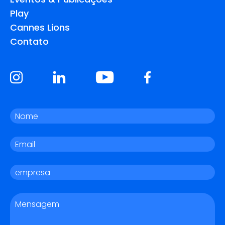
Play
Cannes Lions
Contato