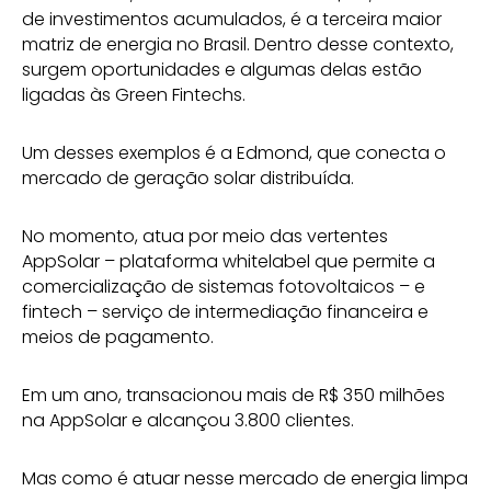
de investimentos acumulados, é a terceira maior
matriz de energia no Brasil. Dentro desse contexto,
surgem oportunidades e algumas delas estão
ligadas às Green Fintechs.
Um desses exemplos é a Edmond, que conecta o
mercado de geração solar distribuída.
No
momento, atua por meio das vertentes
AppSolar – plataforma whitelabel que permite a
comercialização de sistemas fotovoltaicos – e
fintech – serviço de intermediação financeira e
meios de pagamento.
Em um ano, transacionou mais de R$ 350 milhões
na AppSolar e alcançou 3.800 clientes.
Mas como é atuar nesse mercado de energia limpa