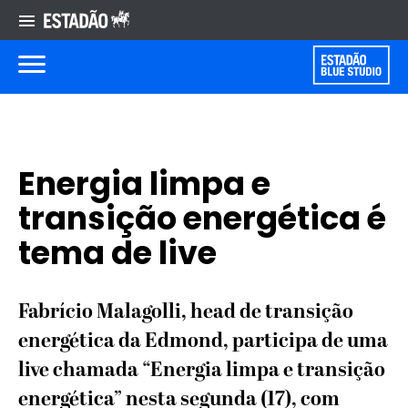
Energia limpa e
transição energética é
tema de live
Fabrício Malagolli, head de transição
energética da Edmond, participa de uma
live chamada “Energia limpa e transição
energética” nesta segunda (17), com