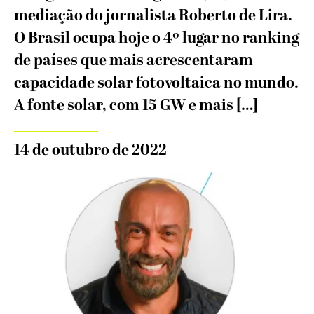
mediação do jornalista Roberto de Lira.
O Brasil ocupa hoje o 4º lugar no ranking
de países que mais acrescentaram
capacidade solar fotovoltaica no mundo.
A fonte solar, com 15 GW e mais […]
14 de outubro de 2022