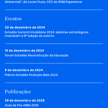
diferencial”, diz Lucas Fiuza, CEO da WAM Experience
Eventos
20 de dezembro de 2024
Estadão Summit Imobiliário 2024: debates estratégicos
marcaram a 9ª edição do evento
19 de dezembro de 2024
Fórum Estadão Reconstrução da Educação
5 de dezembro de 2024
Prêmio Estadão Finanças Mais 2024
Publicações
29 de dezembro de 2025
Guia de Pós+MBA 2025