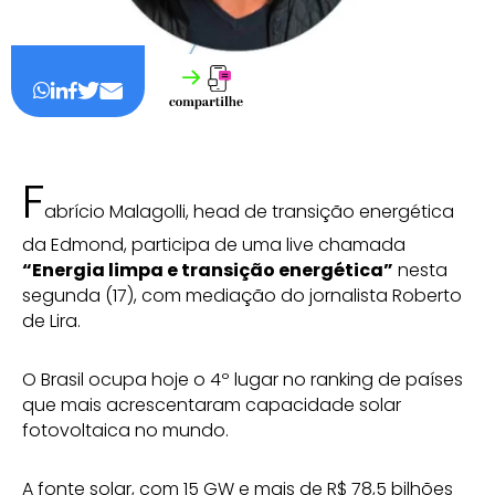
F
abrício Malagolli, head de transição energética
da Edmond, participa de uma live chamada
“Energia limpa e transição energética”
nesta
segunda (17), com mediação do jornalista Roberto
de Lira.
O Brasil ocupa hoje o 4º lugar no ranking de países
que mais acrescentaram capacidade solar
fotovoltaica no mundo.
A fonte solar, com 15 GW e mais de R$ 78,5 bilhões