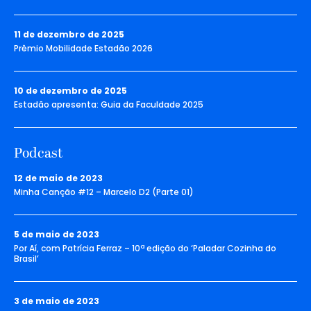
11 de dezembro de 2025
Prêmio Mobilidade Estadão 2026
10 de dezembro de 2025
Estadão apresenta: Guia da Faculdade 2025
Podcast
12 de maio de 2023
Minha Canção #12 – Marcelo D2 (Parte 01)
5 de maio de 2023
Por Aí, com Patrícia Ferraz – 10ª edição do ‘Paladar Cozinha do
Brasil’
3 de maio de 2023