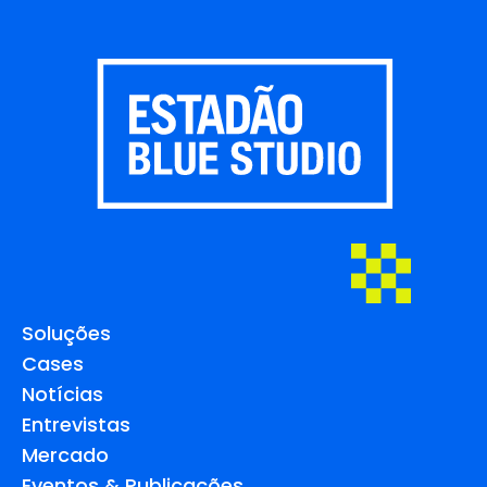
Soluções
Cases
Notícias
Entrevistas
Mercado
Eventos & Publicações