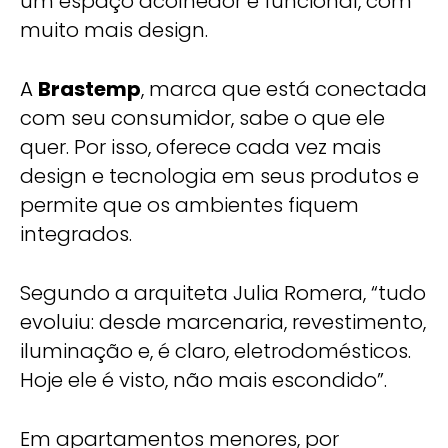
um espaço acolhedor e funcional, com
muito mais design.
A
Brastemp
, marca que está conectada
com seu consumidor, sabe o que ele
quer. Por isso, oferece cada vez mais
design e tecnologia em seus produtos e
permite que os ambientes fiquem
integrados.
Segundo a arquiteta Julia Romera, “tudo
evoluiu: desde marcenaria, revestimento,
iluminação e, é claro, eletrodomésticos.
Hoje ele é visto, não mais escondido”.
Em apartamentos menores, por