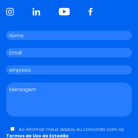
Ao informar meus dados, eu concordo com os
Termos de Uso do Estadão