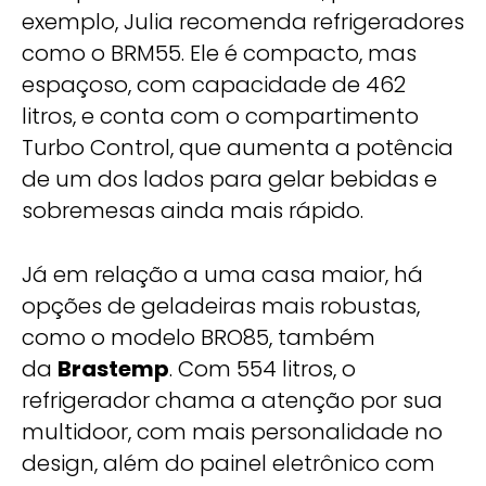
exemplo, Julia recomenda refrigeradores
como o BRM55. Ele é compacto, mas
espaçoso, com capacidade de 462
litros, e conta com o compartimento
Turbo Control, que aumenta a potência
de um dos lados para gelar bebidas e
sobremesas ainda mais rápido.
Já em relação a uma casa maior, há
opções de geladeiras mais robustas,
como o modelo BRO85, também
da
Brastemp
. Com 554 litros, o
refrigerador chama a atenção por sua
multidoor, com mais personalidade no
design, além do painel eletrônico com