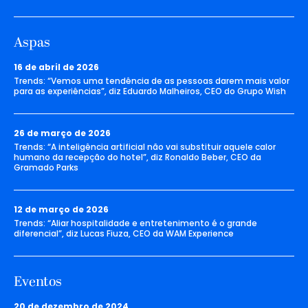
Aspas
16 de abril de 2026
Trends: “Vemos uma tendência de as pessoas darem mais valor
para as experiências”, diz Eduardo Malheiros, CEO do Grupo Wish
26 de março de 2026
Trends: “A inteligência artificial não vai substituir aquele calor
humano da recepção do hotel”, diz Ronaldo Beber, CEO da
Gramado Parks
12 de março de 2026
Trends: “Aliar hospitalidade e entretenimento é o grande
diferencial”, diz Lucas Fiuza, CEO da WAM Experience
Eventos
20 de dezembro de 2024