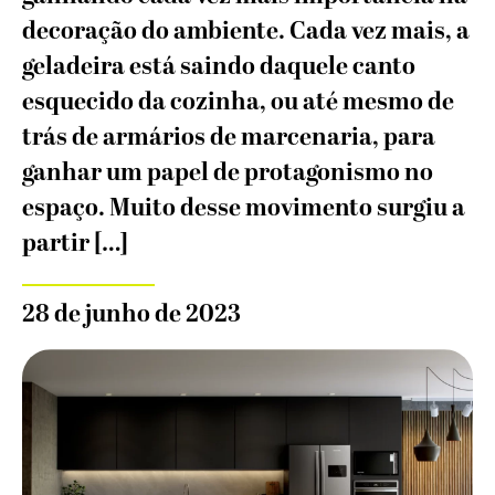
decoração do ambiente. Cada vez mais, a
geladeira está saindo daquele canto
esquecido da cozinha, ou até mesmo de
trás de armários de marcenaria, para
ganhar um papel de protagonismo no
espaço. Muito desse movimento surgiu a
partir […]
28 de junho de 2023