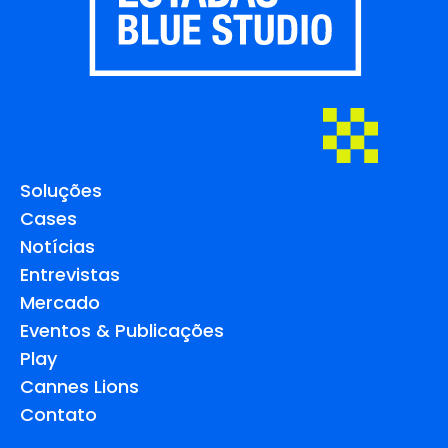
Soluções
Cases
Notícias
Entrevistas
Mercado
Eventos & Publicações
Play
Cannes Lions
Contato