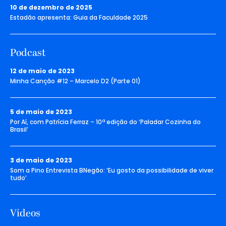
10 de dezembro de 2025
Estadão apresenta: Guia da Faculdade 2025
Podcast
12 de maio de 2023
Minha Canção #12 – Marcelo D2 (Parte 01)
5 de maio de 2023
Por Aí, com Patrícia Ferraz – 10ª edição do ‘Paladar Cozinha do
Brasil’
3 de maio de 2023
Som a Pino Entrevista BNegão: ‘Eu gosto da possibilidade de viver
tudo’
Vídeos