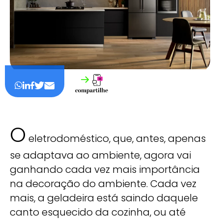
O
eletrodoméstico, que, antes, apenas
se adaptava ao ambiente, agora vai
ganhando cada vez mais importância
na decoração do ambiente. Cada vez
mais, a geladeira está saindo daquele
canto esquecido da cozinha, ou até