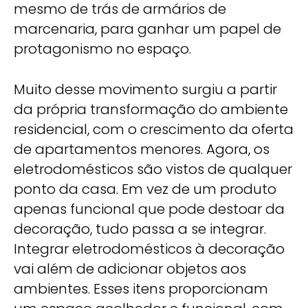
mesmo de trás de armários de
marcenaria, para ganhar um papel de
protagonismo no espaço.
Muito desse movimento surgiu a partir
da própria transformação do ambiente
residencial, com o crescimento da oferta
de apartamentos menores. Agora, os
eletrodomésticos são vistos de qualquer
ponto da casa. Em vez de um produto
apenas funcional que pode destoar da
decoração, tudo passa a se integrar.
Integrar eletrodomésticos à decoração
vai além de adicionar objetos aos
ambientes. Esses itens proporcionam