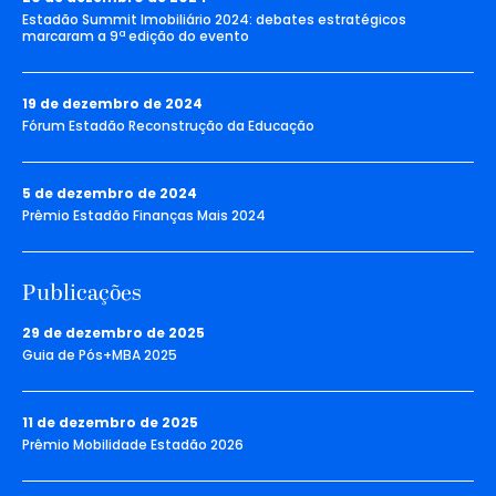
Estadão Summit Imobiliário 2024: debates estratégicos
marcaram a 9ª edição do evento
19 de dezembro de 2024
Fórum Estadão Reconstrução da Educação
5 de dezembro de 2024
Prêmio Estadão Finanças Mais 2024
Publicações
29 de dezembro de 2025
Guia de Pós+MBA 2025
11 de dezembro de 2025
Prêmio Mobilidade Estadão 2026