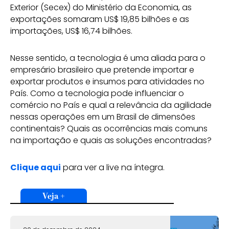
Exterior (Secex) do Ministério da Economia, as
exportações somaram US$ 19,85 bilhões e as
importações, US$ 16,74 bilhões.
Nesse sentido, a tecnologia é uma aliada para o
empresário brasileiro que pretende importar e
exportar produtos e insumos para atividades no
País. Como a tecnologia pode influenciar o
comércio no País e qual a relevância da agilidade
nessas operações em um Brasil de dimensões
continentais? Quais as ocorrências mais comuns
na importação e quais as soluções encontradas?
Clique aqui
para ver a live na íntegra.
Veja +