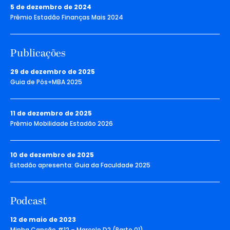
5 de dezembro de 2024
Prêmio Estadão Finanças Mais 2024
Publicações
29 de dezembro de 2025
Guia de Pós+MBA 2025
11 de dezembro de 2025
Prêmio Mobilidade Estadão 2026
10 de dezembro de 2025
Estadão apresenta: Guia da Faculdade 2025
Podcast
12 de maio de 2023
Minha Canção #12 – Marcelo D2 (Parte 01)