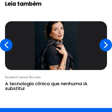
Leia também
Branded Content Mercado
A tecnologia clínica que nenhuma IA
substitui