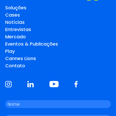
Soluções
Cases
Notícias
Entrevistas
Mercado
Eventos & Publicações
Play
Cannes Lions
Contato