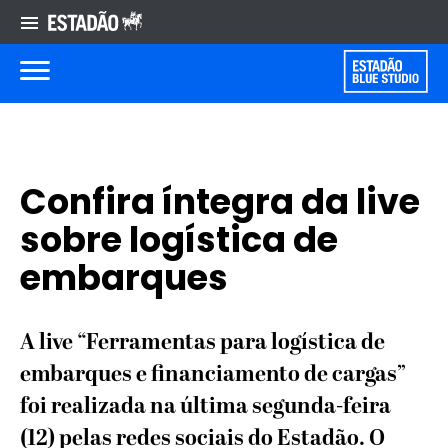
Confira íntegra da live
sobre logística de
embarques
A live “Ferramentas para logística de
embarques e financiamento de cargas”
foi realizada na última segunda-feira
(12) pelas redes sociais do Estadão. O