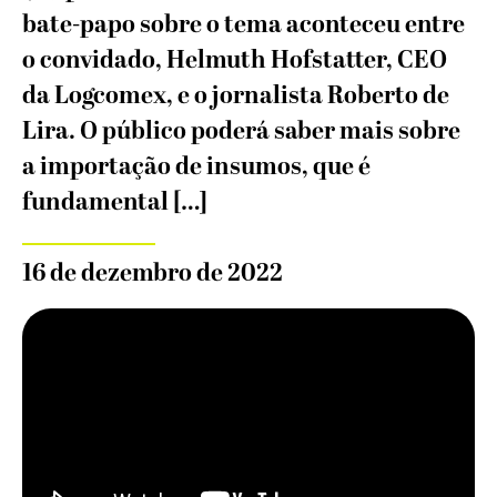
bate-papo sobre o tema aconteceu entre
o convidado, Helmuth Hofstatter, CEO
da Logcomex, e o jornalista Roberto de
Lira. O público poderá saber mais sobre
a importação de insumos, que é
fundamental […]
16 de dezembro de 2022