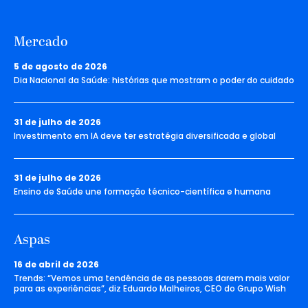
Mercado
5 de agosto de 2026
Dia Nacional da Saúde: histórias que mostram o poder do cuidado
31 de julho de 2026
Investimento em IA deve ter estratégia diversificada e global
31 de julho de 2026
Ensino de Saúde une formação técnico-científica e humana
Aspas
16 de abril de 2026
Trends: “Vemos uma tendência de as pessoas darem mais valor
para as experiências”, diz Eduardo Malheiros, CEO do Grupo Wish