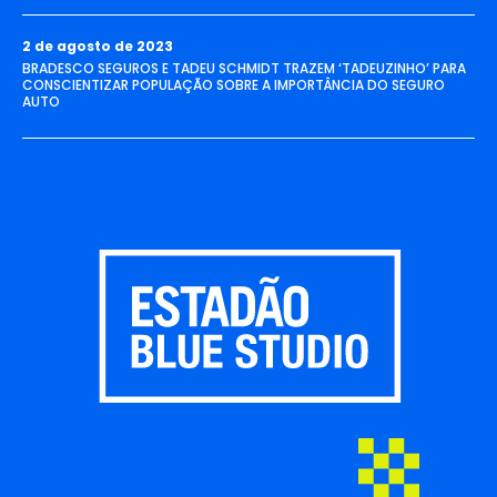
2 de agosto de 2023
BRADESCO SEGUROS E TADEU SCHMIDT TRAZEM ‘TADEUZINHO’ PARA
CONSCIENTIZAR POPULAÇÃO SOBRE A IMPORTÂNCIA DO SEGURO
AUTO