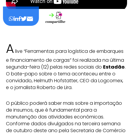
A
live “Ferramentas para logística de embarques
e financiamento de cargas” foi realizada na última
segunda-feira (12) pelas redes sociais do
Estadão
.
O bate-papo sobre o tema aconteceu entre o
convidado, Helmuth Hofstatter, CEO da Logcomex,
e o jornalista Roberto de Lira.
O público poderá saber mais sobre a importação
de insumos, que é fundamental para a
manutenção das atividades econômicas.
Conforme dados divulgados na terceira semana
de outubro deste ano pela Secretaria de Comércio