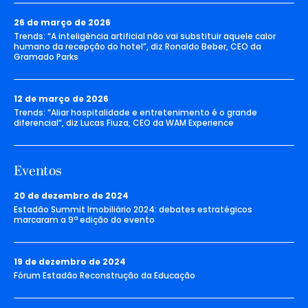
26 de março de 2026
Trends: “A inteligência artificial não vai substituir aquele calor
humano da recepção do hotel”, diz Ronaldo Beber, CEO da
Gramado Parks
12 de março de 2026
Trends: “Aliar hospitalidade e entretenimento é o grande
diferencial”, diz Lucas Fiuza, CEO da WAM Experience
Eventos
20 de dezembro de 2024
Estadão Summit Imobiliário 2024: debates estratégicos
marcaram a 9ª edição do evento
19 de dezembro de 2024
Fórum Estadão Reconstrução da Educação