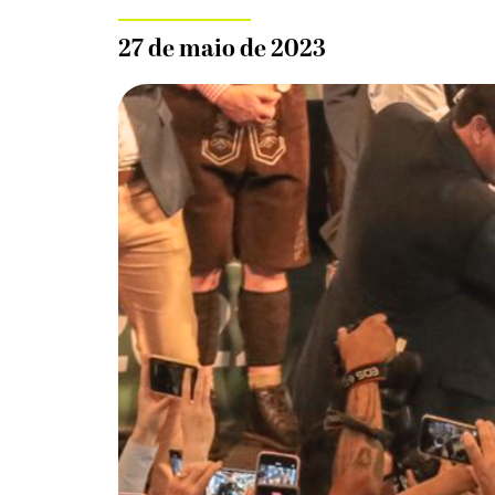
27 de maio de 2023