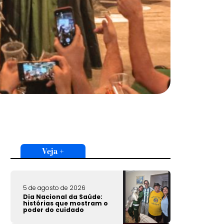
Veja +
5 de agosto de 2026
Dia Nacional da Saúde:
histórias que mostram o
poder do cuidado