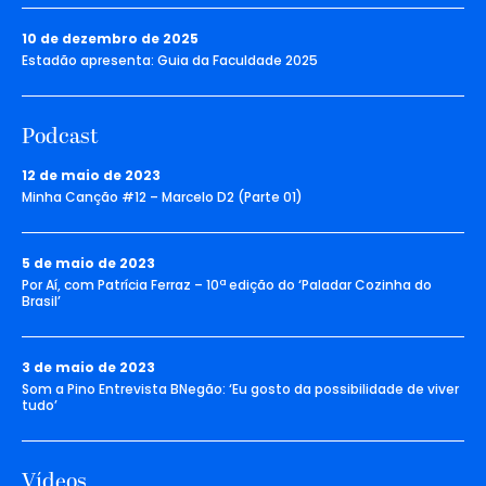
10 de dezembro de 2025
Estadão apresenta: Guia da Faculdade 2025
Podcast
12 de maio de 2023
Minha Canção #12 – Marcelo D2 (Parte 01)
5 de maio de 2023
Por Aí, com Patrícia Ferraz – 10ª edição do ‘Paladar Cozinha do
Brasil’
3 de maio de 2023
Som a Pino Entrevista BNegão: ‘Eu gosto da possibilidade de viver
tudo’
Vídeos