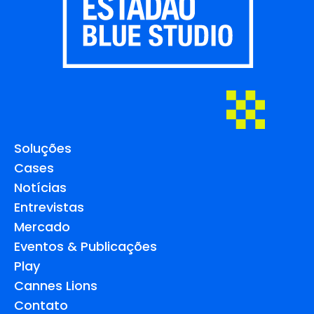
Soluções
Cases
Notícias
Entrevistas
Mercado
Eventos & Publicações
Play
Cannes Lions
Contato