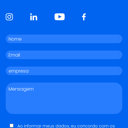
Ao informar meus dados, eu concordo com os