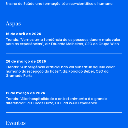
Ensino de Saúde une formação técnico-científica e humana
Aspas
16 de abril de 2026
Trends: “Vemos uma tendência de as pessoas darem mais valor
para as experiências”, diz Eduardo Malheiros, CEO do Grupo Wish
26 de março de 2026
Trends: “A inteligência artificial não vai substituir aquele calor
humano da recepção do hotel”, diz Ronaldo Beber, CEO da
Gramado Parks
12 de março de 2026
Trends: “Aliar hospitalidade e entretenimento é o grande
diferencial”, diz Lucas Fiuza, CEO da WAM Experience
Eventos