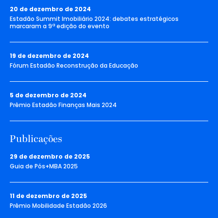
20 de dezembro de 2024
Estadão Summit Imobiliário 2024: debates estratégicos
marcaram a 9ª edição do evento
19 de dezembro de 2024
Fórum Estadão Reconstrução da Educação
5 de dezembro de 2024
Prêmio Estadão Finanças Mais 2024
Publicações
29 de dezembro de 2025
Guia de Pós+MBA 2025
11 de dezembro de 2025
Prêmio Mobilidade Estadão 2026