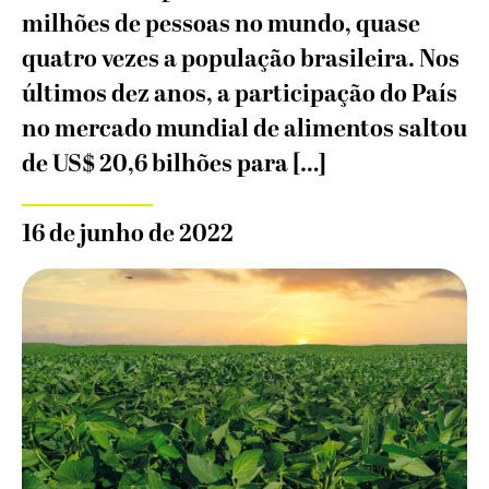
milhões de pessoas no mundo, quase
quatro vezes a população brasileira. Nos
últimos dez anos, a participação do País
no mercado mundial de alimentos saltou
de US$ 20,6 bilhões para […]
16 de junho de 2022