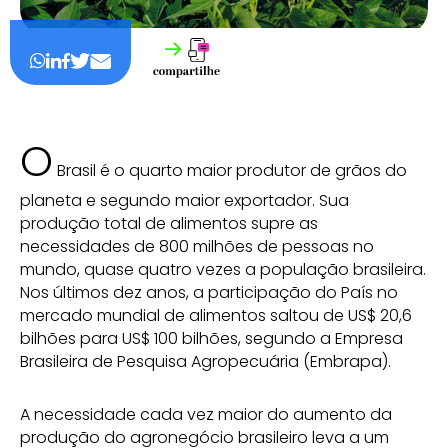
O
Brasil é o quarto maior produtor de grãos do
planeta e segundo maior exportador. Sua
produção total de alimentos supre as
necessidades de 800 milhões de pessoas no
mundo, quase quatro vezes a população brasileira.
Nos últimos dez anos, a participação do País no
mercado mundial de alimentos saltou de US$ 20,6
bilhões para US$ 100 bilhões, segundo a Empresa
Brasileira de Pesquisa Agropecuária (Embrapa).
A necessidade cada vez maior do aumento da
produção do agronegócio brasileiro leva a um