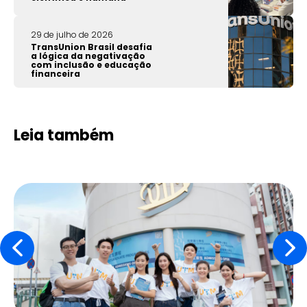
29 de julho de 2026
TransUnion Brasil desafia
a lógica da negativação
com inclusão e educação
financeira
Leia também