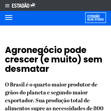
Agronegócio pode
crescer (e muito) sem
desmatar
O Brasil é o quarto maior produtor de
grãos do planeta e segundo maior
exportador. Sua produção total de
alimentos supre as necessidades de 800