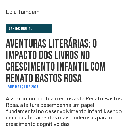
Leia também
Saftec Digital
AVENTURAS LITERÁRIAS: O
IMPACTO DOS LIVROS NO
CRESCIMENTO INFANTIL COM
RENATO BASTOS ROSA
18 DE MARÇO DE 2025
Assim como pontua o entusiasta Renato Bastos
Rosa, a leitura desempenha um papel
fundamental no desenvolvimento infantil, sendo
uma das ferramentas mais poderosas para o
crescimento cognitivo das