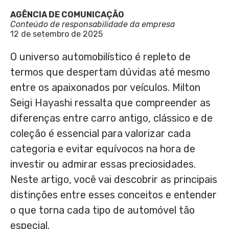
AGÊNCIA DE COMUNICAÇÃO
Conteúdo de responsabilidade da empresa
12 de setembro de 2025
O universo automobilístico é repleto de
termos que despertam dúvidas até mesmo
entre os apaixonados por veículos. Milton
Seigi Hayashi ressalta que compreender as
diferenças entre carro antigo, clássico e de
coleção é essencial para valorizar cada
categoria e evitar equívocos na hora de
investir ou admirar essas preciosidades.
Neste artigo, você vai descobrir as principais
distinções entre esses conceitos e entender
o que torna cada tipo de automóvel tão
especial.