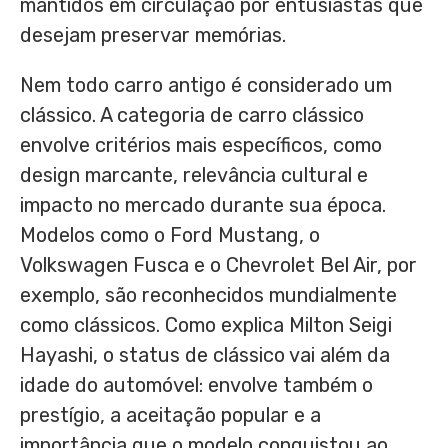
mantidos em circulação por entusiastas que
desejam preservar memórias.
Nem todo carro antigo é considerado um
clássico. A categoria de carro clássico
envolve critérios mais específicos, como
design marcante, relevância cultural e
impacto no mercado durante sua época.
Modelos como o Ford Mustang, o
Volkswagen Fusca e o Chevrolet Bel Air, por
exemplo, são reconhecidos mundialmente
como clássicos. Como explica Milton Seigi
Hayashi, o status de clássico vai além da
idade do automóvel: envolve também o
prestígio, a aceitação popular e a
importância que o modelo conquistou ao