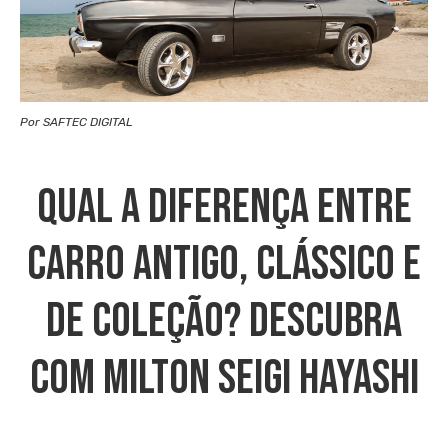
Por SAFTEC DIGITAL
Qual A Diferença Entre
Carro Antigo, Clássico E
De Coleção? Descubra
Com Milton Seigi Hayashi