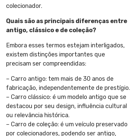
colecionador.
Quais são as principais diferenças entre
antigo, clássico e de coleção?
Embora esses termos estejam interligados,
existem distinções importantes que
precisam ser compreendidas:
– Carro antigo: tem mais de 30 anos de
fabricação, independentemente de prestígio.
– Carro clássico: é um modelo antigo que se
destacou por seu design, influência cultural
ou relevância histórica.
– Carro de coleção: é um veículo preservado
por colecionadores, podendo ser antigo,