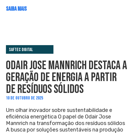
SAIBA MAIS
Saftec Digital
ODAIR JOSE MANNRICH DESTACA A
GERAÇÃO DE ENERGIA A PARTIR
DE RESÍDUOS SÓLIDOS
10 DE OUTUBRO DE 2025
Um olhar inovador sobre sustentabilidade e
eficiência energética O papel de Odair Jose
Mannrich na transformação dos resíduos sólidos
A busca por soluções sustentáveis na produção