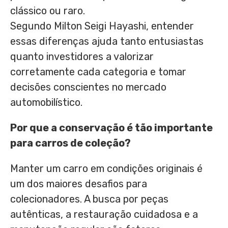
clássico ou raro.
Segundo Milton Seigi Hayashi, entender
essas diferenças ajuda tanto entusiastas
quanto investidores a valorizar
corretamente cada categoria e tomar
decisões conscientes no mercado
automobilístico.
Por que a conservação é tão importante
para carros de coleção?
Manter um carro em condições originais é
um dos maiores desafios para
colecionadores. A busca por peças
autênticas, a restauração cuidadosa e a