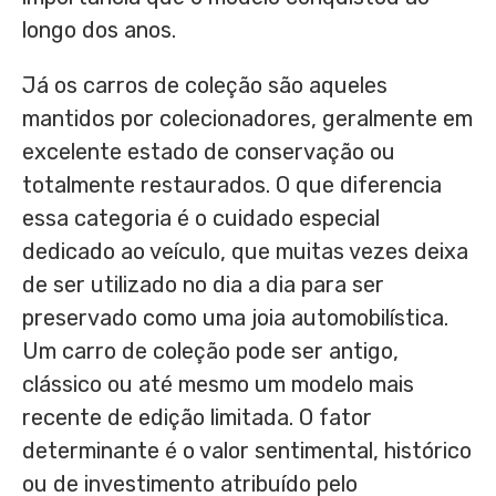
longo dos anos.
Já os carros de coleção são aqueles
mantidos por colecionadores, geralmente em
excelente estado de conservação ou
totalmente restaurados. O que diferencia
essa categoria é o cuidado especial
dedicado ao veículo, que muitas vezes deixa
de ser utilizado no dia a dia para ser
preservado como uma joia automobilística.
Um carro de coleção pode ser antigo,
clássico ou até mesmo um modelo mais
recente de edição limitada. O fator
determinante é o valor sentimental, histórico
ou de investimento atribuído pelo