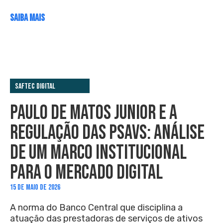
SAIBA MAIS
Saftec Digital
PAULO DE MATOS JUNIOR E A
REGULAÇÃO DAS PSAVS: ANÁLISE
DE UM MARCO INSTITUCIONAL
PARA O MERCADO DIGITAL
15 DE MAIO DE 2026
A norma do Banco Central que disciplina a
atuação das prestadoras de serviços de ativos