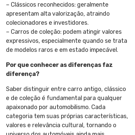
– Clássicos reconhecidos: geralmente
apresentam alta valorização, atraindo
colecionadores e investidores.
– Carros de coleção: podem atingir valores
expressivos, especialmente quando se trata
de modelos raros e em estado impecável.
Por que conhecer as diferenças faz
diferença?
Saber distinguir entre carro antigo, clássico
e de coleção é fundamental para qualquer
apaixonado por automobilismo. Cada
categoria tem suas próprias características,
valores e relevância cultural, tornando o
universo dos automóveis ainda mais