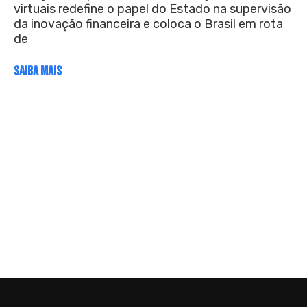
virtuais redefine o papel do Estado na supervisão
da inovação financeira e coloca o Brasil em rota
de
SAIBA MAIS