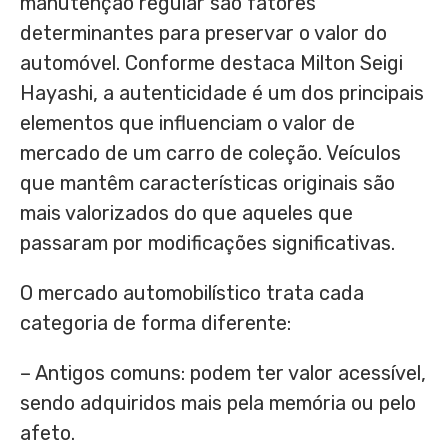
manutenção regular são fatores
determinantes para preservar o valor do
automóvel. Conforme destaca Milton Seigi
Hayashi, a autenticidade é um dos principais
elementos que influenciam o valor de
mercado de um carro de coleção. Veículos
que mantêm características originais são
mais valorizados do que aqueles que
passaram por modificações significativas.
O mercado automobilístico trata cada
categoria de forma diferente:
– Antigos comuns: podem ter valor acessível,
sendo adquiridos mais pela memória ou pelo
afeto.