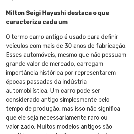
Milton Seigi Hayashi destaca o que
caracteriza cada um
O termo carro antigo é usado para definir
veículos com mais de 30 anos de fabricação.
Esses automóveis, mesmo que não possuam
grande valor de mercado, carregam
importância histórica por representarem
épocas passadas da indústria
automobilística. Um carro pode ser
considerado antigo simplesmente pelo
tempo de produção, mas isso não significa
que ele seja necessariamente raro ou
valorizado. Muitos modelos antigos são