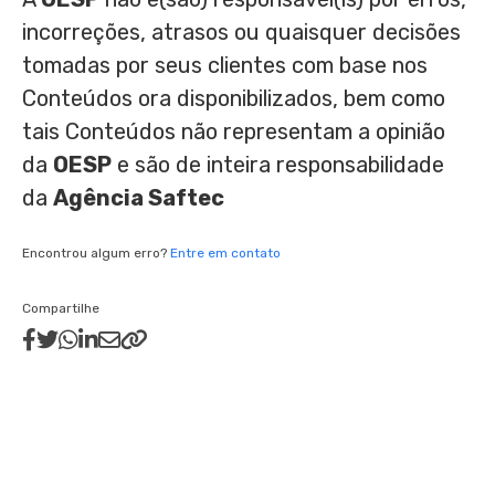
incorreções, atrasos ou quaisquer decisões
tomadas por seus clientes com base nos
Conteúdos ora disponibilizados, bem como
tais Conteúdos não representam a opinião
da
OESP
e são de inteira responsabilidade
da
Agência Saftec
Encontrou algum erro?
Entre em contato
Compartilhe