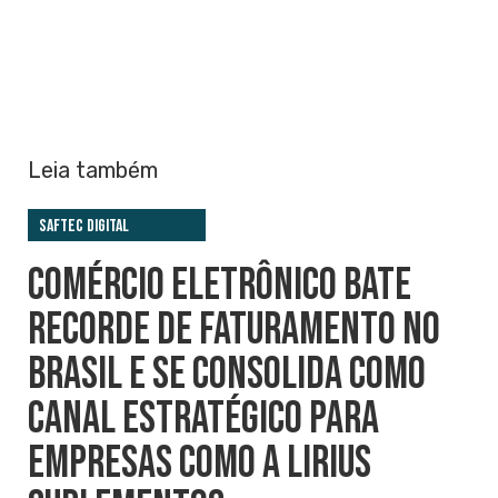
Leia também
Saftec Digital
COMÉRCIO ELETRÔNICO BATE
RECORDE DE FATURAMENTO NO
BRASIL E SE CONSOLIDA COMO
CANAL ESTRATÉGICO PARA
EMPRESAS COMO A LIRIUS