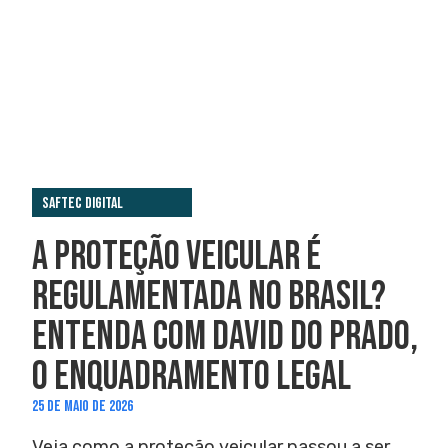
Saftec Digital
A PROTEÇÃO VEICULAR É
REGULAMENTADA NO BRASIL?
ENTENDA COM DAVID DO PRADO,
O ENQUADRAMENTO LEGAL
25 DE MAIO DE 2026
Veja como a proteção veicular passou a ser