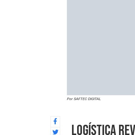
Por SAFTEC DIGITAL
Logística Re