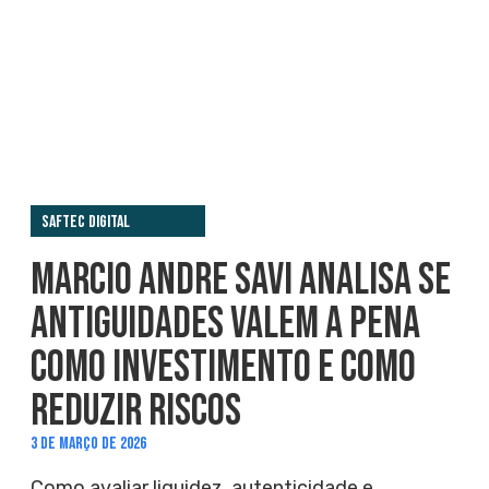
Saftec Digital
MARCIO ANDRE SAVI ANALISA SE
ANTIGUIDADES VALEM A PENA
COMO INVESTIMENTO E COMO
REDUZIR RISCOS
3 DE MARÇO DE 2026
Como avaliar liquidez, autenticidade e