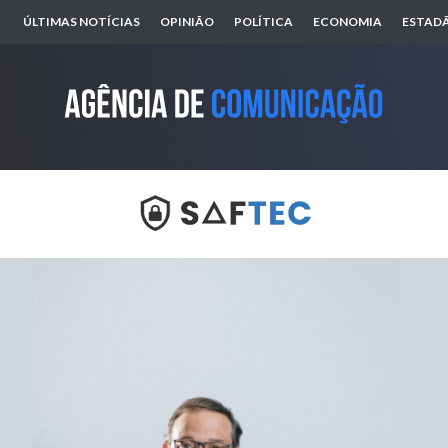
ÚLTIMAS NOTÍCIAS
OPINIÃO
POLÍTICA
ECONOMIA
ESTADÃ