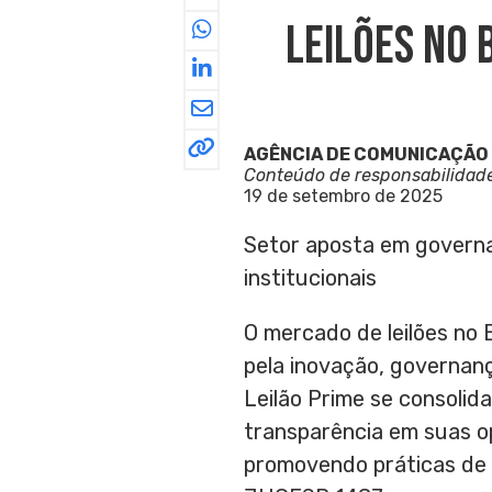
Leilões No 
AGÊNCIA DE COMUNICAÇÃO
Conteúdo de responsabilidad
19 de setembro de 2025
Setor aposta em governan
institucionais
O mercado de leilões no
pela inovação, governanç
Leilão Prime se consolida
transparência em suas o
promovendo práticas de s