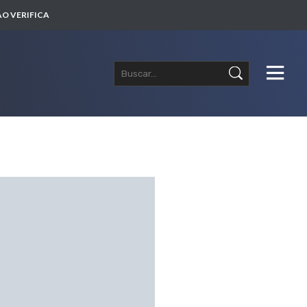
O VERIFICA