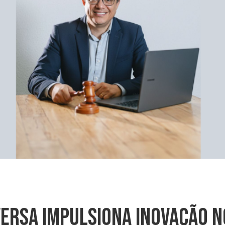
versa Impulsiona Inovação 