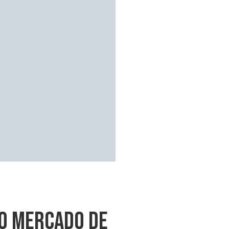
No Mercado De