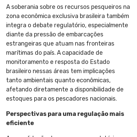
A soberania sobre os recursos pesqueiros na
zona econômica exclusiva brasileira também
integra o debate regulatório, especialmente
diante da pressão de embarcações
estrangeiras que atuam nas fronteiras
marítimas do país. A capacidade de
monitoramento e resposta do Estado
brasileiro nessas áreas tem implicações
tanto ambientais quanto econômicas,
afetando diretamente a disponibilidade de
estoques para os pescadores nacionais.
Perspectivas para uma regulação mais
eficiente