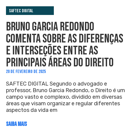
Saftec Digital
BRUNO GARCIA REDONDO
COMENTA SOBRE AS DIFERENÇAS
E INTERSEÇÕES ENTRE AS
PRINCIPAIS ÁREAS DO DIREITO
20 DE FEVEREIRO DE 2025
SAFTEC DIGITAL Segundo o advogado e
professor, Bruno Garcia Redondo, o Direito é um
campo vasto e complexo, dividido em diversas
áreas que visam organizar e regular diferentes
aspectos da vida em
SAIBA MAIS