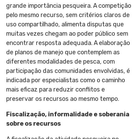
grande importância pesqueira. A competição
pelo mesmo recurso, sem critérios claros de
uso compartilhado, alimenta disputas que
muitas vezes chegam ao poder público sem
encontrar resposta adequada. A elaboração
de planos de manejo que contemplem as
diferentes modalidades de pesca, com
participação das comunidades envolvidas, é
indicada por especialistas como o caminho
mais eficaz para reduzir conflitos e
preservar os recursos ao mesmo tempo.
Fiscalização, informalidade e soberania
sobre os recursos
A fiscalização da atividade pesqueira no