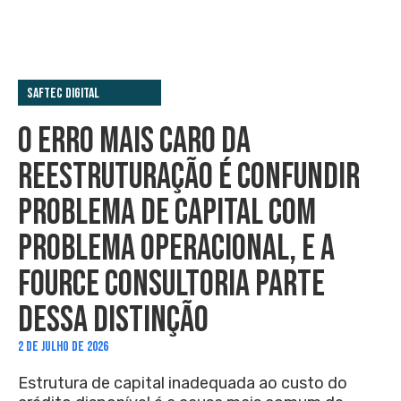
Saftec Digital
O ERRO MAIS CARO DA
REESTRUTURAÇÃO É CONFUNDIR
PROBLEMA DE CAPITAL COM
PROBLEMA OPERACIONAL, E A
FOURCE CONSULTORIA PARTE
DESSA DISTINÇÃO
2 DE JULHO DE 2026
Estrutura de capital inadequada ao custo do