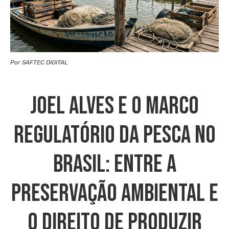
Por SAFTEC DIGITAL
Joel Alves E O Marco
Regulatório Da Pesca No
Brasil: Entre A
Preservação Ambiental E
O Direito De Produzir