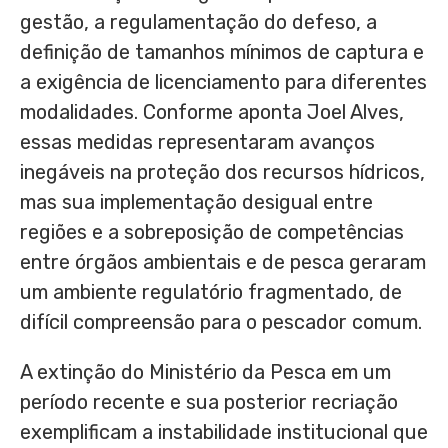
gestão, a regulamentação do defeso, a
definição de tamanhos mínimos de captura e
a exigência de licenciamento para diferentes
modalidades. Conforme aponta Joel Alves,
essas medidas representaram avanços
inegáveis na proteção dos recursos hídricos,
mas sua implementação desigual entre
regiões e a sobreposição de competências
entre órgãos ambientais e de pesca geraram
um ambiente regulatório fragmentado, de
difícil compreensão para o pescador comum.
A extinção do Ministério da Pesca em um
período recente e sua posterior recriação
exemplificam a instabilidade institucional que