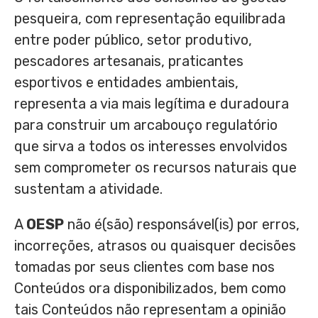
pesqueira, com representação equilibrada
entre poder público, setor produtivo,
pescadores artesanais, praticantes
esportivos e entidades ambientais,
representa a via mais legítima e duradoura
para construir um arcabouço regulatório
que sirva a todos os interesses envolvidos
sem comprometer os recursos naturais que
sustentam a atividade.
A
OESP
não é(são) responsável(is) por erros,
incorreções, atrasos ou quaisquer decisões
tomadas por seus clientes com base nos
Conteúdos ora disponibilizados, bem como
tais Conteúdos não representam a opinião