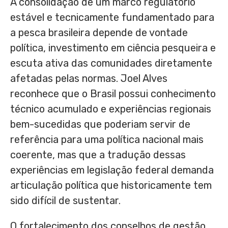
A consolidação de um marco regulatório
estável e tecnicamente fundamentado para
a pesca brasileira depende de vontade
política, investimento em ciência pesqueira e
escuta ativa das comunidades diretamente
afetadas pelas normas. Joel Alves
reconhece que o Brasil possui conhecimento
técnico acumulado e experiências regionais
bem-sucedidas que poderiam servir de
referência para uma política nacional mais
coerente, mas que a tradução dessas
experiências em legislação federal demanda
articulação política que historicamente tem
sido difícil de sustentar.
O fortalecimento dos conselhos de gestão