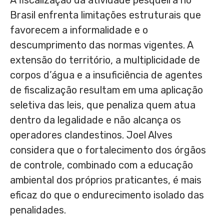
Brasil enfrenta limitações estruturais que
favorecem a informalidade e o
descumprimento das normas vigentes. A
extensão do território, a multiplicidade de
corpos d’água e a insuficiência de agentes
de fiscalização resultam em uma aplicação
seletiva das leis, que penaliza quem atua
dentro da legalidade e não alcança os
operadores clandestinos. Joel Alves
considera que o fortalecimento dos órgãos
de controle, combinado com a educação
ambiental dos próprios praticantes, é mais
eficaz do que o endurecimento isolado das
penalidades.