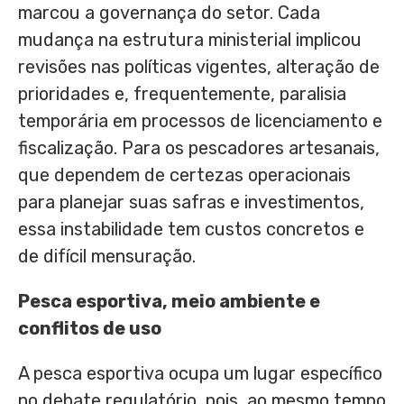
marcou a governança do setor. Cada
mudança na estrutura ministerial implicou
revisões nas políticas vigentes, alteração de
prioridades e, frequentemente, paralisia
temporária em processos de licenciamento e
fiscalização. Para os pescadores artesanais,
que dependem de certezas operacionais
para planejar suas safras e investimentos,
essa instabilidade tem custos concretos e
de difícil mensuração.
Pesca esportiva, meio ambiente e
conflitos de uso
A pesca esportiva ocupa um lugar específico
no debate regulatório, pois, ao mesmo tempo