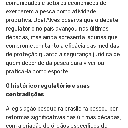
comunidades e setores econômicos de
exercerem a pesca como atividade
produtiva. Joel Alves observa que o debate
regulatório no país avançou nas últimas
décadas, mas ainda apresenta lacunas que
comprometem tanto a eficácia das medidas
de proteção quanto a segurança jurídica de
quem depende da pesca para viver ou
praticá-la como esporte.
O histórico regulatório e suas
contradições
A legislação pesqueira brasileira passou por
reformas significativas nas últimas décadas,
com a criação de órgãos específicos de