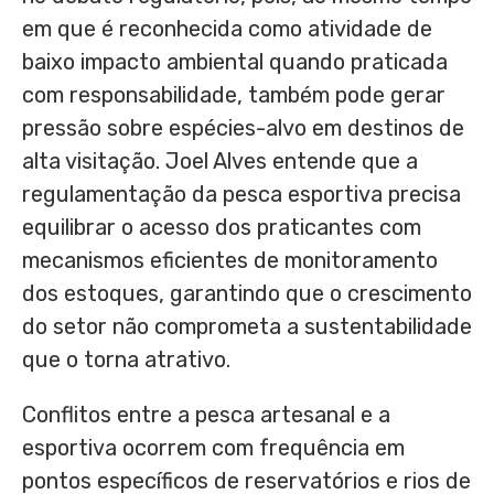
em que é reconhecida como atividade de
baixo impacto ambiental quando praticada
com responsabilidade, também pode gerar
pressão sobre espécies-alvo em destinos de
alta visitação. Joel Alves entende que a
regulamentação da pesca esportiva precisa
equilibrar o acesso dos praticantes com
mecanismos eficientes de monitoramento
dos estoques, garantindo que o crescimento
do setor não comprometa a sustentabilidade
que o torna atrativo.
Conflitos entre a pesca artesanal e a
esportiva ocorrem com frequência em
pontos específicos de reservatórios e rios de