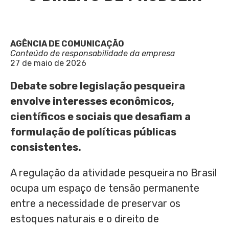
AGÊNCIA DE COMUNICAÇÃO
Conteúdo de responsabilidade da empresa
27 de maio de 2026
Debate sobre legislação pesqueira
envolve interesses econômicos,
científicos e sociais que desafiam a
formulação de políticas públicas
consistentes.
A regulação da atividade pesqueira no Brasil
ocupa um espaço de tensão permanente
entre a necessidade de preservar os
estoques naturais e o direito de