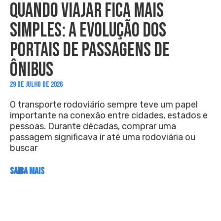
QUANDO VIAJAR FICA MAIS
SIMPLES: A EVOLUÇÃO DOS
PORTAIS DE PASSAGENS DE
ÔNIBUS
29 DE JULHO DE 2026
O transporte rodoviário sempre teve um papel
importante na conexão entre cidades, estados e
pessoas. Durante décadas, comprar uma
passagem significava ir até uma rodoviária ou
buscar
SAIBA MAIS