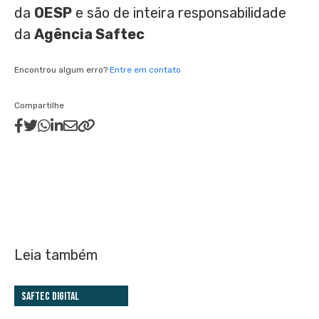
da
OESP
e são de inteira responsabilidade
da
Agência Saftec
Encontrou algum erro?
Entre em contato
Compartilhe
Leia também
Saftec Digital