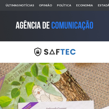
ÚLTIMAS NOTÍCIAS
OPINIÃO
POLÍTICA
ECONOMIA
ESTADÃ