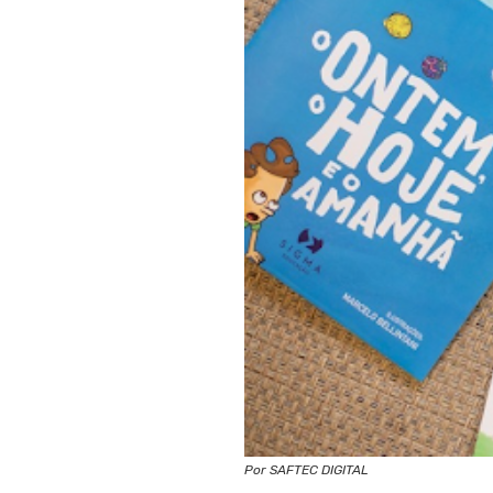
Por SAFTEC DIGITAL