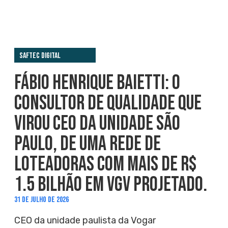
Saftec Digital
FÁBIO HENRIQUE BAIETTI: O
CONSULTOR DE QUALIDADE QUE
VIROU CEO DA UNIDADE SÃO
PAULO, DE UMA REDE DE
LOTEADORAS COM MAIS DE R$
1.5 BILHÃO EM VGV PROJETADO.
31 DE JULHO DE 2026
CEO da unidade paulista da Vogar