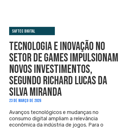
Saftec Digital
TECNOLOGIA E INOVAÇÃO NO
SETOR DE GAMES IMPULSIONAM
NOVOS INVESTIMENTOS,
SEGUNDO RICHARD LUCAS DA
SILVA MIRANDA
23 DE MARÇO DE 2026
Avanços tecnológicos e mudanças no
consumo digital ampliam a relevância
econômica da indústria de jogos. Para o