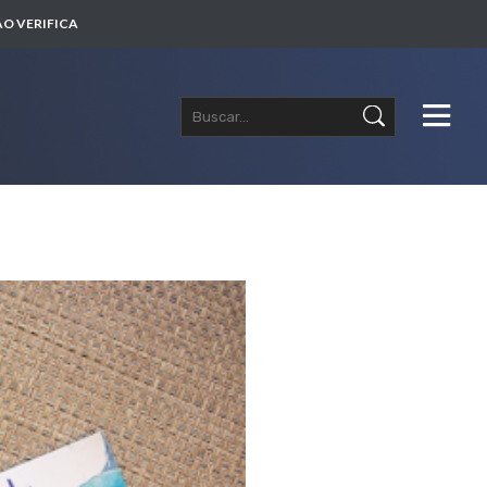
O VERIFICA