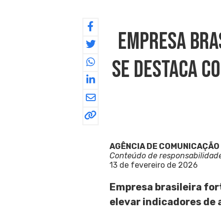
Empresa Bras
Se Destaca C
AGÊNCIA DE COMUNICAÇÃO
Conteúdo de responsabilidad
13 de fevereiro de 2026
Empresa brasileira fo
elevar indicadores de