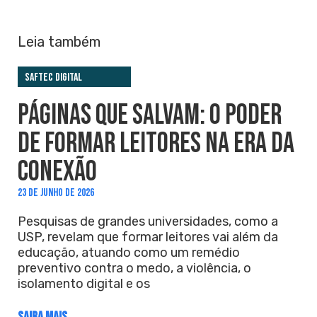
Leia também
Saftec Digital
PÁGINAS QUE SALVAM: O PODER
DE FORMAR LEITORES NA ERA DA
CONEXÃO
23 DE JUNHO DE 2026
Pesquisas de grandes universidades, como a
USP, revelam que formar leitores vai além da
educação, atuando como um remédio
preventivo contra o medo, a violência, o
isolamento digital e os
SAIBA MAIS