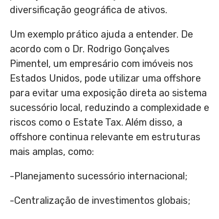
diversificação geográfica de ativos.
Um exemplo prático ajuda a entender. De
acordo com o Dr. Rodrigo Gonçalves
Pimentel, um empresário com imóveis nos
Estados Unidos, pode utilizar uma offshore
para evitar uma exposição direta ao sistema
sucessório local, reduzindo a complexidade e
riscos como o Estate Tax. Além disso, a
offshore continua relevante em estruturas
mais amplas, como:
-Planejamento sucessório internacional;
-Centralização de investimentos globais;