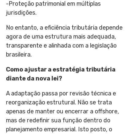
-Proteção patrimonial em múltiplas
jurisdições.
No entanto, a eficiência tributária depende
agora de uma estrutura mais adequada,
transparente e alinhada com a legislação
brasileira.
Como ajustar a estratégia tributária
diante da nova lei?
A adaptação passa por revisão técnica e
reorganização estrutural. Não se trata
apenas de manter ou encerrar a offshore,
mas de redefinir sua função dentro do
planejamento empresarial. Isto posto, o