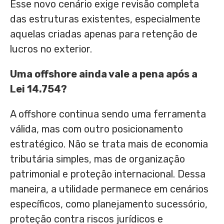
Esse novo cenário exige revisão completa
das estruturas existentes, especialmente
aquelas criadas apenas para retenção de
lucros no exterior.
Uma offshore ainda vale a pena após a
Lei 14.754?
A offshore continua sendo uma ferramenta
válida, mas com outro posicionamento
estratégico. Não se trata mais de economia
tributária simples, mas de organização
patrimonial e proteção internacional. Dessa
maneira, a utilidade permanece em cenários
específicos, como planejamento sucessório,
proteção contra riscos jurídicos e