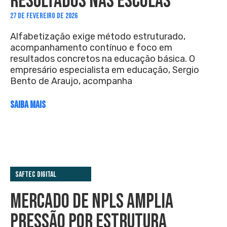
RESULTADOS NAS ESCOLAS
27 DE FEVEREIRO DE 2026
Alfabetização exige método estruturado,
acompanhamento contínuo e foco em
resultados concretos na educação básica. O
empresário especialista em educação, Sergio
Bento de Araujo, acompanha
SAIBA MAIS
Saftec Digital
MERCADO DE NPLS AMPLIA
PRESSÃO POR ESTRUTURA