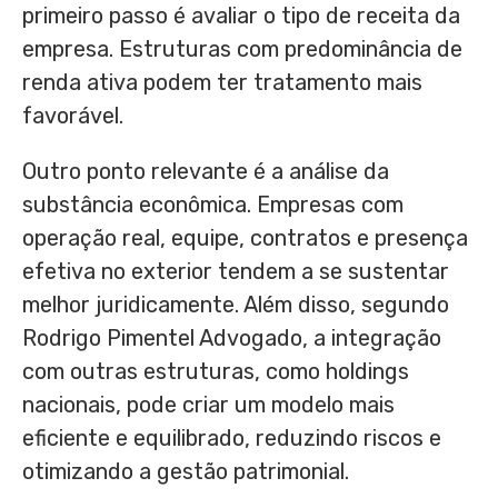
primeiro passo é avaliar o tipo de receita da
empresa. Estruturas com predominância de
renda ativa podem ter tratamento mais
favorável.
Outro ponto relevante é a análise da
substância econômica. Empresas com
operação real, equipe, contratos e presença
efetiva no exterior tendem a se sustentar
melhor juridicamente. Além disso, segundo
Rodrigo Pimentel Advogado, a integração
com outras estruturas, como holdings
nacionais, pode criar um modelo mais
eficiente e equilibrado, reduzindo riscos e
otimizando a gestão patrimonial.