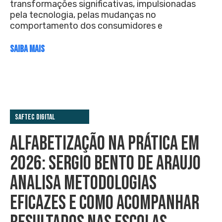
transformações significativas, impulsionadas
pela tecnologia, pelas mudanças no
comportamento dos consumidores e
SAIBA MAIS
Saftec Digital
ALFABETIZAÇÃO NA PRÁTICA EM
2026: SERGIO BENTO DE ARAUJO
ANALISA METODOLOGIAS
EFICAZES E COMO ACOMPANHAR