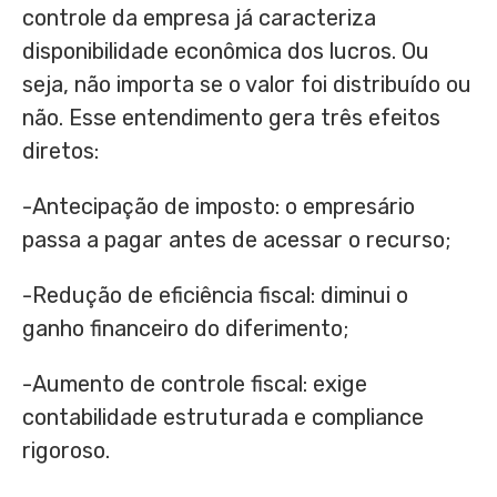
controle da empresa já caracteriza
disponibilidade econômica dos lucros. Ou
seja, não importa se o valor foi distribuído ou
não. Esse entendimento gera três efeitos
diretos:
-Antecipação de imposto: o empresário
passa a pagar antes de acessar o recurso;
-Redução de eficiência fiscal: diminui o
ganho financeiro do diferimento;
-Aumento de controle fiscal: exige
contabilidade estruturada e compliance
rigoroso.