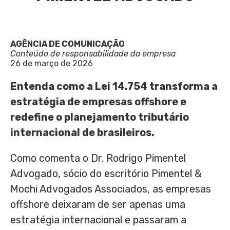
AGÊNCIA DE COMUNICAÇÃO
Conteúdo de responsabilidade da empresa
26 de março de 2026
Entenda como a Lei 14.754 transforma a
estratégia de empresas offshore e
redefine o planejamento tributário
internacional de brasileiros.
Como comenta o Dr. Rodrigo Pimentel
Advogado, sócio do escritório Pimentel &
Mochi Advogados Associados, as empresas
offshore deixaram de ser apenas uma
estratégia internacional e passaram a