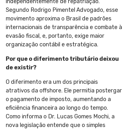
independentemente de repatriação.
Segundo Rodrigo Pimentel Advogado, esse
movimento aproxima o Brasil de padrões
internacionais de transparência e combate à
evasão fiscal, e, portanto, exige maior
organização contábil e estratégica.
Por que o diferimento tributário deixou
de existir?
O diferimento era um dos principais
atrativos da offshore. Ele permitia postergar
o pagamento de imposto, aumentando a
eficiência financeira ao longo do tempo.
Como informa o Dr. Lucas Gomes Mochi, a
nova legislação entende que o simples