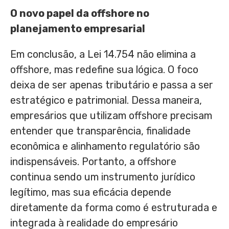
O novo papel da offshore no
planejamento empresarial
Em conclusão, a Lei 14.754 não elimina a
offshore, mas redefine sua lógica. O foco
deixa de ser apenas tributário e passa a ser
estratégico e patrimonial. Dessa maneira,
empresários que utilizam offshore precisam
entender que transparência, finalidade
econômica e alinhamento regulatório são
indispensáveis. Portanto, a offshore
continua sendo um instrumento jurídico
legítimo, mas sua eficácia depende
diretamente da forma como é estruturada e
integrada à realidade do empresário