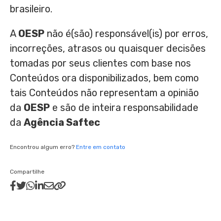
brasileiro.
A
OESP
não é(são) responsável(is) por erros,
incorreções, atrasos ou quaisquer decisões
tomadas por seus clientes com base nos
Conteúdos ora disponibilizados, bem como
tais Conteúdos não representam a opinião
da
OESP
e são de inteira responsabilidade
da
Agência Saftec
Encontrou algum erro?
Entre em contato
Compartilhe