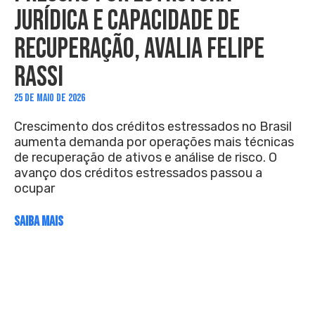
JURÍDICA E CAPACIDADE DE
RECUPERAÇÃO, AVALIA FELIPE
RASSI
25 DE MAIO DE 2026
Crescimento dos créditos estressados no Brasil
aumenta demanda por operações mais técnicas
de recuperação de ativos e análise de risco. O
avanço dos créditos estressados passou a
ocupar
SAIBA MAIS