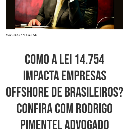
Por SAFTEC DIGITAL
Como A Lei 14.754
Impacta Empresas
Offshore De Brasileiros?
Confira Com Rodrigo
Pimentel Advogado