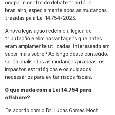
ocupar o centro do debate tributário
brasileiro, especialmente após as mudanças
trazidas pela Lei 14.754/2023.
A nova legislação redefine a lógica de
tributação e elimina vantagens que antes
eram amplamente utilizadas. Interessado em
saber mais sobre? Ao longo deste conteúdo,
serão analisadas as mudanças práticas, os
impactos estratégicos e os cuidados
necessários para evitar riscos fiscais.
O que muda com a Lei 14.754 para
offshore?
De acordo com o Dr. Lucas Gomes Mochi,