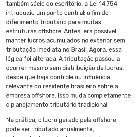
também sócio do escritório, a Lei 14.754
introduziu um ponto central: o fim do
diferimento tributário para muitas
estruturas offshore. Antes, era possível
manter lucros acumulados no exterior sem
tributação imediata no Brasil. Agora, essa
lógica foi alterada. A tributação passou a
ocorrer mesmo sem distribuição de lucros,
desde que haja controle ou influência
relevante do residente brasileiro sobre a
empresa offshore. Isso muda completamente
o planejamento tributário tradicional.
Na prática, o lucro gerado pela offshore
pode ser tributado anualmente,