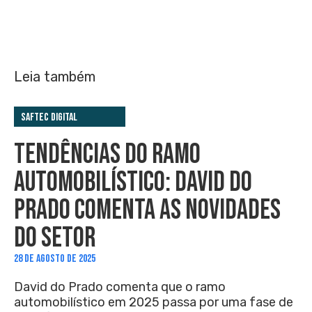
Leia também
Saftec Digital
TENDÊNCIAS DO RAMO
AUTOMOBILÍSTICO: DAVID DO
PRADO COMENTA AS NOVIDADES
DO SETOR
28 DE AGOSTO DE 2025
David do Prado comenta que o ramo
automobilístico em 2025 passa por uma fase de