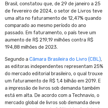
Brasil, constatou que, de 29 de janeiro a 25
de fevereiro de 2024, o setor de Livros teve
uma alta no faturamento de 12,47% quando
comparado ao mesmo período do ano
passado. Em faturamento, o país teve um
aumento de R$ 219,19 milhões contra R$
194,88 milhões de 2023.
Segundo a
Câmara Brasileira do Livro (CBL)
,
as editoras independentes representam 25%
do mercado editorial brasileiro, o qual trouxe
um faturamento de R$ 1,4 bilhão em 2019. E
a impressão de livros sob demanda também
está em alta. De acordo com a Technavio, o
mercado global de livros sob demanda deve