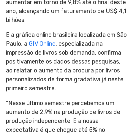
aumentar em torno de 9,8% até o final deste
ano, alcançando um faturamento de US$ 4,1
bilhões.
E a gráfica online brasileira localizada em São
Paulo, a
GIV Online
, especializada na
impressão de livros sob demanda, confirma
positivamente os dados dessas pesquisas,
ao relatar o aumento da procura por livros
personalizados de forma gradativa já neste
primeiro semestre.
“Nesse último semestre percebemos um
aumento de 2,9% na produção de livros de
produção independente. E a nossa
expectativa é que chegue até 5% no