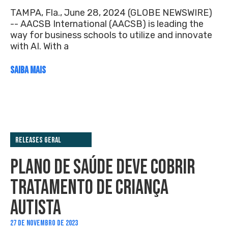
TAMPA, Fla., June 28, 2024 (GLOBE NEWSWIRE)
-- AACSB International (AACSB) is leading the
way for business schools to utilize and innovate
with AI. With a
SAIBA MAIS
Releases Geral
PLANO DE SAÚDE DEVE COBRIR
TRATAMENTO DE CRIANÇA
AUTISTA
27 DE NOVEMBRO DE 2023