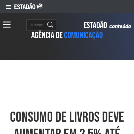
Consumo De Livros Deve