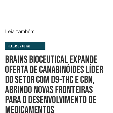
Leia também
Releases Geral
BRAINS BIOCEUTICAL EXPANDE
OFERTA DE CANABINÓIDES LÍDER
DO SETOR COM D9-THC E CBN,
ABRINDO NOVAS FRONTEIRAS
PARA O DESENVOLVIMENTO DE
MEDICAMENTOS