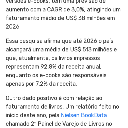
versões e-books, têm uma previsão de
aumento com a CAGR de 3,0%, atingindo um
faturamento médio de US$ 38 milhões em
2026.
Essa pesquisa afirma que até 2026 o país
alcançará uma média de US$ 513 milhões e
que, atualmente, os livros impressos
representam 92,8% da receita anual,
enquanto os e-books são responsáveis
apenas por 7,2% da receita.
Outro dado positivo é com relação ao
faturamento de livros. Um relatório feito no
início deste ano, pela
Nielsen BookData
chamado 2º Painel de Varejo de Livros no