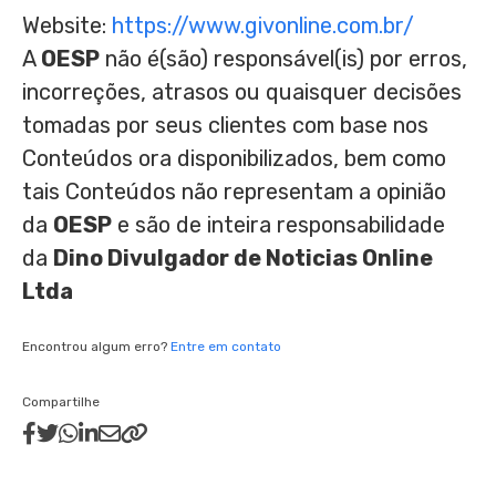
Website:
https://www.givonline.com.br/
A
OESP
não é(são) responsável(is) por erros,
incorreções, atrasos ou quaisquer decisões
tomadas por seus clientes com base nos
Conteúdos ora disponibilizados, bem como
tais Conteúdos não representam a opinião
da
OESP
e são de inteira responsabilidade
da
Dino Divulgador de Noticias Online
Ltda
Encontrou algum erro?
Entre em contato
Compartilhe