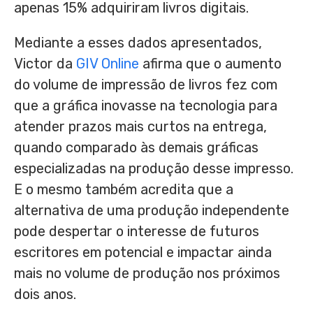
apenas 15% adquiriram livros digitais.
Mediante a esses dados apresentados,
Victor da
GIV Online
afirma que o aumento
do volume de impressão de livros fez com
que a gráfica inovasse na tecnologia para
atender prazos mais curtos na entrega,
quando comparado às demais gráficas
especializadas na produção desse impresso.
E o mesmo também acredita que a
alternativa de uma produção independente
pode despertar o interesse de futuros
escritores em potencial e impactar ainda
mais no volume de produção nos próximos
dois anos.