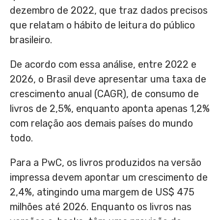
dezembro de 2022, que traz dados precisos
que relatam o hábito de leitura do público
brasileiro.
De acordo com essa análise, entre 2022 e
2026, o Brasil deve apresentar uma taxa de
crescimento anual (CAGR), de consumo de
livros de 2,5%, enquanto aponta apenas 1,2%
com relação aos demais países do mundo
todo.
Para a PwC, os livros produzidos na versão
impressa devem apontar um crescimento de
2,4%, atingindo uma margem de US$ 475
milhões até 2026. Enquanto os livros nas