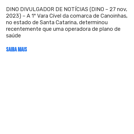
DINO DIVULGADOR DE NOTÍCIAS (DINO – 27 nov,
2023) – A 1ª Vara Cível da comarca de Canoinhas,
no estado de Santa Catarina, determinou
recentemente que uma operadora de plano de
saúde
SAIBA MAIS