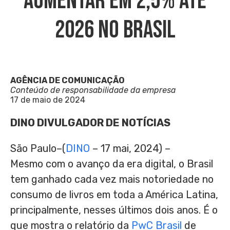
Aumentar Em 2,5% Até
2026 No Brasil
AGÊNCIA DE COMUNICAÇÃO
Conteúdo de responsabilidade da empresa
17 de maio de 2024
DINO DIVULGADOR DE NOTÍCIAS
São Paulo–(
DINO
– 17 mai, 2024) –
Mesmo com o avanço da era digital, o Brasil
tem ganhado cada vez mais notoriedade no
consumo de livros em toda a América Latina,
principalmente, nesses últimos dois anos. É o
que mostra o relatório da
PwC Brasil
de