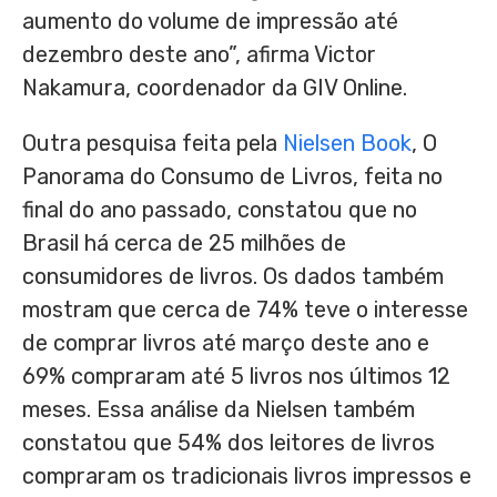
aumento do volume de impressão até
dezembro deste ano”, afirma Victor
Nakamura, coordenador da GIV Online.
Outra pesquisa feita pela
Nielsen Book
, O
Panorama do Consumo de Livros, feita no
final do ano passado, constatou que no
Brasil há cerca de 25 milhões de
consumidores de livros. Os dados também
mostram que cerca de 74% teve o interesse
de comprar livros até março deste ano e
69% compraram até 5 livros nos últimos 12
meses. Essa análise da Nielsen também
constatou que 54% dos leitores de livros
compraram os tradicionais livros impressos e