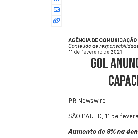
AGÊNCIA DE COMUNICAÇÃO
Conteúdo de responsabilidad
11 de fevereiro de 2021
GOL Anunc
Capac
PR Newswire
SÃO PAULO, 11 de fevere
Aumento de 8% na dema