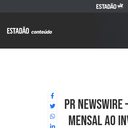
PR NEWSWIRE –
Mensal Ao In