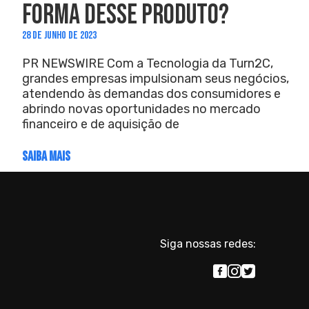
FORMA DESSE PRODUTO?
28 DE JUNHO DE 2023
PR NEWSWIRE Com a Tecnologia da Turn2C,
grandes empresas impulsionam seus negócios,
atendendo às demandas dos consumidores e
abrindo novas oportunidades no mercado
financeiro e de aquisição de
SAIBA MAIS
Siga nossas redes: