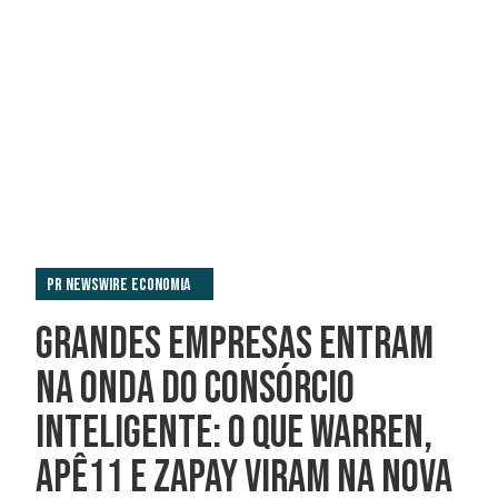
PR Newswire Economia
GRANDES EMPRESAS ENTRAM
NA ONDA DO CONSÓRCIO
INTELIGENTE: O QUE WARREN,
APÊ11 E ZAPAY VIRAM NA NOVA