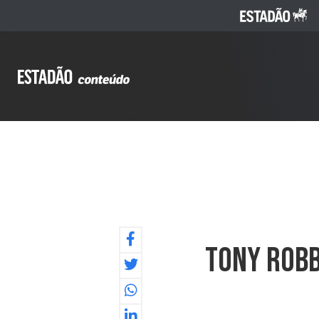
Tony Robb