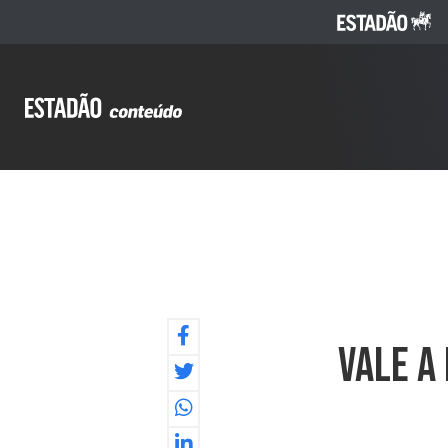
Vale A