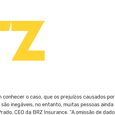
 conhecer o caso, que os prejuízos causados por
são inegáveis, no entanto, muitas pessoas ainda 
Prado
, CEO da BRZ Insurance. “A omissão de dado