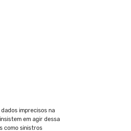
 dados imprecisos na
insistem em agir dessa
s como sinistros