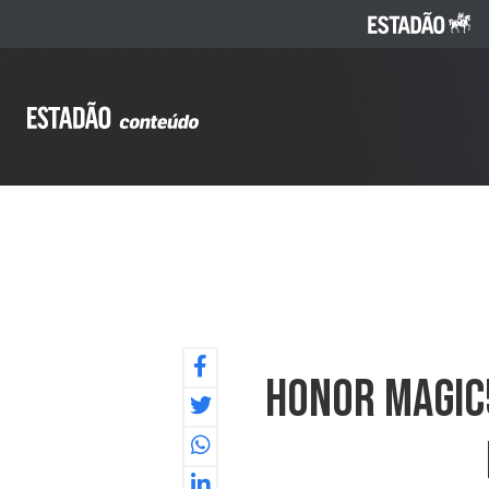
HONOR Magic