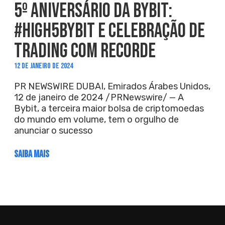
5º ANIVERSÁRIO DA BYBIT:
#HIGH5BYBIT E CELEBRAÇÃO DE
TRADING COM RECORDE
12 DE JANEIRO DE 2024
PR NEWSWIRE DUBAI, Emirados Árabes Unidos,
12 de janeiro de 2024 /PRNewswire/ — A
Bybit, a terceira maior bolsa de criptomoedas
do mundo em volume, tem o orgulho de
anunciar o sucesso
SAIBA MAIS