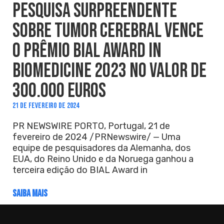
PESQUISA SURPREENDENTE
SOBRE TUMOR CEREBRAL VENCE
O PRÊMIO BIAL AWARD IN
BIOMEDICINE 2023 NO VALOR DE
300.000 EUROS
21 DE FEVEREIRO DE 2024
PR NEWSWIRE PORTO, Portugal, 21 de
fevereiro de 2024 /PRNewswire/ — Uma
equipe de pesquisadores da Alemanha, dos
EUA, do Reino Unido e da Noruega ganhou a
terceira edição do BIAL Award in
SAIBA MAIS