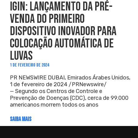
IGIN: LANÇAMENTO DA PRÉ-
VENDA DO PRIMEIRO
DISPOSITIVO INOVADOR PARA
COLOCAÇÃO AUTOMÁTICA DE
LUVAS
1 DE FEVEREIRO DE 2024
PR NEWSWIRE DUBAI, Emirados Árabes Unidos,
1 de fevereiro de 2024 /PRNewswire/
— Segundo os Centros de Controle e
Prevenção de Doenças (CDC), cerca de 99.000
americanos morrem todos os anos
SAIBA MAIS