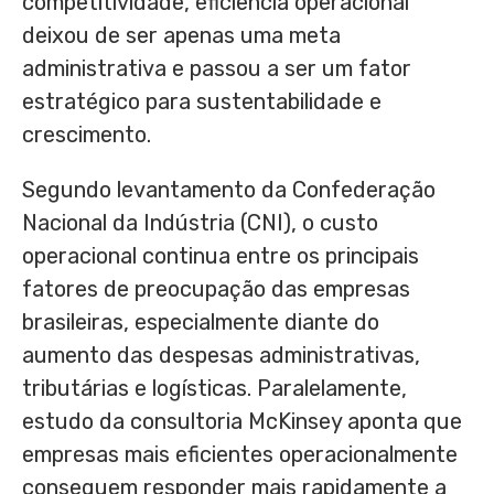
competitividade, eficiência operacional
deixou de ser apenas uma meta
administrativa e passou a ser um fator
estratégico para sustentabilidade e
crescimento.
Segundo levantamento da Confederação
Nacional da Indústria (CNI), o custo
operacional continua entre os principais
fatores de preocupação das empresas
brasileiras, especialmente diante do
aumento das despesas administrativas,
tributárias e logísticas. Paralelamente,
estudo da consultoria McKinsey aponta que
empresas mais eficientes operacionalmente
conseguem responder mais rapidamente a