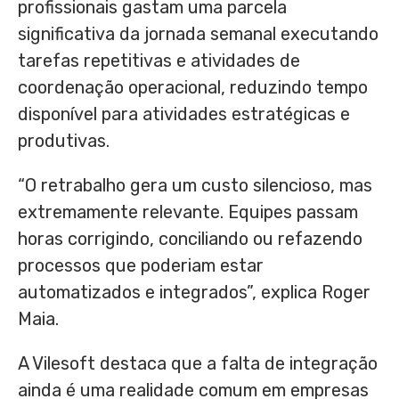
profissionais gastam uma parcela
significativa da jornada semanal executando
tarefas repetitivas e atividades de
coordenação operacional, reduzindo tempo
disponível para atividades estratégicas e
produtivas.
“O retrabalho gera um custo silencioso, mas
extremamente relevante. Equipes passam
horas corrigindo, conciliando ou refazendo
processos que poderiam estar
automatizados e integrados”, explica Roger
Maia.
A Vilesoft destaca que a falta de integração
ainda é uma realidade comum em empresas