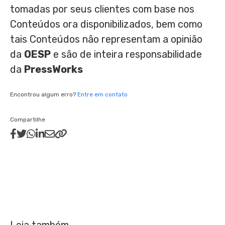
tomadas por seus clientes com base nos
Conteúdos ora disponibilizados, bem como
tais Conteúdos não representam a opinião
da
OESP
e são de inteira responsabilidade
da
PressWorks
Encontrou algum erro?
Entre em contato
Compartilhe