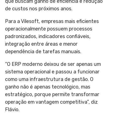
que buscam ganho de eficiência e redução
de custos nos próximos anos.
Para a Vilesoft, empresas mais eficientes
operacionalmente possuem processos
padronizados, indicadores confiáveis,
integração entre áreas e menor
dependência de tarefas manuais.
“O ERP moderno deixou de ser apenas um
sistema operacional e passou a funcionar
como uma infraestrutura de gestão. O
ganho não é apenas tecnológico, mas
estratégico, porque permite transformar
operação em vantagem competitiva”, diz
Flávio.