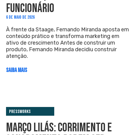
FUNCIONÁRIO
6 DE MAIO DE 2026
À frente da Staage, Fernando Miranda aposta em
conteúdo prático e transforma marketing em
ativo de crescimento Antes de construir um
produto, Fernando Miranda decidiu construir
atenção.
SAIBA MAIS
PressWorks
MARÇO LILÁS: CORRIMENTO E