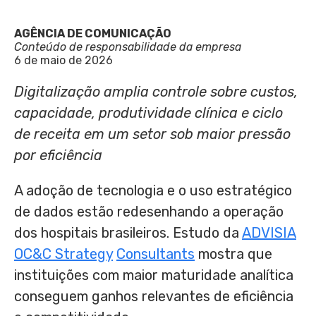
AGÊNCIA DE COMUNICAÇÃO
Conteúdo de responsabilidade da empresa
6 de maio de 2026
Digitalização amplia controle sobre custos,
capacidade, produtividade clínica e ciclo
de receita em um setor sob maior pressão
por eficiência
A adoção de tecnologia e o uso estratégico
de dados estão redesenhando a operação
dos hospitais brasileiros. Estudo da
ADVISIA
OC&C
Strategy
Consultants
mostra que
instituições com maior maturidade analítica
conseguem ganhos relevantes de eficiência