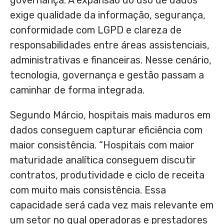
governança. A expansão do uso de dados
exige qualidade da informação, segurança,
conformidade com LGPD e clareza de
responsabilidades entre áreas assistenciais,
administrativas e financeiras. Nesse cenário,
tecnologia, governança e gestão passam a
caminhar de forma integrada.
Segundo Márcio, hospitais mais maduros em
dados conseguem capturar eficiência com
maior consistência. “Hospitais com maior
maturidade analítica conseguem discutir
contratos, produtividade e ciclo de receita
com muito mais consistência. Essa
capacidade será cada vez mais relevante em
um setor no qual operadoras e prestadores