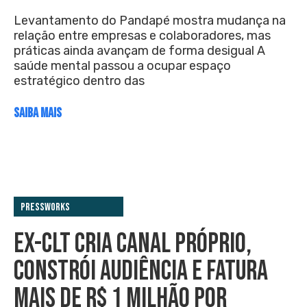
Levantamento do Pandapé mostra mudança na
relação entre empresas e colaboradores, mas
práticas ainda avançam de forma desigual A
saúde mental passou a ocupar espaço
estratégico dentro das
SAIBA MAIS
PressWorks
EX-CLT CRIA CANAL PRÓPRIO,
CONSTRÓI AUDIÊNCIA E FATURA
MAIS DE R$ 1 MILHÃO POR