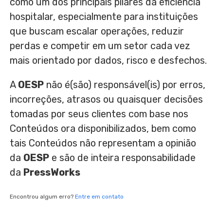
como um dos principais pilares da eficiência
hospitalar, especialmente para instituições
que buscam escalar operações, reduzir
perdas e competir em um setor cada vez
mais orientado por dados, risco e desfechos.
A
OESP
não é(são) responsável(is) por erros,
incorreções, atrasos ou quaisquer decisões
tomadas por seus clientes com base nos
Conteúdos ora disponibilizados, bem como
tais Conteúdos não representam a opinião
da
OESP
e são de inteira responsabilidade
da
PressWorks
Encontrou algum erro?
Entre em contato