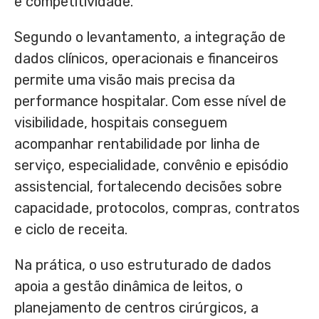
e competitividade.
Segundo o levantamento, a integração de
dados clínicos, operacionais e financeiros
permite uma visão mais precisa da
performance hospitalar. Com esse nível de
visibilidade, hospitais conseguem
acompanhar rentabilidade por linha de
serviço, especialidade, convênio e episódio
assistencial, fortalecendo decisões sobre
capacidade, protocolos, compras, contratos
e ciclo de receita.
Na prática, o uso estruturado de dados
apoia a gestão dinâmica de leitos, o
planejamento de centros cirúrgicos, a