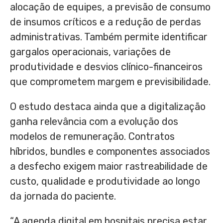
alocação de equipes, a previsão de consumo
de insumos críticos e a redução de perdas
administrativas. Também permite identificar
gargalos operacionais, variações de
produtividade e desvios clínico-financeiros
que comprometem margem e previsibilidade.
O estudo destaca ainda que a digitalização
ganha relevância com a evolução dos
modelos de remuneração. Contratos
híbridos, bundles e componentes associados
a desfecho exigem maior rastreabilidade de
custo, qualidade e produtividade ao longo
da jornada do paciente.
“A agenda digital em hospitais precisa estar