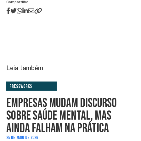
Compartilhe
Leia também
PressWorks
EMPRESAS MUDAM DISCURSO
SOBRE SAÚDE MENTAL, MAS
AINDA FALHAM NA PRÁTICA
25 DE MAIO DE 2026