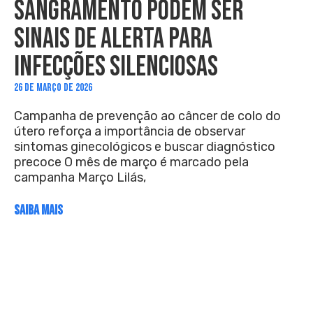
SANGRAMENTO PODEM SER
SINAIS DE ALERTA PARA
INFECÇÕES SILENCIOSAS
26 DE MARÇO DE 2026
Campanha de prevenção ao câncer de colo do
útero reforça a importância de observar
sintomas ginecológicos e buscar diagnóstico
precoce O mês de março é marcado pela
campanha Março Lilás,
SAIBA MAIS