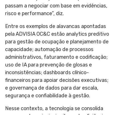
passam a negociar com base em evidências,
risco e performance”, diz.
Entre os exemplos de alavancas apontadas
pela ADVISIA OC&C estão analytics preditivo
para gestão de ocupação e planejamento de
capacidade; automação de processos
administrativos, faturamento e codificação;
uso de IA para prevenção de glosas e
inconsistências; dashboards clínico-
financeiros para apoiar decisões executivas;
e governança de dados para dar escala,
segurança e confiabilidade à gestão.
Nesse contexto, a tecnologia se consolida