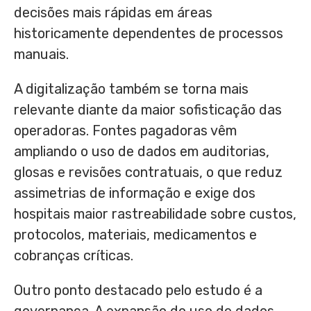
decisões mais rápidas em áreas
historicamente dependentes de processos
manuais.
A digitalização também se torna mais
relevante diante da maior sofisticação das
operadoras. Fontes pagadoras vêm
ampliando o uso de dados em auditorias,
glosas e revisões contratuais, o que reduz
assimetrias de informação e exige dos
hospitais maior rastreabilidade sobre custos,
protocolos, materiais, medicamentos e
cobranças críticas.
Outro ponto destacado pelo estudo é a