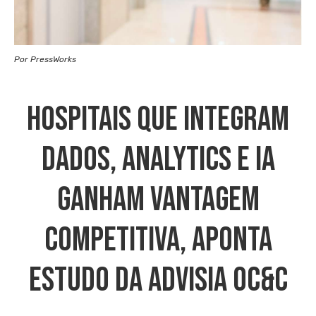
Por PressWorks
Hospitais Que Integram
Dados, Analytics E IA
Ganham Vantagem
Competitiva, Aponta
Estudo Da ADVISIA OC&C