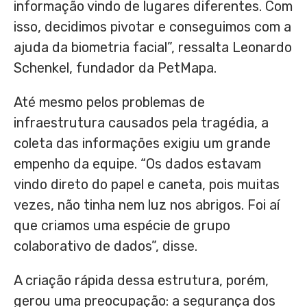
informação vindo de lugares diferentes. Com
isso, decidimos pivotar e conseguimos com a
ajuda da biometria facial”, ressalta Leonardo
Schenkel, fundador da PetMapa.
Até mesmo pelos problemas de
infraestrutura causados pela tragédia, a
coleta das informações exigiu um grande
empenho da equipe. “Os dados estavam
vindo direto do papel e caneta, pois muitas
vezes, não tinha nem luz nos abrigos. Foi aí
que criamos uma espécie de grupo
colaborativo de dados”, disse.
A criação rápida dessa estrutura, porém,
gerou uma preocupação: a segurança dos