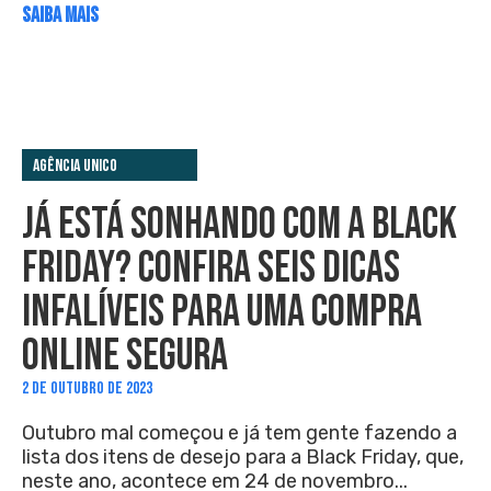
SAIBA MAIS
Agência Unico
JÁ ESTÁ SONHANDO COM A BLACK
FRIDAY? CONFIRA SEIS DICAS
INFALÍVEIS PARA UMA COMPRA
ONLINE SEGURA
2 DE OUTUBRO DE 2023
Outubro mal começou e já tem gente fazendo a
lista dos itens de desejo para a Black Friday, que,
neste ano, acontece em 24 de novembro...