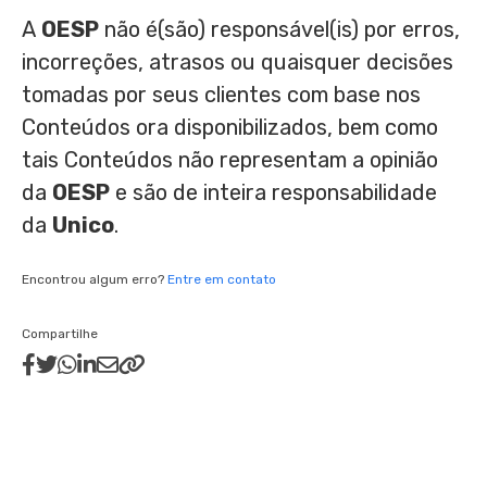
A
OESP
não é(são) responsável(is) por erros,
incorreções, atrasos ou quaisquer decisões
tomadas por seus clientes com base nos
Conteúdos ora disponibilizados, bem como
tais Conteúdos não representam a opinião
da
OESP
e são de inteira responsabilidade
da
Unico
.
Encontrou algum erro?
Entre em contato
Compartilhe