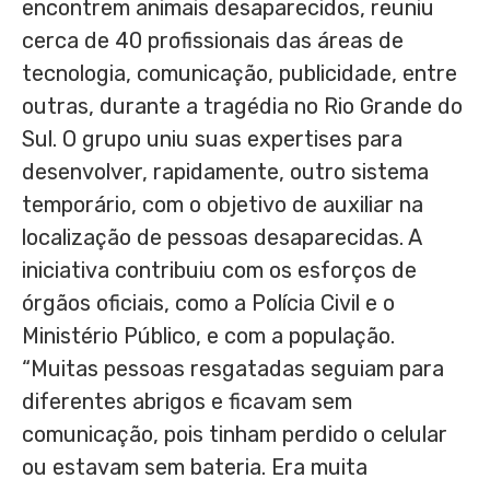
encontrem animais desaparecidos, reuniu
cerca de 40 profissionais das áreas de
tecnologia, comunicação, publicidade, entre
outras, durante a tragédia no Rio Grande do
Sul. O grupo uniu suas expertises para
desenvolver, rapidamente, outro sistema
temporário, com o objetivo de auxiliar na
localização de pessoas desaparecidas. A
iniciativa contribuiu com os esforços de
órgãos oficiais, como a Polícia Civil e o
Ministério Público, e com a população.
“Muitas pessoas resgatadas seguiam para
diferentes abrigos e ficavam sem
comunicação, pois tinham perdido o celular
ou estavam sem bateria. Era muita