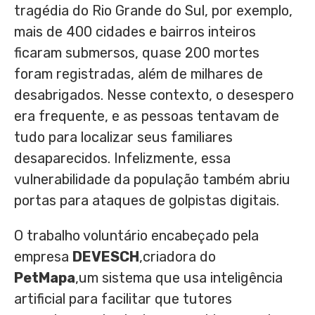
tragédia do Rio Grande do Sul, por exemplo,
mais de 400 cidades e bairros inteiros
ficaram submersos, quase 200 mortes
foram registradas, além de milhares de
desabrigados. Nesse contexto, o desespero
era frequente, e as pessoas tentavam de
tudo para localizar seus familiares
desaparecidos. Infelizmente, essa
vulnerabilidade da população também abriu
portas para ataques de golpistas digitais.
O trabalho voluntário encabeçado pela
empresa
DEVESCH
,criadora do
PetMapa
,um sistema que usa inteligência
artificial para facilitar que tutores