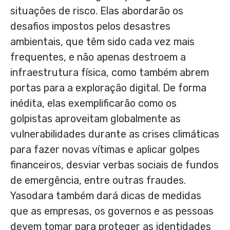
situações de risco. Elas abordarão os
desafios impostos pelos desastres
ambientais, que têm sido cada vez mais
frequentes, e não apenas destroem a
infraestrutura física, como também abrem
portas para a exploração digital. De forma
inédita, elas exemplificarão como os
golpistas aproveitam globalmente as
vulnerabilidades durante as crises climáticas
para fazer novas vítimas e aplicar golpes
financeiros, desviar verbas sociais de fundos
de emergência, entre outras fraudes.
Yasodara também dará dicas de medidas
que as empresas, os governos e as pessoas
devem tomar para proteger as identidades