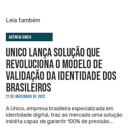
Leia também
Agência Unico
UNICO LANÇA SOLUÇÃO QUE
REVOLUCIONA O MODELO DE
VALIDAÇÃO DA IDENTIDADE DOS
BRASILEIROS
27 DE NOVEMBRO DE 2023
A Unico, empresa brasileira especializada em
identidade digital, traz ao mercado uma solução
inédita capaz de garantir 100% de precisão...