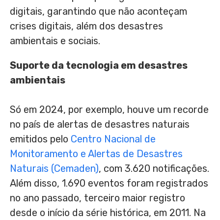
digitais, garantindo que não aconteçam
crises digitais, além dos desastres
ambientais e sociais.
Suporte da tecnologia em desastres
ambientais
Só em 2024, por exemplo, houve um recorde
no país de alertas de desastres naturais
emitidos pelo
Centro Nacional de
Monitoramento e Alertas de Desastres
Naturais (Cemaden)
, com 3.620 notificações.
Além disso, 1.690 eventos foram registrados
no ano passado, terceiro maior registro
desde o início da série histórica, em 2011. Na