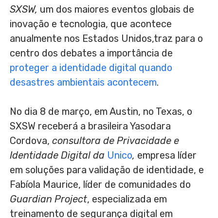
SXSW,
um dos maiores eventos globais de
inovação e tecnologia, que acontece
anualmente nos Estados Unidos,traz para o
centro dos debates a importância de
proteger a identidade digital quando
desastres ambientais acontecem
.
No dia 8 de março, em Austin, no Texas, o
SXSW receberá a brasileira Yasodara
Cordova,
consultora de Privacidade e
Identidade Digital da
Unico
,
empresa líder
em soluções para validação de identidade, e
Fabíola Maurice, líder de comunidades do
Guardian Project
, especializada em
treinamento de segurança digital em