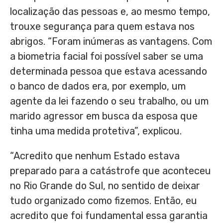
localização das pessoas e, ao mesmo tempo,
trouxe segurança para quem estava nos
abrigos. “Foram inúmeras as vantagens. Com
a biometria facial foi possível saber se uma
determinada pessoa que estava acessando
o banco de dados era, por exemplo, um
agente da lei fazendo o seu trabalho, ou um
marido agressor em busca da esposa que
tinha uma medida protetiva”, explicou.
“Acredito que nenhum Estado estava
preparado para a catástrofe que aconteceu
no Rio Grande do Sul, no sentido de deixar
tudo organizado como fizemos. Então, eu
acredito que foi fundamental essa garantia