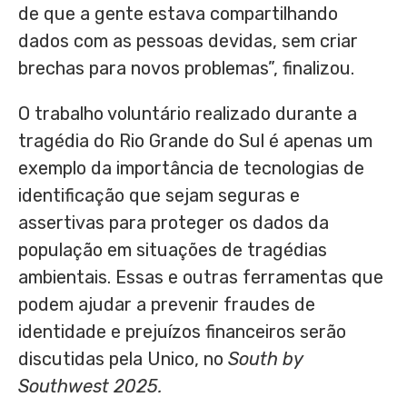
de que a gente estava compartilhando
dados com as pessoas devidas, sem criar
brechas para novos problemas”, finalizou.
O trabalho voluntário realizado durante a
tragédia do Rio Grande do Sul é apenas um
exemplo da importância de tecnologias de
identificação que sejam seguras e
assertivas para proteger os dados da
população em situações de tragédias
ambientais. Essas e outras ferramentas que
podem ajudar a prevenir fraudes de
identidade e prejuízos financeiros serão
discutidas pela Unico, no
South by
Southwest 2025.