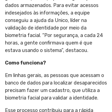
dados armazenados. Para evitar acessos
indesejados às informações, a equipe
conseguiu a ajuda da Unico, líder na
validação de identidade por meio da
biometria facial. “Por segurança, a cada 24
horas, a gente confirmava quem é que
estava usando o sistema”, destacou.
Como funciona?
Em linhas gerais, as pessoas que acessam o
banco de dados para localizar desaparecidos
precisam fazer um cadastro, que utiliza a
biometria facial para validar a identidade.
Esse processo contribuiu para a rápida