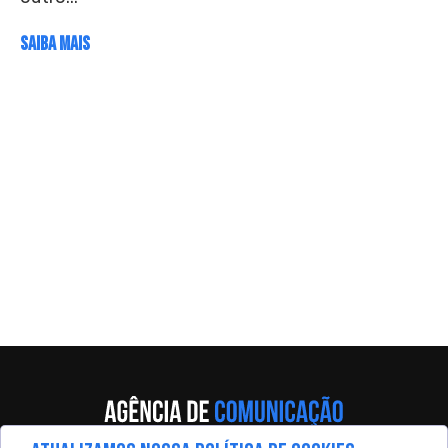
SAIBA MAIS