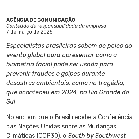
AGÊNCIA DE COMUNICAÇÃO
Conteúdo de responsabilidade da empresa
7 de março de 2025
Especialistas brasileiras sobem ao palco do
evento global para apresentar como a
biometria facial pode ser usada para
prevenir fraudes e golpes durante
desastres ambientais, como na tragédia,
que aconteceu em 2024, no Rio Grande do
Sul
No ano em que o Brasil recebe a Conferência
das Nações Unidas sobre as Mudanças
Climáticas (COP30), o
South by Southwest –