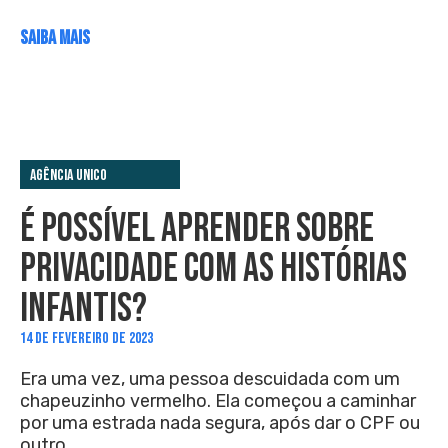
SAIBA MAIS
Agência Unico
É POSSÍVEL APRENDER SOBRE
PRIVACIDADE COM AS HISTÓRIAS
INFANTIS?
14 DE FEVEREIRO DE 2023
Era uma vez, uma pessoa descuidada com um
chapeuzinho vermelho. Ela começou a caminhar
por uma estrada nada segura, após dar o CPF ou
outro...