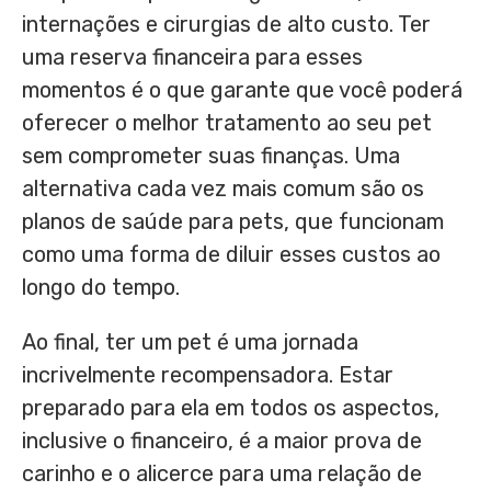
internações e cirurgias de alto custo. Ter
uma reserva financeira para esses
momentos é o que garante que você poderá
oferecer o melhor tratamento ao seu pet
sem comprometer suas finanças. Uma
alternativa cada vez mais comum são os
planos de saúde para pets, que funcionam
como uma forma de diluir esses custos ao
longo do tempo.
Ao final, ter um pet é uma jornada
incrivelmente recompensadora. Estar
preparado para ela em todos os aspectos,
inclusive o financeiro, é a maior prova de
carinho e o alicerce para uma relação de