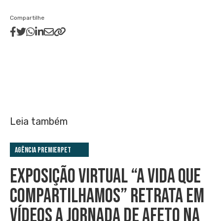
Compartilhe
Leia também
Agência PremieRpet
EXPOSIÇÃO VIRTUAL “A VIDA QUE
COMPARTILHAMOS” RETRATA EM
VÍDEOS A JORNADA DE AFETO NA