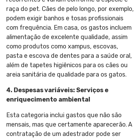
raça do pet. Cães de pelo longo, por exemplo,
podem exigir banhos e tosas profissionais
com frequência. Em casa, os gastos incluem
alimentação de excelente qualidade, assim
como produtos como xampus, escovas,
pasta e escova de dentes para a saúde oral,
além de tapetes higiênicos para os cães ou
areia sanitária de qualidade para os gatos.
4. Despesas
v
ariáveis: Serviços e
e
nriquecimento
ambiental
Esta categoria inclui gastos que não são
mensais, mas que certamente aparecerão. A
contratação de um adestrador pode ser