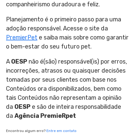
companheirismo duradoura e feliz.
Planejamento é o primeiro passo para uma
adoção responsável. Acesse o site da
PremierPet
e saiba mais sobre como garantir
o bem-estar do seu futuro pet.
A
OESP
não é(são) responsável(is) por erros,
incorreções, atrasos ou quaisquer decisões
tomadas por seus clientes com base nos
Conteúdos ora disponibilizados, bem como
tais Conteúdos não representam a opinião
da
OESP
e são de inteira responsabilidade
da
Agência PremieRpet
Encontrou algum erro?
Entre em contato