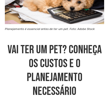
Planejamento é essencial antes de ter um pet. Foto: Adobe Stock
Vai Ter Um Pet? Conheça
Os Custos E O
Planejamento
Necessário