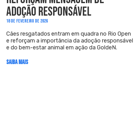
ADOÇÃO RESPONSÁVEL
18 DE FEVEREIRO DE 2026
Cães resgatados entram em quadra no Rio Open
e reforçam a importância da adoção responsável
e do bem-estar animal em ação da GoldeN.
SAIBA MAIS