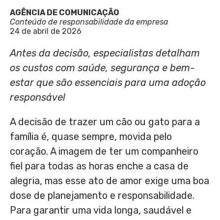
AGÊNCIA DE COMUNICAÇÃO
Conteúdo de responsabilidade da empresa
24 de abril de 2026
Antes da decisão, especialistas detalham
os custos com saúde, segurança e bem-
estar que são essenciais para uma
adoção
responsável
A decisão de trazer um cão ou gato para a
família é, quase sempre, movida pelo
coração. A imagem de ter um companheiro
fiel para todas as horas enche a casa de
alegria, mas esse ato de amor exige uma boa
dose de planejamento e responsabilidade.
Para garantir uma vida longa, saudável e