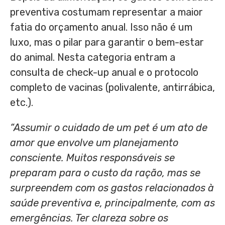
preventiva costumam representar a maior
fatia do orçamento anual. Isso não é um
luxo, mas o pilar para garantir o bem-estar
do animal. Nesta categoria entram a
consulta de check-up anual e o protocolo
completo de vacinas (polivalente, antirrábica,
etc.).
“Assumir o cuidado de um pet é um ato de
amor que envolve um planejamento
consciente. Muitos
responsáveis
se
preparam para o custo da ração, mas se
surpreendem com os gastos relacionados à
saúde preventiva e, principalmente, com as
emergências. Ter clareza sobre
os