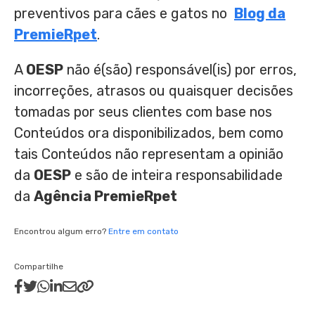
preventivos para cães e gatos no
Blog da
PremieRpet
.
A
OESP
não é(são) responsável(is) por erros,
incorreções, atrasos ou quaisquer decisões
tomadas por seus clientes com base nos
Conteúdos ora disponibilizados, bem como
tais Conteúdos não representam a opinião
da
OESP
e são de inteira responsabilidade
da
Agência PremieRpet
Encontrou algum erro?
Entre em contato
Compartilhe