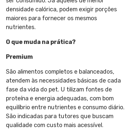
ser consumido. Já aqueles de menor
densidade calórica, podem exigir porções
maiores para fornecer os mesmos
nutrientes.
O que muda na prática?
Premium
São alimentos completos e balanceados,
atendem às necessidades básicas de cada
fase da vida do pet. U tilizam fontes de
proteína e energia adequadas, com bom
equilíbrio entre nutrientes e consumo diário.
São indicadas para tutores que buscam
qualidade com custo mais acessível.