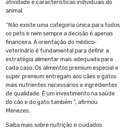
atividade e características individuais do
animal.
“Não existe uma categoria única para todos
os pets e nem sempre a decisão é apenas
financeira. A orientação do médico-
veterinário é fundamental para definir a
estratégia alimentar mais adequada para
cada caso. Os alimentos premium especial e
super premium entregam aos cães e gatos
mais nutrientes necessários e ingredientes
de qualidade. É um investimento na saúde
do cão e do gato também ”, afirmou
Menezes.
Saiba mais sobre nutrição e cuidados