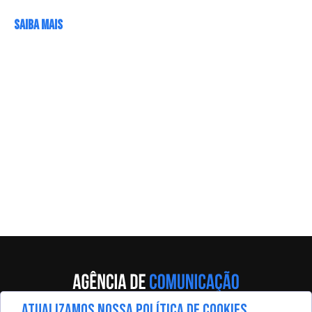
SAIBA MAIS
ATUALIZAMOS NOSSA POLÍTICA DE COOKIES