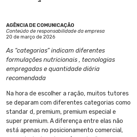
AGÊNCIA DE COMUNICAÇÃO
Conteúdo de responsabilidade da empresa
20 de março de 2026
As “categorias” indicam diferentes
formulações nutricionais
, tecnologias
empregadas e quantidade diária
recomendada
Na hora de escolher a ração, muitos tutores
se deparam com diferentes categorias como
standar d, premium, premium especial e
super premium. A diferença entre elas não
está apenas no posicionamento comercial,