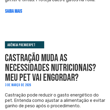
SAIBA MAIS
Agência PremieRpet
CASTRAÇÃO MUDA AS
NECESSIDADES NUTRICIONAIS?
MEU PET VAI ENGORDAR?
3 DE MARÇO DE 2026
Castração pode reduzir o gasto energético do
pet. Entenda como ajustar a alimentação e evitar
ganho de peso após o procedimento.