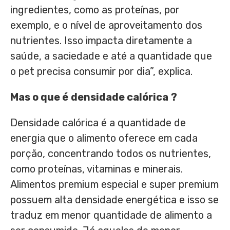
ingredientes, como as proteínas, por
exemplo, e o nível de aproveitamento dos
nutrientes. Isso impacta diretamente a
saúde, a saciedade e até a quantidade que
o pet precisa consumir por dia”, explica.
Mas o que
é
densidade
calórica
?
Densidade calórica é a quantidade de
energia que o alimento oferece em cada
porção, concentrando todos os nutrientes,
como proteínas, vitaminas e minerais.
Alimentos premium especial e super premium
possuem alta densidade energética e isso se
traduz em menor quantidade de alimento a