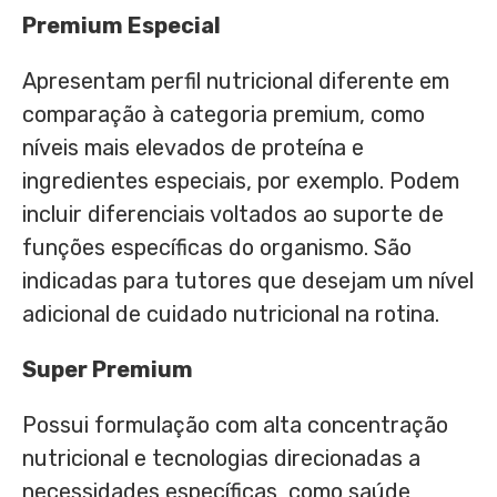
Premium Especial
Apresentam perfil nutricional diferente em
comparação à categoria premium, como
níveis mais elevados de proteína e
ingredientes especiais, por exemplo. Podem
incluir diferenciais voltados ao suporte de
funções específicas do organismo. São
indicadas para tutores que desejam um nível
adicional de cuidado nutricional na rotina.
Super Premium
Possui formulação com alta concentração
nutricional e tecnologias direcionadas a
necessidades específicas, como saúde