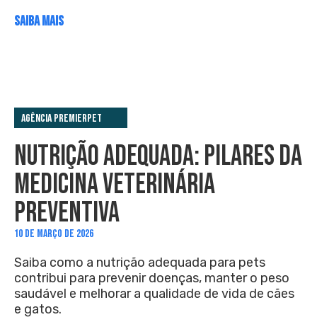
SAIBA MAIS
Agência PremieRpet
NUTRIÇÃO ADEQUADA: PILARES DA
MEDICINA VETERINÁRIA
PREVENTIVA
10 DE MARÇO DE 2026
Saiba como a nutrição adequada para pets
contribui para prevenir doenças, manter o peso
saudável e melhorar a qualidade de vida de cães
e gatos.