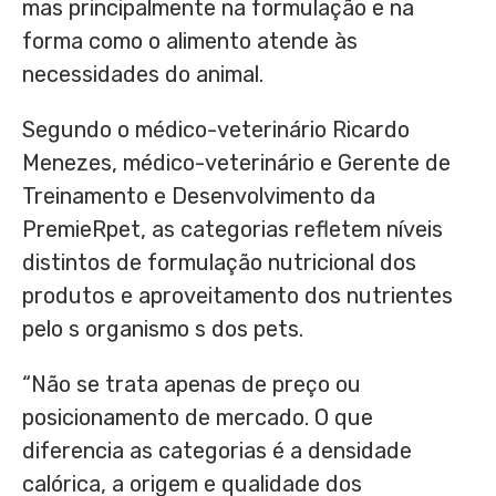
mas principalmente na formulação e na
forma como o alimento atende às
necessidades do animal.
Segundo o médico-veterinário Ricardo
Menezes, médico-veterinário e Gerente de
Treinamento e Desenvolvimento da
PremieRpet, as categorias refletem níveis
distintos de formulação nutricional dos
produtos e aproveitamento dos nutrientes
pelo s organismo s dos pets.
“Não se trata apenas de preço ou
posicionamento de mercado. O que
diferencia as categorias é a densidade
calórica, a origem e qualidade dos