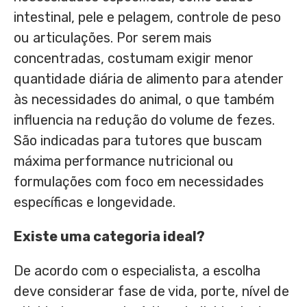
intestinal, pele e pelagem, controle de peso
ou articulações. Por serem mais
concentradas, costumam exigir menor
quantidade diária de alimento para atender
às necessidades do animal, o que também
influencia na redução do volume de fezes.
São indicadas para tutores que buscam
máxima performance nutricional ou
formulações com foco em necessidades
específicas e longevidade.
Existe uma categoria ideal?
De acordo com o especialista, a escolha
deve considerar fase de vida, porte, nível de