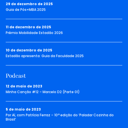
29 de dezembro de 2025
Guia de Pós+MBA 2025
11 de dezembro de 2025
Prêmio Mobilidade Estadão 2026
10 de dezembro de 2025
Estadão apresenta: Guia da Faculdade 2025
Podcast
12 de maio de 2023
Minha Canção #12 – Marcelo D2 (Parte 01)
5 de maio de 2023
Por Aí, com Patrícia Ferraz – 10ª edição do ‘Paladar Cozinha do
Brasil’