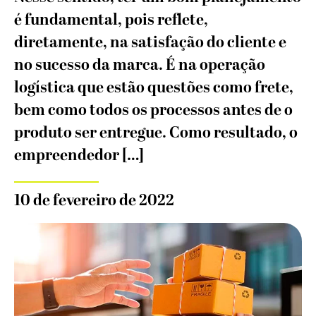
é fundamental, pois reflete,
diretamente, na satisfação do cliente e
no sucesso da marca. É na operação
logística que estão questões como frete,
bem como todos os processos antes de o
produto ser entregue. Como resultado, o
empreendedor […]
10 de fevereiro de 2022