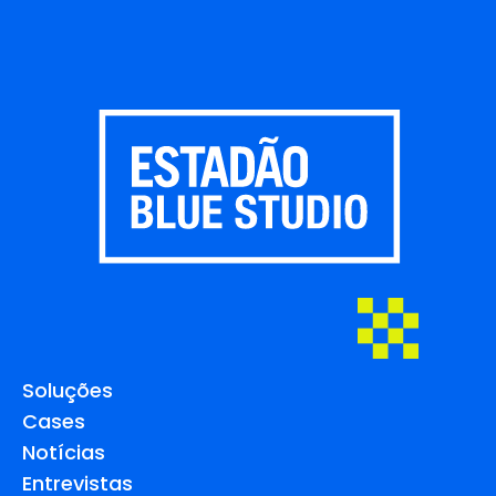
Soluções
Cases
Notícias
Entrevistas