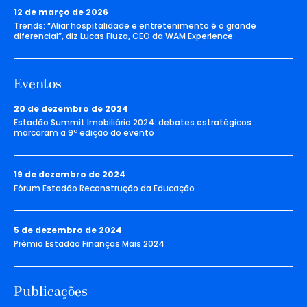
12 de março de 2026
Trends: “Aliar hospitalidade e entretenimento é o grande
diferencial”, diz Lucas Fiuza, CEO da WAM Experience
Eventos
20 de dezembro de 2024
Estadão Summit Imobiliário 2024: debates estratégicos
marcaram a 9ª edição do evento
19 de dezembro de 2024
Fórum Estadão Reconstrução da Educação
5 de dezembro de 2024
Prêmio Estadão Finanças Mais 2024
Publicações