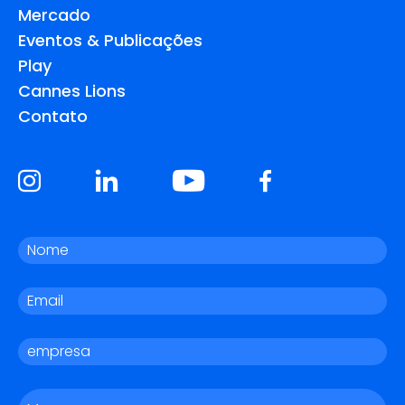
Mercado
Eventos & Publicações
Play
Cannes Lions
Contato