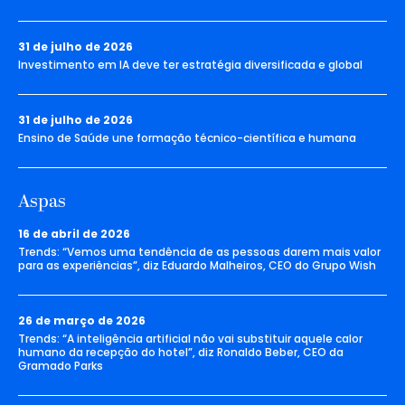
31 de julho de 2026
Investimento em IA deve ter estratégia diversificada e global
31 de julho de 2026
Ensino de Saúde une formação técnico-científica e humana
Aspas
16 de abril de 2026
Trends: “Vemos uma tendência de as pessoas darem mais valor
para as experiências”, diz Eduardo Malheiros, CEO do Grupo Wish
26 de março de 2026
Trends: “A inteligência artificial não vai substituir aquele calor
humano da recepção do hotel”, diz Ronaldo Beber, CEO da
Gramado Parks