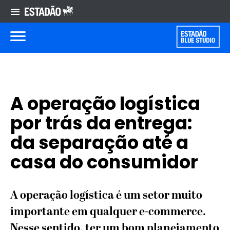
A operação logística
por trás da entrega:
da separação até a
casa do consumidor
A operação logística é um setor muito
importante em qualquer e-commerce.
Nesse sentido, ter um bom planejamento