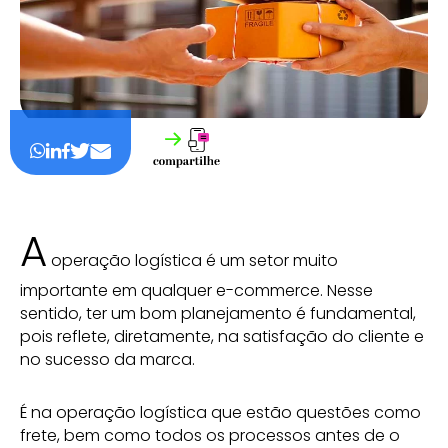
A
operação logística é um setor muito
importante em qualquer e-commerce. Nesse
sentido, ter um bom planejamento é fundamental,
pois reflete, diretamente, na satisfação do cliente e
no sucesso da marca.
É na operação logística que estão questões como
frete, bem como todos os processos antes de o