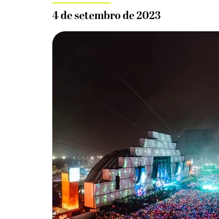
4 de setembro de 2023