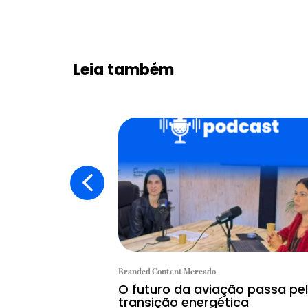
Leia também
Branded Content Mercado
O futuro da aviação passa pe
transição energética