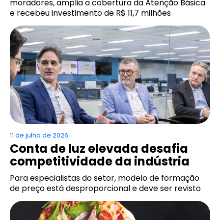
moradores, amplia a cobertura da Atenção Básica
e recebeu investimento de R$ 11,7 milhões
11 de julho de 2026
Conta de luz elevada desafia
competitividade da indústria
Para especialistas do setor, modelo de formação
de preço está desproporcional e deve ser revisto