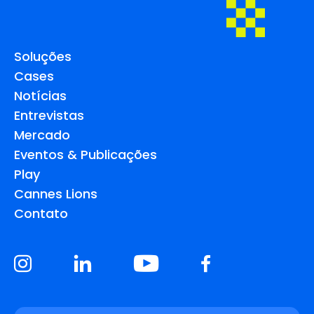
Soluções
Cases
Notícias
Entrevistas
Mercado
Eventos & Publicações
Play
Cannes Lions
Contato