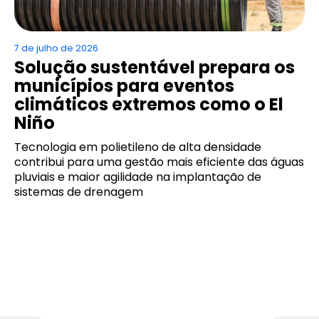
7 de julho de 2026
Solução sustentável prepara os
municípios para eventos
climáticos extremos como o El
Niño
Tecnologia em polietileno de alta densidade
contribui para uma gestão mais eficiente das águas
pluviais e maior agilidade na implantação de
sistemas de drenagem