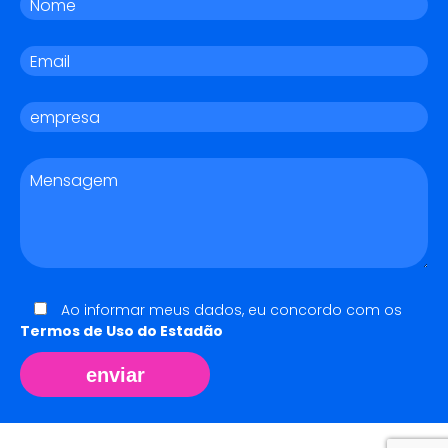
Ao informar meus dados, eu concordo com os
Termos de Uso do Estadão