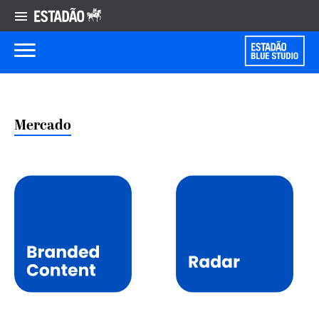
Mercado