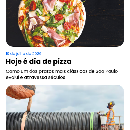
10 de julho de 2026
Hoje é dia de pizza
Como um dos pratos mais clássicos de São Paulo
evolui e atravessa séculos