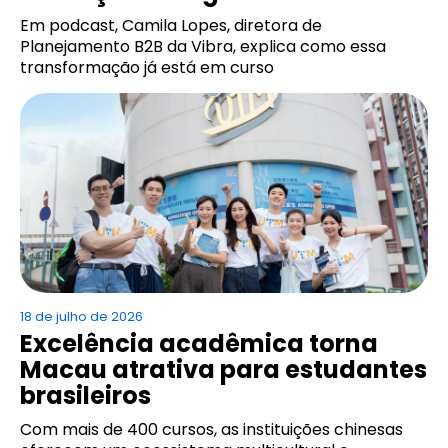
Em podcast, Camila Lopes, diretora de
Planejamento B2B da Vibra, explica como essa
transformação já está em curso
18 de julho de 2026
Excelência acadêmica torna
Macau atrativa para estudantes
brasileiros
Com mais de 400 cursos, as instituições chinesas