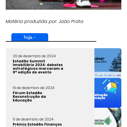
Matéria produzida por: João Prata
Veja +
20 de dezembro de 2024
Estadão Summit
Imobiliário 2024: debates
estratégicos marcaram a
9ª edição do evento
19 de dezembro de 2024
Fórum Estadão
Reconstrução da
Educação
5 de dezembro de 2024
Prêmio Estadão Finanças