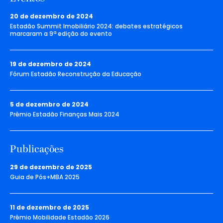
20 de dezembro de 2024
Estadão Summit Imobiliário 2024: debates estratégicos
marcaram a 9ª edição do evento
19 de dezembro de 2024
Fórum Estadão Reconstrução da Educação
5 de dezembro de 2024
Prêmio Estadão Finanças Mais 2024
Publicações
29 de dezembro de 2025
Guia de Pós+MBA 2025
11 de dezembro de 2025
Prêmio Mobilidade Estadão 2026