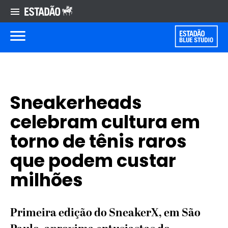
Sneakerheads
celebram cultura em
torno de tênis raros
que podem custar
milhões
Primeira edição do SneakerX, em São