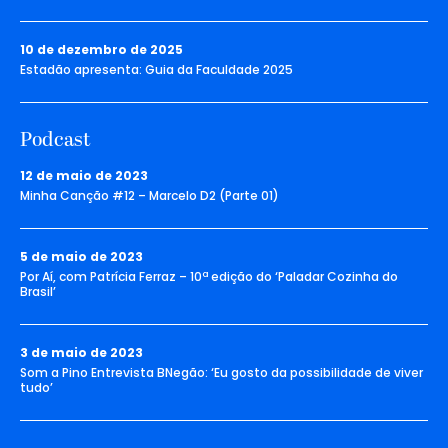
10 de dezembro de 2025
Estadão apresenta: Guia da Faculdade 2025
Podcast
12 de maio de 2023
Minha Canção #12 – Marcelo D2 (Parte 01)
5 de maio de 2023
Por Aí, com Patrícia Ferraz – 10ª edição do ‘Paladar Cozinha do
Brasil’
3 de maio de 2023
Som a Pino Entrevista BNegão: ‘Eu gosto da possibilidade de viver
tudo’