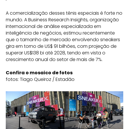
A comercialização desses tênis especiais é forte no
mundo. A Business Research Insights, organização
internacional de análise especializada em
inteligência de negócios, estimou recentemente
que o tamanho de mercado envolvendo sneakers
gira em torno de US$ 91 bilhões, com projeção de
superar US$138 bi até 2028, tendo em vista o
crescimento anual do setor de mais de 7%.
Confira o mosaico de fotos
fotos: Tiago Queiroz / Estadão