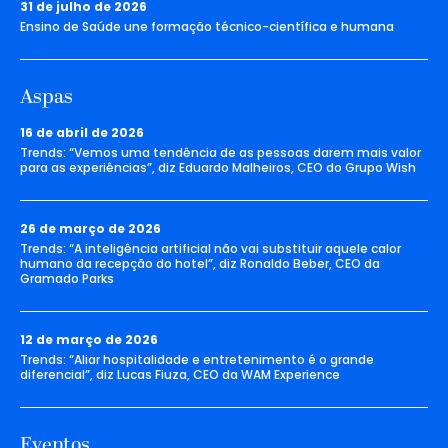
31 de julho de 2026
Ensino de Saúde une formação técnico-científica e humana
Aspas
16 de abril de 2026
Trends: “Vemos uma tendência de as pessoas darem mais valor
para as experiências”, diz Eduardo Malheiros, CEO do Grupo Wish
26 de março de 2026
Trends: “A inteligência artificial não vai substituir aquele calor
humano da recepção do hotel”, diz Ronaldo Beber, CEO da
Gramado Parks
12 de março de 2026
Trends: “Aliar hospitalidade e entretenimento é o grande
diferencial”, diz Lucas Fiuza, CEO da WAM Experience
Eventos