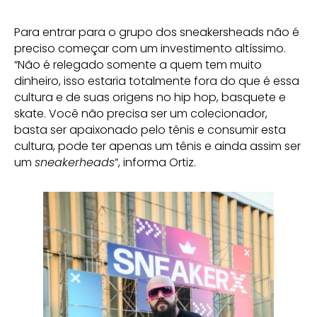
Para entrar para o grupo dos sneakersheads não é
preciso começar com um investimento altíssimo.
“Não é relegado somente a quem tem muito
dinheiro, isso estaria totalmente fora do que é essa
cultura e de suas origens no hip hop, basquete e
skate. Você não precisa ser um colecionador,
basta ser apaixonado pelo tênis e consumir esta
cultura, pode ter apenas um tênis e ainda assim ser
um
sneakerheads
”, informa Ortiz.