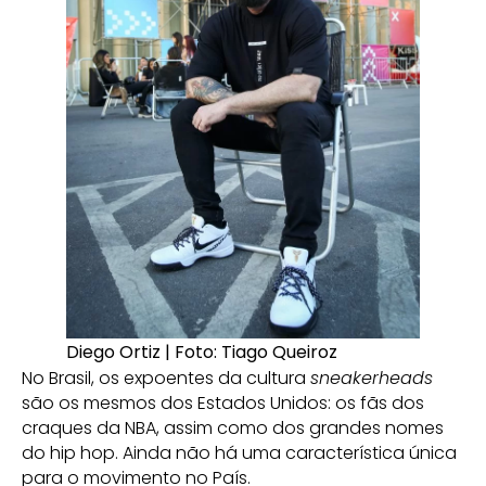
Diego Ortiz | Foto: Tiago Queiroz
No Brasil, os expoentes da cultura
sneakerheads
são os mesmos dos Estados Unidos: os fãs dos
craques da NBA, assim como dos grandes nomes
do hip hop. Ainda não há uma característica única
para o movimento no País.