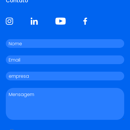
Contato