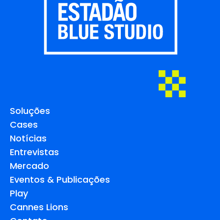
Soluções
Cases
Notícias
Entrevistas
Mercado
Eventos & Publicações
Play
Cannes Lions