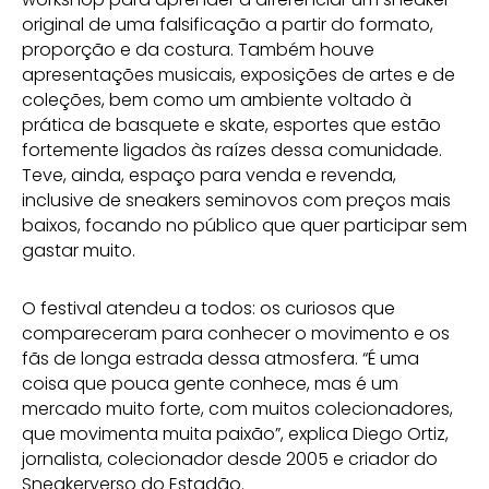
original de uma falsificação a partir do formato,
proporção e da costura. Também houve
apresentações musicais, exposições de artes e de
coleções, bem como um ambiente voltado à
prática de basquete e skate, esportes que estão
fortemente ligados às raízes dessa comunidade.
Teve, ainda, espaço para venda e revenda,
inclusive de sneakers seminovos com preços mais
baixos, focando no público que quer participar sem
gastar muito.
O festival atendeu a todos: os curiosos que
compareceram para conhecer o movimento e os
fãs de longa estrada dessa atmosfera. “É uma
coisa que pouca gente conhece, mas é um
mercado muito forte, com muitos colecionadores,
que movimenta muita paixão”, explica Diego Ortiz,
jornalista, colecionador desde 2005 e criador do
Sneakerverso do Estadão.