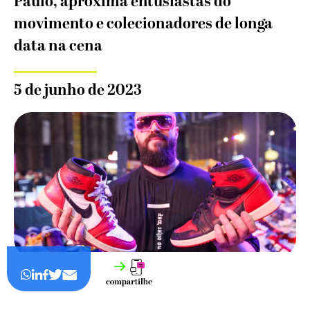
Paulo, aproxima entusiastas do
movimento e colecionadores de longa
data na cena
5 de junho de 2023