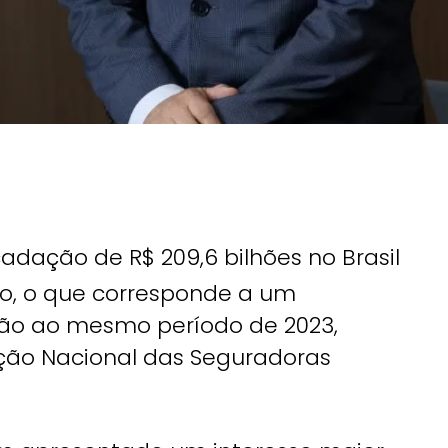
adação de R$ 209,6 bilhões no Brasil
no, o que corresponde a um
ção ao mesmo período de 2023,
ão Nacional das Seguradoras