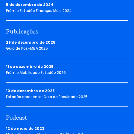
5 de dezembro de 2024
Prêmio Estadão Finanças Mais 2024
Publicações
29 de dezembro de 2025
Guia de Pós+MBA 2025
11 de dezembro de 2025
Prêmio Mobilidade Estadão 2026
10 de dezembro de 2025
Estadão apresenta: Guia da Faculdade 2025
Podcast
12 de maio de 2023