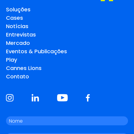
Soluções
Cases
Notícias
Entrevistas
Mercado
Eventos & Publicações
Play
Cannes Lions
Contato