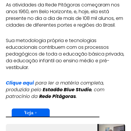
As atividades da Rede Pitágoras começaram nos
anos 1960, em Belo Horizonte, e, hoje, ela está
presente no dia a dia de mais de 108 mil alunos, em
cidades de diferentes portes e regiões do Brasil.
Sua metodologia própria e tecnologias
educacionais contribuem com os processos
pedagógicos de toda a educação básica privada,
da educação infantil ao ensino médio e pré-
vestibular.
Clique aqui
para ler a matéria completa,
produzida pelo
Estadão Blue Studio
, com
patrocínio da
Rede Pitágoras
.
Veja +