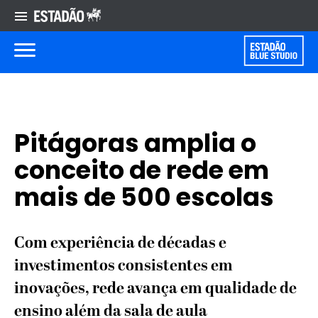
Pitágoras amplia o
conceito de rede em
mais de 500 escolas
Com experiência de décadas e
investimentos consistentes em
inovações, rede avança em qualidade de
ensino além da sala de aula