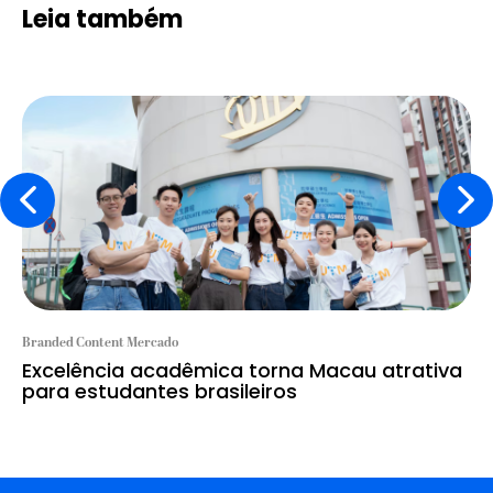
Leia também
Branded Content Mercado
Excelência acadêmica torna Macau atrativa
para estudantes brasileiros