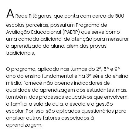
A
Rede Pitágoras, que conta com cerca de 500
escolas parceiras, possui um Programa de
Avaliação Educacional (PAERP) que serve como
uma camada adicional de atenção para mensurar
o aprendizado do aluno, além das provas
tradicionais.
O programa, aplicado nas turmas do 2º, 5º e 9º
ano do ensino fundamental e na 3ª série do ensino
médio, fornece não apenas indicadores de
qualidade da aprendizagem dos estudantes, mas,
também, dos processos educativos que envolvem
a família, a sala de aula, a escola e a gestão
escolar. Por isso, são aplicados questionários para
analisar outros fatores associados à
aprendizagem.