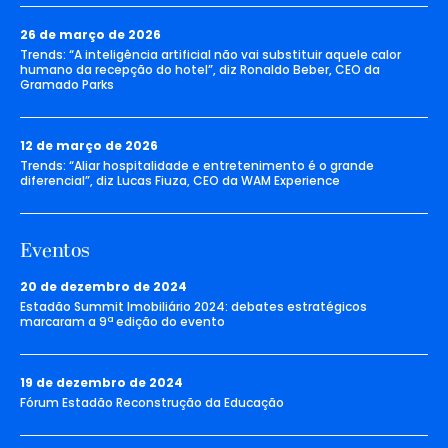
26 de março de 2026
Trends: “A inteligência artificial não vai substituir aquele calor
humano da recepção do hotel”, diz Ronaldo Beber, CEO da
Gramado Parks
12 de março de 2026
Trends: “Aliar hospitalidade e entretenimento é o grande
diferencial”, diz Lucas Fiuza, CEO da WAM Experience
Eventos
20 de dezembro de 2024
Estadão Summit Imobiliário 2024: debates estratégicos
marcaram a 9ª edição do evento
19 de dezembro de 2024
Fórum Estadão Reconstrução da Educação