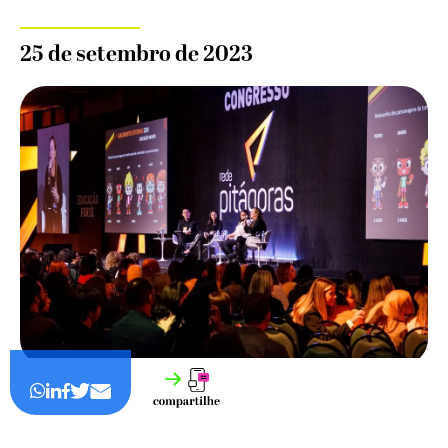
25 de setembro de 2023