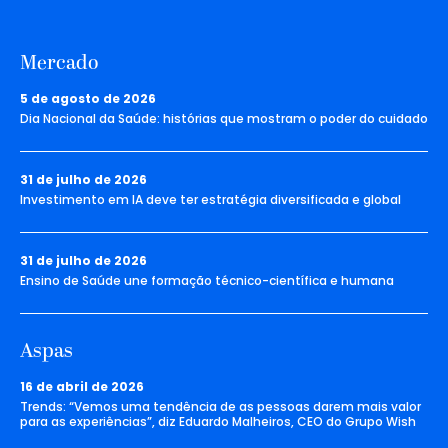
Mercado
5 de agosto de 2026
Dia Nacional da Saúde: histórias que mostram o poder do cuidado
31 de julho de 2026
Investimento em IA deve ter estratégia diversificada e global
31 de julho de 2026
Ensino de Saúde une formação técnico-científica e humana
Aspas
16 de abril de 2026
Trends: “Vemos uma tendência de as pessoas darem mais valor
para as experiências”, diz Eduardo Malheiros, CEO do Grupo Wish