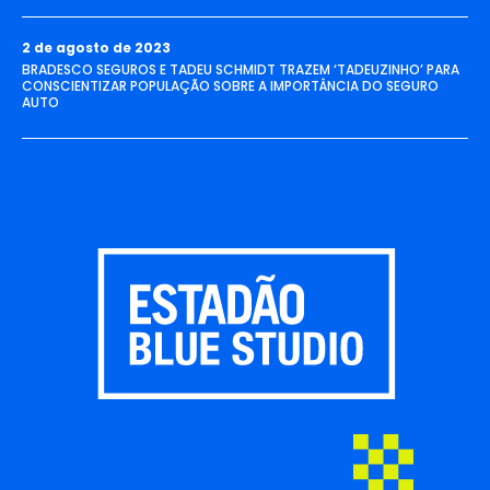
2 de agosto de 2023
BRADESCO SEGUROS E TADEU SCHMIDT TRAZEM ‘TADEUZINHO’ PARA
CONSCIENTIZAR POPULAÇÃO SOBRE A IMPORTÂNCIA DO SEGURO
AUTO