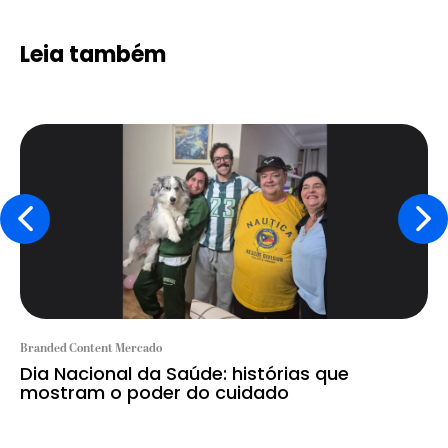
Leia também
Branded Content Mercado
Dia Nacional da Saúde: histórias que
mostram o poder do cuidado