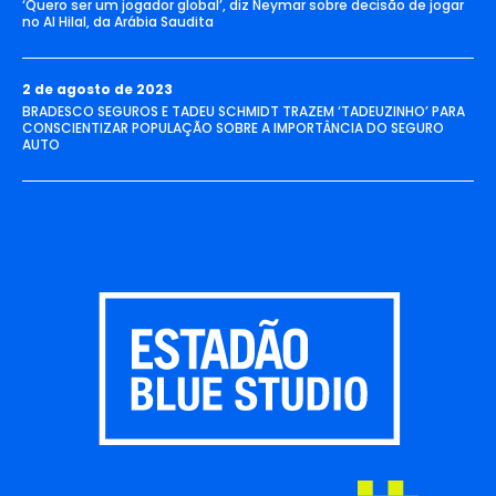
‘Quero ser um jogador global’, diz Neymar sobre decisão de jogar
no Al Hilal, da Arábia Saudita
2 de agosto de 2023
BRADESCO SEGUROS E TADEU SCHMIDT TRAZEM ‘TADEUZINHO’ PARA
CONSCIENTIZAR POPULAÇÃO SOBRE A IMPORTÂNCIA DO SEGURO
AUTO