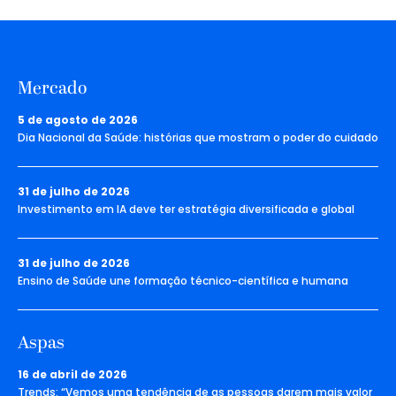
Mercado
5 de agosto de 2026
Dia Nacional da Saúde: histórias que mostram o poder do cuidado
31 de julho de 2026
Investimento em IA deve ter estratégia diversificada e global
31 de julho de 2026
Ensino de Saúde une formação técnico-científica e humana
Aspas
16 de abril de 2026
Trends: “Vemos uma tendência de as pessoas darem mais valor