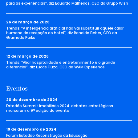
para as experiências”, diz Eduardo Malheiros, CEO do Grupo Wish
26 de março de 2026
Trends: “A inteligência artificial não vai substituir aquele calor
humano da recepção do hotel”, diz Ronaldo Beber, CEO da
Gramado Parks
12 de março de 2026
Trends: “Aliar hospitalidade e entretenimento é o grande
diferencial”, diz Lucas Fiuza, CEO da WAM Experience
Eventos
20 de dezembro de 2024
Estadão Summit Imobiliário 2024: debates estratégicos
marcaram a 9ª edição do evento
19 de dezembro de 2024
Fórum Estadão Reconstrução da Educação