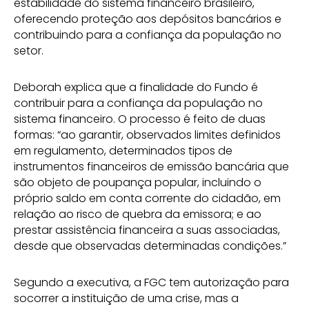
estabilidade do sistema financeiro brasileiro,
oferecendo proteção aos depósitos bancários e
contribuindo para a confiança da população no
setor.
Deborah explica que a finalidade do Fundo é
contribuir para a confiança da população no
sistema financeiro. O processo é feito de duas
formas: “ao garantir, observados limites definidos
em regulamento, determinados tipos de
instrumentos financeiros de emissão bancária que
são objeto de poupança popular, incluindo o
próprio saldo em conta corrente do cidadão, em
relação ao risco de quebra da emissora; e ao
prestar assistência financeira a suas associadas,
desde que observadas determinadas condições.”
Segundo a executiva, a FGC tem autorização para
socorrer a instituição de uma crise, mas a