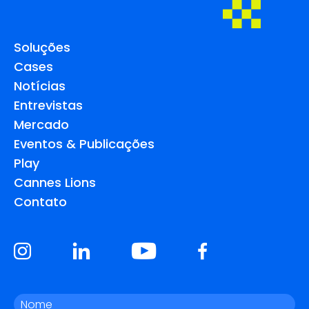
Soluções
Cases
Notícias
Entrevistas
Mercado
Eventos & Publicações
Play
Cannes Lions
Contato