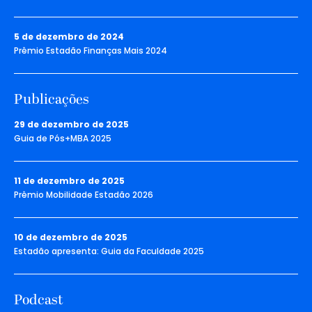
5 de dezembro de 2024
Prêmio Estadão Finanças Mais 2024
Publicações
29 de dezembro de 2025
Guia de Pós+MBA 2025
11 de dezembro de 2025
Prêmio Mobilidade Estadão 2026
10 de dezembro de 2025
Estadão apresenta: Guia da Faculdade 2025
Podcast