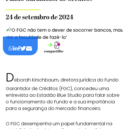
24 de setembro de 2024
D
eborah Kirschbaum, diretora jurídica do Fundo
Garantidor de Créditos (FGC), concedeu uma
entrevista ao Estadão Blue Studio para falar sobre
o funcionamento do Fundo e a sua importância
para a segurança do mercado financeiro.
O FGC desempenha um papel fundamental na