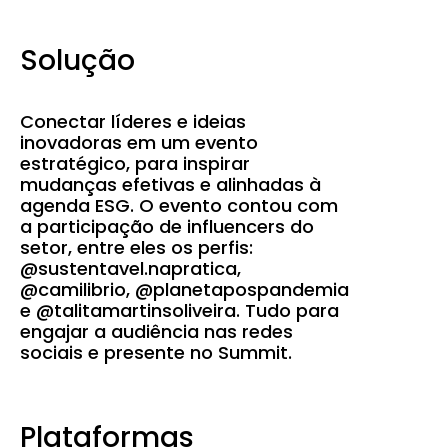
Solução
Conectar líderes e ideias
inovadoras em um evento
estratégico, para inspirar
mudanças efetivas e alinhadas à
agenda ESG. O evento contou com
a participação de influencers do
setor, entre eles os perfis:
@sustentavel.napratica,
@camilibrio, @planetapospandemia
e @talitamartinsoliveira. Tudo para
engajar a audiência nas redes
sociais e presente no Summit.
Plataformas