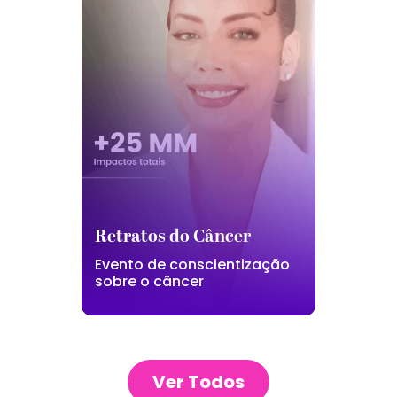
Retratos do Câncer
Evento de conscientização
sobre o câncer
Ver Todos