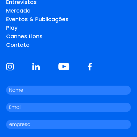
Entrevistas
Mercado
Eventos & Publicações
Play
Cannes Lions
Contato