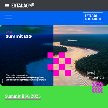
Summit ESG 2025