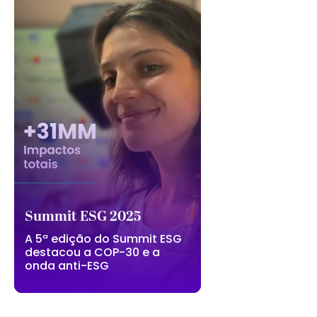
Summit ESG 2025
A 5ª edição do Summit ESG
destacou a COP-30 e a
onda anti-ESG