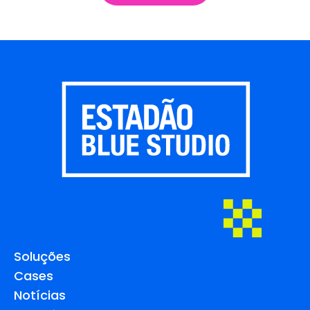
Soluções
Cases
Notícias