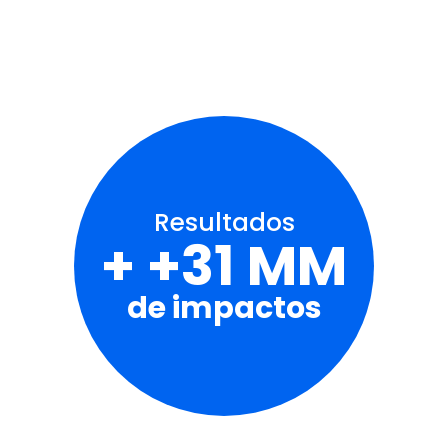
Resultados
+ +31 MM
de impactos