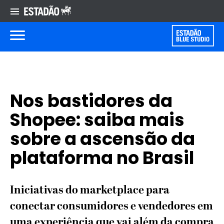
Nos bastidores da
Shopee: saiba mais
sobre a ascensão da
plataforma no Brasil
Iniciativas do marketplace para
conectar consumidores e vendedores em
uma experiência que vai além da compra