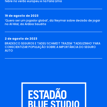
febre no verão europeu e na Faria Lima
19 de agosto de 2023
‘Quero ser um jogador global’, diz Neymar sobre decisão de jogar
no Al Hilal, da Arábia Saudita
2 de agosto de 2023
BRADESCO SEGUROS E TADEU SCHMIDT TRAZEM ‘TADEUZINHO’ PARA
CONSCIENTIZAR POPULAÇÃO SOBRE A IMPORTÂNCIA DO SEGURO
AUTO