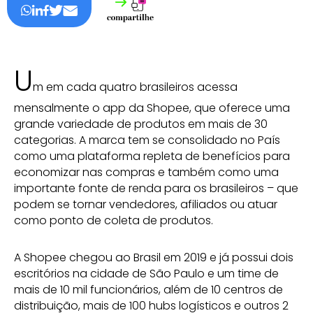
U
m em cada quatro brasileiros acessa
mensalmente o app da Shopee, que oferece uma
grande variedade de produtos em mais de 30
categorias. A marca tem se consolidado no País
como uma plataforma repleta de benefícios para
economizar nas compras e também como uma
importante fonte de renda para os brasileiros – que
podem se tornar vendedores, afiliados ou atuar
como ponto de coleta de produtos.
A Shopee chegou ao Brasil em 2019 e já possui dois
escritórios na cidade de São Paulo e um time de
mais de 10 mil funcionários, além de 10 centros de
distribuição, mais de 100 hubs logísticos e outros 2