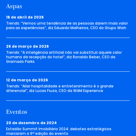
Aspas
16 de abril de 2026
Trends: “Vemos uma tendência de as pessoas darem mais valor
para as experiências”, diz Eduardo Malheiros, CEO do Grupo Wish
26 de março de 2026
Trends: “A inteligência artificial não vai substituir aquele calor
humano da recepção do hotel”, diz Ronaldo Beber, CEO da
Gramado Parks
12 de março de 2026
Trends: “Aliar hospitalidade e entretenimento é o grande
diferencial”, diz Lucas Fiuza, CEO da WAM Experience
Eventos
20 de dezembro de 2024
Estadão Summit Imobiliário 2024: debates estratégicos
marcaram a 9ª edição do evento