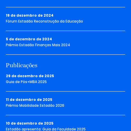
19 de dezembro de 2024
Fórum Estadão Reconstrução da Educação
5 de dezembro de 2024
Prêmio Estadão Finanças Mais 2024
Publicações
29 de dezembro de 2025
Guia de Pós+MBA 2025
11 de dezembro de 2025
Prêmio Mobilidade Estadão 2026
10 de dezembro de 2025
Estadão apresenta: Guia da Faculdade 2025