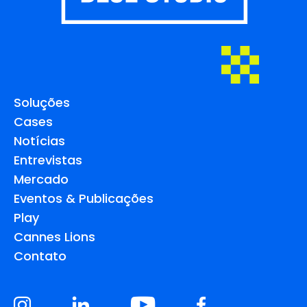
Soluções
Cases
Notícias
Entrevistas
Mercado
Eventos & Publicações
Play
Cannes Lions
Contato