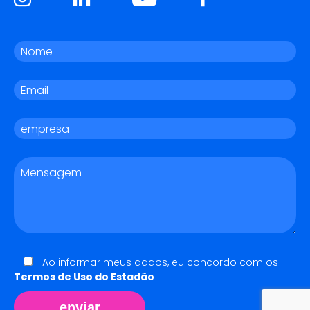
Ao informar meus dados, eu concordo com os
Termos de Uso do Estadão