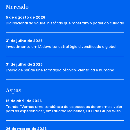
Mercado
5 de agosto de 2026
Dia Nacional da Saúde: histórias que mostram o poder do cuidado
31 de julho de 2026
Investimento em IA deve ter estratégia diversificada e global
31 de julho de 2026
Ensino de Saúde une formação técnico-científica e humana
Aspas
16 de abril de 2026
Trends: “Vemos uma tendência de as pessoas darem mais valor
para as experiências”, diz Eduardo Malheiros, CEO do Grupo Wish
26 de março de 2026