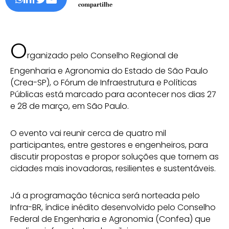
O
rganizado pelo Conselho Regional de
Engenharia e Agronomia do Estado de São Paulo
(Crea-SP), o Fórum de Infraestrutura e Políticas
Públicas está marcado para acontecer nos dias 27
e 28 de março, em São Paulo.
O evento vai reunir cerca de quatro mil
participantes, entre gestores e engenheiros, para
discutir propostas e propor soluções que tornem as
cidades mais inovadoras, resilientes e sustentáveis.
Já a programação técnica será norteada pelo
Infra-BR, índice inédito desenvolvido pelo Conselho
Federal de Engenharia e Agronomia (Confea) que