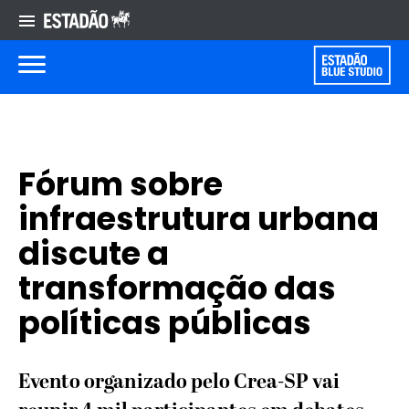
Fórum sobre
infraestrutura urbana
discute a
transformação das
políticas públicas
Evento organizado pelo Crea-SP vai