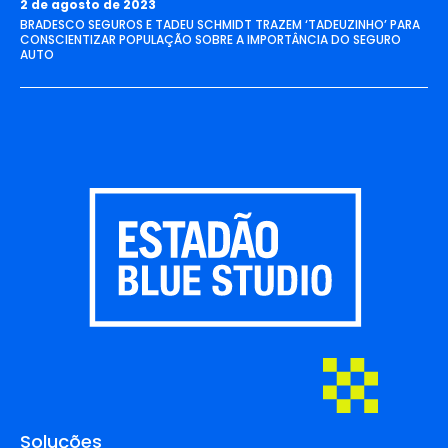
2 de agosto de 2023
BRADESCO SEGUROS E TADEU SCHMIDT TRAZEM ‘TADEUZINHO’ PARA
CONSCIENTIZAR POPULAÇÃO SOBRE A IMPORTÂNCIA DO SEGURO
AUTO
Soluções