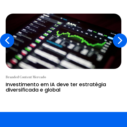
Branded Content Mercado
Investimento em IA deve ter estratégia
diversificada e global