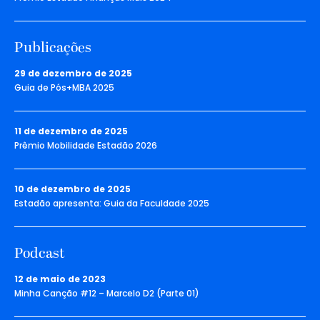
Publicações
29 de dezembro de 2025
Guia de Pós+MBA 2025
11 de dezembro de 2025
Prêmio Mobilidade Estadão 2026
10 de dezembro de 2025
Estadão apresenta: Guia da Faculdade 2025
Podcast
12 de maio de 2023
Minha Canção #12 – Marcelo D2 (Parte 01)