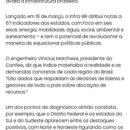
avalia a infraestrutura brasileira.
Lançado em 16 de março, o Infra-BR atribui notas a
67 indicadores dos estados, com foco em seis
eixos: energia, mobilidade, água, social, ambiental e
saneamento – e tem o potencial de revolucionar a
maneira de equacionar políticas públicas.
O engenheiro Vinicius Marchese, presidente do
Confea, diz que índice materializa a realidade e as
demandas concretas de cada região do Brasil.
“São dados que respaldam as decisões de líderes e
gestores de todo o país sobre alocação de
recursos.”
Um dos pontos do diagnóstico obtido constata,
por exemplo, que o Distrito Federal e os estados do
Sul e do Sudeste aparecem entre os destaques
positivos, com Norte e Nordeste figurando como os