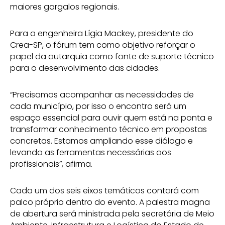
maiores gargalos regionais.
Para a engenheira Lígia Mackey, presidente do
Crea-SP, o fórum tem como objetivo reforçar o
papel da autarquia como fonte de suporte técnico
para o desenvolvimento das cidades.
“Precisamos acompanhar as necessidades de
cada município, por isso o encontro será um
espaço essencial para ouvir quem está na ponta e
transformar conhecimento técnico em propostas
concretas. Estamos ampliando esse diálogo e
levando as ferramentas necessárias aos
profissionais”, afirma.
Cada um dos seis eixos temáticos contará com
palco próprio dentro do evento. A palestra magna
de abertura será ministrada pela secretária de Meio