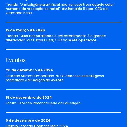
Trends: “A inteligência artificial não vai substituir aquele calor
humano da recepção do hotel”, diz Ronaldo Beber, CEO da
Gramado Parks
12 de março de 2026
Trends: “Aliar hospitalidade e entretenimento é o grande
diferencial”, diz Lucas Fiuza, CEO da WAM Experience
Eventos
20 de dezembro de 2024
Estadão Summit Imobiliário 2024: debates estratégicos
marcaram a 9ª edição do evento
19 de dezembro de 2024
Fórum Estadão Reconstrução da Educação
5 de dezembro de 2024
Prêmio Estadão Finanças Mais 2024