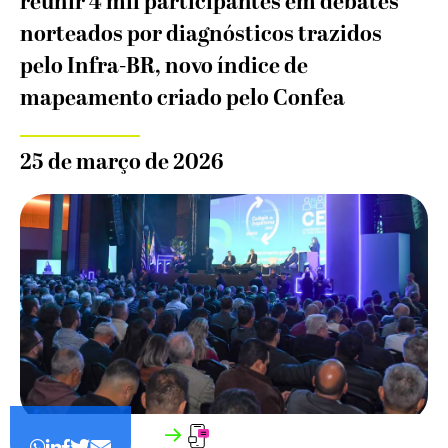
reunir 4 mil participantes em debates
norteados por diagnósticos trazidos
pelo Infra-BR, novo índice de
mapeamento criado pelo Confea
25 de março de 2026