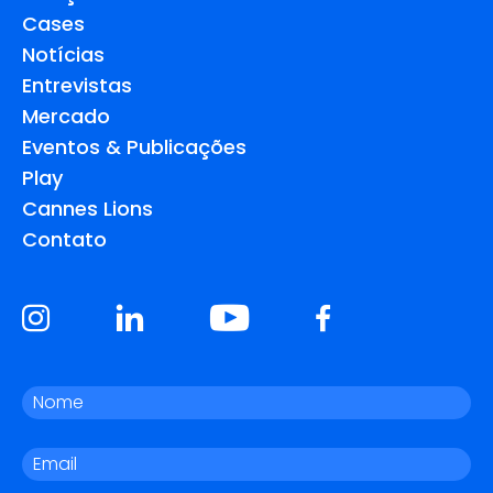
Cases
Notícias
Entrevistas
Mercado
Eventos & Publicações
Play
Cannes Lions
Contato