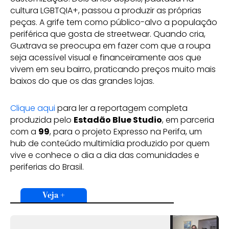
cultura LGBTQIA+, passou a produzir as próprias
peças. A grife tem como público-alvo a população
periférica que gosta de streetwear. Quando cria,
Guxtrava se preocupa em fazer com que a roupa
seja acessível visual e financeiramente aos que
vivem em seu bairro, praticando preços muito mais
baixos do que os das grandes lojas.
Clique aqui
para ler a reportagem completa
produzida pelo
Estadão Blue Studio
, em parceria
com a
99
, para o projeto Expresso na Perifa, um
hub de conteúdo multimídia produzido por quem
vive e conhece o dia a dia das comunidades e
periferias do Brasil.
Veja +