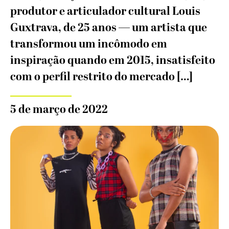
produtor e articulador cultural Louis
Guxtrava, de 25 anos — um artista que
transformou um incômodo em
inspiração quando em 2015, insatisfeito
com o perfil restrito do mercado […]
5 de março de 2022