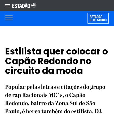
Estilista quer colocar o
Capão Redondo no
circuito da moda
Popular pelas letras e citações do grupo
de rap Racionais MC´s, o Capão
Redondo, bairro da Zona Sul de São
Paulo, é berço também do estilista, DJ,