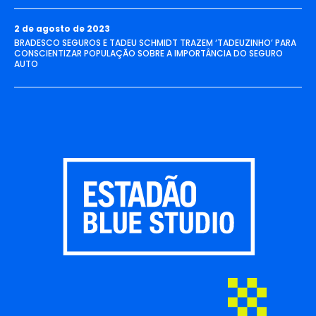
2 de agosto de 2023
BRADESCO SEGUROS E TADEU SCHMIDT TRAZEM ‘TADEUZINHO’ PARA
CONSCIENTIZAR POPULAÇÃO SOBRE A IMPORTÂNCIA DO SEGURO
AUTO