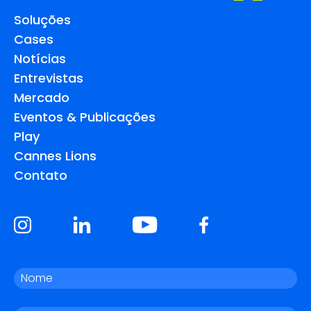
Soluções
Cases
Notícias
Entrevistas
Mercado
Eventos & Publicações
Play
Cannes Lions
Contato