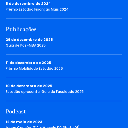
5 de dezembro de 2024
Prêmio Estadão Finanças Mais 2024
Publicações
29 de dezembro de 2025
Guia de Pós+MBA 2025
11 de dezembro de 2025
Prêmio Mobilidade Estadão 2026
10 de dezembro de 2025
Estadão apresenta: Guia da Faculdade 2025
Podcast
12 de maio de 2023
Minha Canção #12 – Marcelo D2 (Parte 01)