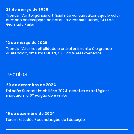
26 de março de 2026
Trends: “A inteligência artificial não vai substituir aquele calor
humano da recepção do hotel”, diz Ronaldo Beber, CEO da
Gramado Parks
12 de março de 2026
Trends: “Aliar hospitalidade e entretenimento é o grande
diferencial”, diz Lucas Fiuza, CEO da WAM Experience
Eventos
20 de dezembro de 2024
Estadão Summit Imobiliário 2024: debates estratégicos
marcaram a 9ª edição do evento
19 de dezembro de 2024
Fórum Estadão Reconstrução da Educação