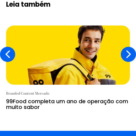
Leia também
Branded Content Mercado
99Food completa um ano de operação com
muito sabor