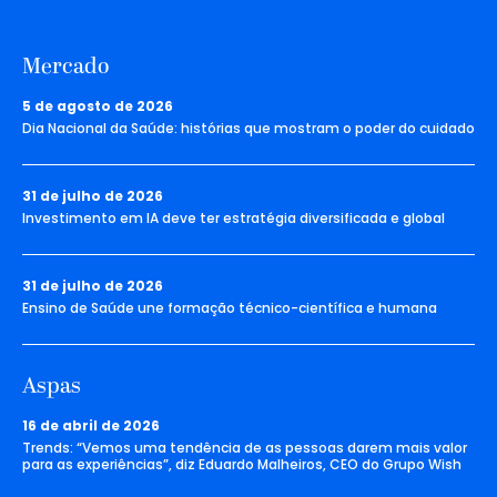
Mercado
5 de agosto de 2026
Dia Nacional da Saúde: histórias que mostram o poder do cuidado
31 de julho de 2026
Investimento em IA deve ter estratégia diversificada e global
31 de julho de 2026
Ensino de Saúde une formação técnico-científica e humana
Aspas
16 de abril de 2026
Trends: “Vemos uma tendência de as pessoas darem mais valor
para as experiências”, diz Eduardo Malheiros, CEO do Grupo Wish