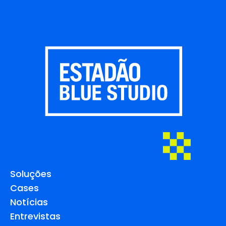
Soluções
Cases
Notícias
Entrevistas