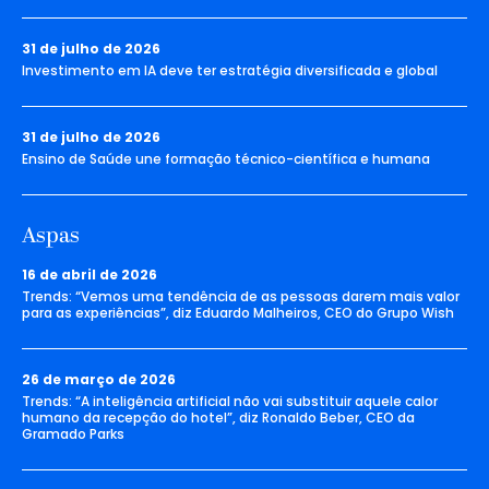
31 de julho de 2026
Investimento em IA deve ter estratégia diversificada e global
31 de julho de 2026
Ensino de Saúde une formação técnico-científica e humana
Aspas
16 de abril de 2026
Trends: “Vemos uma tendência de as pessoas darem mais valor
para as experiências”, diz Eduardo Malheiros, CEO do Grupo Wish
26 de março de 2026
Trends: “A inteligência artificial não vai substituir aquele calor
humano da recepção do hotel”, diz Ronaldo Beber, CEO da
Gramado Parks