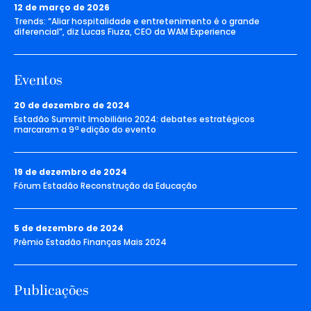
12 de março de 2026
Trends: “Aliar hospitalidade e entretenimento é o grande
diferencial”, diz Lucas Fiuza, CEO da WAM Experience
Eventos
20 de dezembro de 2024
Estadão Summit Imobiliário 2024: debates estratégicos
marcaram a 9ª edição do evento
19 de dezembro de 2024
Fórum Estadão Reconstrução da Educação
5 de dezembro de 2024
Prêmio Estadão Finanças Mais 2024
Publicações