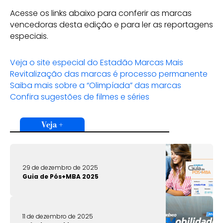
Acesse os links abaixo para conferir as marcas
vencedoras desta edição e para ler as reportagens
especiais.
Veja o site especial do Estadão Marcas Mais
Revitalização das marcas é processo permanente
Saiba mais sobre a “Olimpíada” das marcas
Confira sugestões de filmes e séries
Veja +
29 de dezembro de 2025
Guia de Pós+MBA 2025
11 de dezembro de 2025