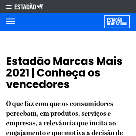
Estadão Marcas Mais
2021 | Conheça os
vencedores
O que faz com que os consumidores
percebam, em produtos, serviços e
empresas, a relevância que incita ao
engajamento e que motiva a decisão de