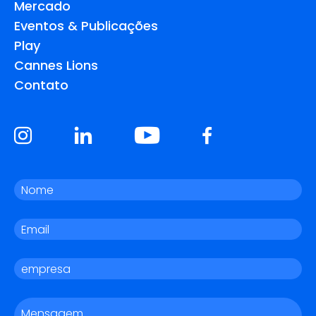
Mercado
Eventos & Publicações
Play
Cannes Lions
Contato