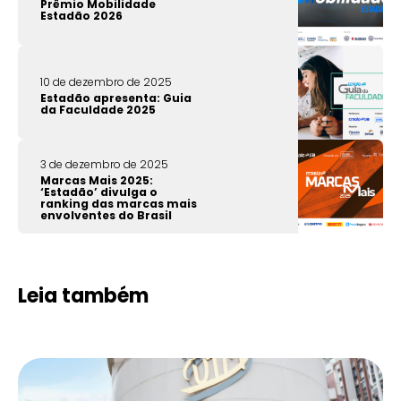
Prêmio Mobilidade
Estadão 2026
10 de dezembro de 2025
Estadão apresenta: Guia
da Faculdade 2025
3 de dezembro de 2025
Marcas Mais 2025:
‘Estadão’ divulga o
ranking das marcas mais
envolventes do Brasil
Leia também