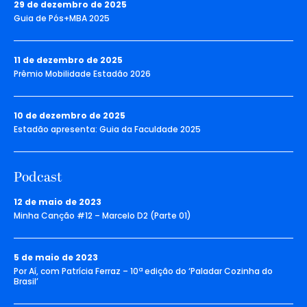
29 de dezembro de 2025
Guia de Pós+MBA 2025
11 de dezembro de 2025
Prêmio Mobilidade Estadão 2026
10 de dezembro de 2025
Estadão apresenta: Guia da Faculdade 2025
Podcast
12 de maio de 2023
Minha Canção #12 – Marcelo D2 (Parte 01)
5 de maio de 2023
Por Aí, com Patrícia Ferraz – 10ª edição do ‘Paladar Cozinha do
Brasil’