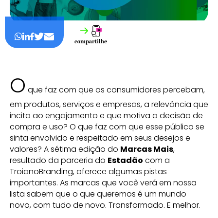
O
que faz com que os consumidores percebam,
em produtos, serviços e empresas, a relevância que
incita ao engajamento e que motiva a decisão de
compra e uso? O que faz com que esse público se
sinta envolvido e respeitado em seus desejos e
valores? A sétima edição do
Marcas Mais
,
resultado da parceria do
Estadão
com a
TroianoBranding, oferece algumas pistas
importantes. As marcas que você verá em nossa
lista sabem que o que queremos é um mundo
novo, com tudo de novo. Transformado. E melhor.