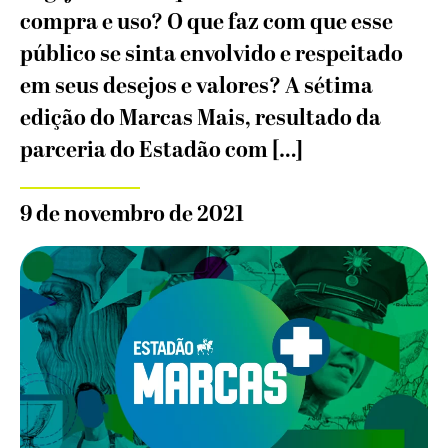
compra e uso? O que faz com que esse
público se sinta envolvido e respeitado
em seus desejos e valores? A sétima
edição do Marcas Mais, resultado da
parceria do Estadão com […]
9 de novembro de 2021