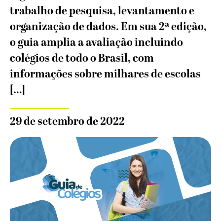
trabalho de pesquisa, levantamento e
organização de dados. Em sua 2ª edição,
o guia amplia a avaliação incluindo
colégios de todo o Brasil, com
informações sobre milhares de escolas
[…]
29 de setembro de 2022