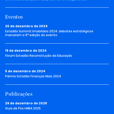
Eventos
20 de dezembro de 2024
Estadão Summit Imobiliário 2024: debates estratégicos
marcaram a 9ª edição do evento
19 de dezembro de 2024
Fórum Estadão Reconstrução da Educação
5 de dezembro de 2024
Prêmio Estadão Finanças Mais 2024
Publicações
29 de dezembro de 2025
Guia de Pós+MBA 2025