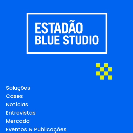
Soluções
Cases
Notícias
Entrevistas
Mercado
Eventos & Publicações