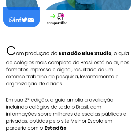
C
om produção do
Estadão Blue Studio
, o guia
de colégios mais completo do Brasil está no ar, nos
formatos impresso e digital, resultado de um
extenso trabalho de pesquisa, levantamento e
organização de dados.
Em sua 2ª edição, o guia amplia a avaliação
incluindo colégios de todo o Brasil, com
informações sobre milhares de escolas públicas e
privadas, obtidas pelo site Melhor Escola em
parceria com o
Estadão
.