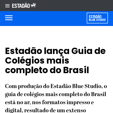
Estadão lança Guia de
Colégios mais
completo do Brasil
Com produção do Estadão Blue Studio, o
guia de colégios mais completo do Brasil
está no ar, nos formatos impresso e
digital, resultado de um extenso