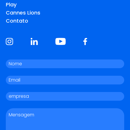
Play
Cannes Lions
Contato