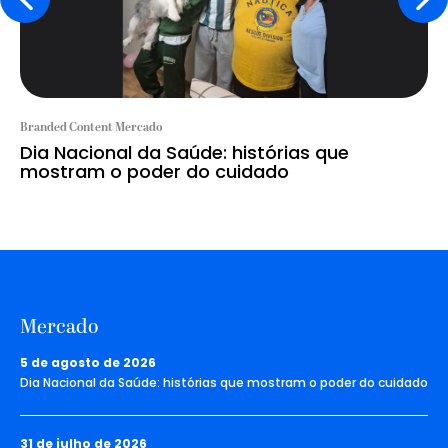
Branded Content Mercado
Dia Nacional da Saúde: histórias que
mostram o poder do cuidado
Mercado
5 de agosto de 2026
Dia Nacional da Saúde: histórias que mostram o poder do cuidado
31 de julho de 2026