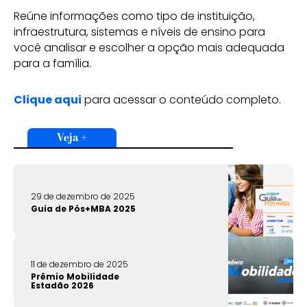
Reúne informações como tipo de instituição,
infraestrutura, sistemas e níveis de ensino para
você analisar e escolher a opção mais adequada
para a família.
Clique aqui
para acessar o conteúdo completo.
Veja +
29 de dezembro de 2025
Guia de Pós+MBA 2025
11 de dezembro de 2025
Prêmio Mobilidade
Estadão 2026