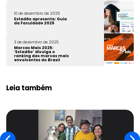
10 de dezembro de 2025
Estadão apresenta: Guia
da Faculdade 2025
3 de dezembro de 2025
Marcas Mais 2025:
‘Estadão’ divulga o
ranking das marcas mais
envolventes do Brasil
Leia também