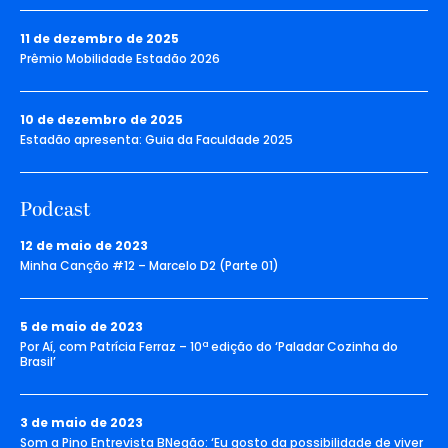
11 de dezembro de 2025
Prêmio Mobilidade Estadão 2026
10 de dezembro de 2025
Estadão apresenta: Guia da Faculdade 2025
Podcast
12 de maio de 2023
Minha Canção #12 – Marcelo D2 (Parte 01)
5 de maio de 2023
Por Aí, com Patrícia Ferraz – 10ª edição do ‘Paladar Cozinha do
Brasil’
3 de maio de 2023
Som a Pino Entrevista BNegão: ‘Eu gosto da possibilidade de viver