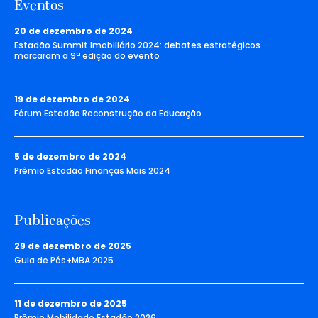
Eventos
20 de dezembro de 2024
Estadão Summit Imobiliário 2024: debates estratégicos
marcaram a 9ª edição do evento
19 de dezembro de 2024
Fórum Estadão Reconstrução da Educação
5 de dezembro de 2024
Prêmio Estadão Finanças Mais 2024
Publicações
29 de dezembro de 2025
Guia de Pós+MBA 2025
11 de dezembro de 2025
Prêmio Mobilidade Estadão 2026