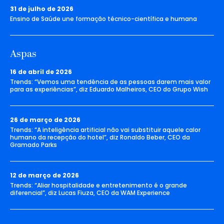
31 de julho de 2026
Ensino de Saúde une formação técnico-científica e humana
Aspas
16 de abril de 2026
Trends: “Vemos uma tendência de as pessoas darem mais valor
para as experiências”, diz Eduardo Malheiros, CEO do Grupo Wish
26 de março de 2026
Trends: “A inteligência artificial não vai substituir aquele calor
humano da recepção do hotel”, diz Ronaldo Beber, CEO da
Gramado Parks
12 de março de 2026
Trends: “Aliar hospitalidade e entretenimento é o grande
diferencial”, diz Lucas Fiuza, CEO da WAM Experience