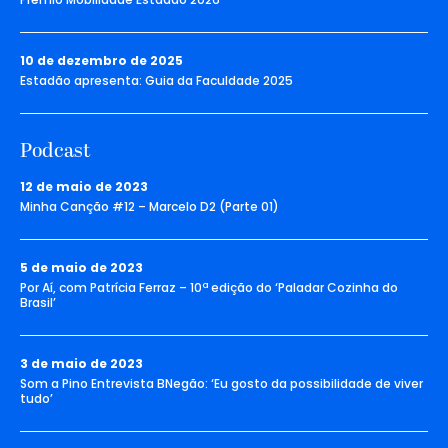
10 de dezembro de 2025
Estadão apresenta: Guia da Faculdade 2025
Podcast
12 de maio de 2023
Minha Canção #12 – Marcelo D2 (Parte 01)
5 de maio de 2023
Por Aí, com Patrícia Ferraz – 10ª edição do ‘Paladar Cozinha do
Brasil’
3 de maio de 2023
Som a Pino Entrevista BNegão: ‘Eu gosto da possibilidade de viver
tudo’