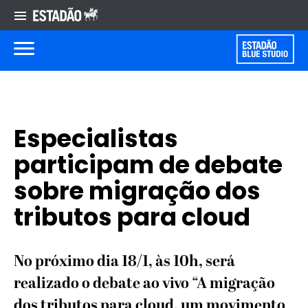
Especialistas
participam de debate
sobre migração dos
tributos para cloud
No próximo dia 18/1, às 10h, será
realizado o debate ao vivo “A migração
dos tributos para cloud, um movimento