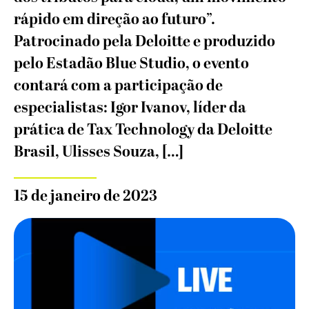
rápido em direção ao futuro”.
Patrocinado pela Deloitte e produzido
pelo Estadão Blue Studio, o evento
contará com a participação de
especialistas: Igor Ivanov, líder da
prática de Tax Technology da Deloitte
Brasil, Ulisses Souza, […]
15 de janeiro de 2023