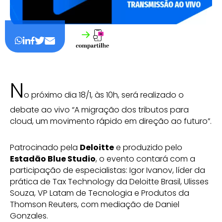
N
o próximo dia 18/1, às 10h, será realizado o
debate ao vivo “A migração dos tributos para
cloud, um movimento rápido em direção ao futuro”.
Patrocinado pela
Deloitte
e produzido pelo
Estadão Blue Studio
, o evento contará com a
participação de especialistas: Igor Ivanov, líder da
prática de Tax Technology da Deloitte Brasil, Ulisses
Souza, VP Latam de Tecnologia e Produtos da
Thomson Reuters, com mediação de Daniel
Gonzales.