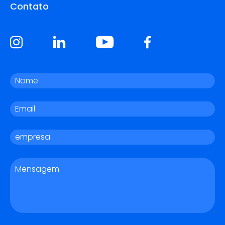
Contato