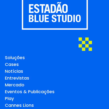
Soluções
Cases
Notícias
Entrevistas
Mercado
Eventos & Publicações
Play
Cannes Lions