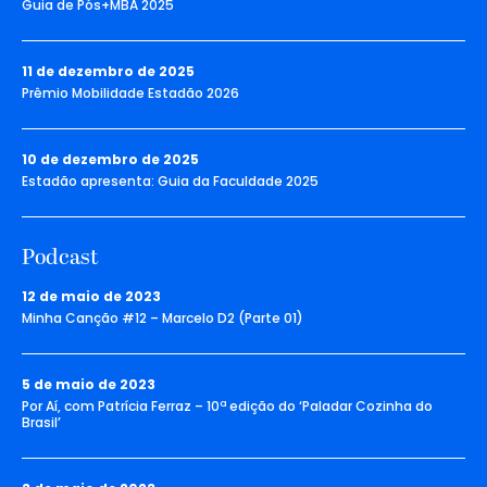
Guia de Pós+MBA 2025
11 de dezembro de 2025
Prêmio Mobilidade Estadão 2026
10 de dezembro de 2025
Estadão apresenta: Guia da Faculdade 2025
Podcast
12 de maio de 2023
Minha Canção #12 – Marcelo D2 (Parte 01)
5 de maio de 2023
Por Aí, com Patrícia Ferraz – 10ª edição do ‘Paladar Cozinha do
Brasil’