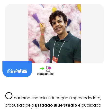
O
caderno especial Educação Empreendedora,
produzido pelo
Estadão Blue Studio
e publicado