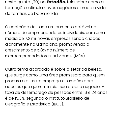
nesta quinta (29) no
Estadão
, fala sobre como a
formação estimula novos negócios e muda a vida
de famílias de baixa renda.
O conteúdo destaca um aumento notável no
número de empreendedores individuais, com uma
média de 7,2 mil novas empresas sendo criadas
diariamente no último ano, promovendo o
crescimento de 5,8% no número de
microempreendedores individuais (MEIs).
Outro tema abordado é sobre o setor da beleza,
que surge como uma área promissora para quem
procura o primeiro emprego e também para
aquelas que querem iniciar seu próprio negócio. A
taxa de desemprego de pessoas entre 18 e 24 anos
é de 15,3%, segundo o Instituto Brasileiro de
Geografia e Estatística (IBGE).