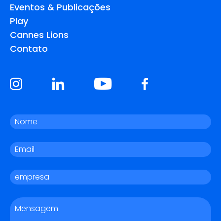
Eventos & Publicações
Play
Cannes Lions
Contato