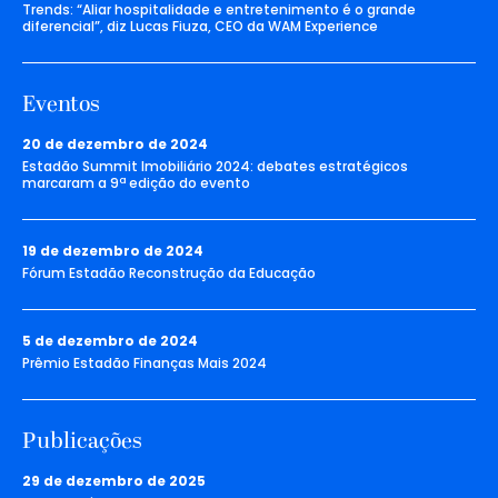
Trends: “Aliar hospitalidade e entretenimento é o grande
diferencial”, diz Lucas Fiuza, CEO da WAM Experience
Eventos
20 de dezembro de 2024
Estadão Summit Imobiliário 2024: debates estratégicos
marcaram a 9ª edição do evento
19 de dezembro de 2024
Fórum Estadão Reconstrução da Educação
5 de dezembro de 2024
Prêmio Estadão Finanças Mais 2024
Publicações
29 de dezembro de 2025