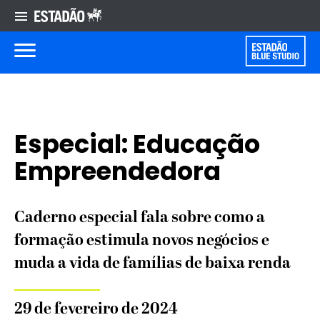
Especial: Educação
Empreendedora
Caderno especial fala sobre como a
formação estimula novos negócios e
muda a vida de famílias de baixa renda
29 de fevereiro de 2024