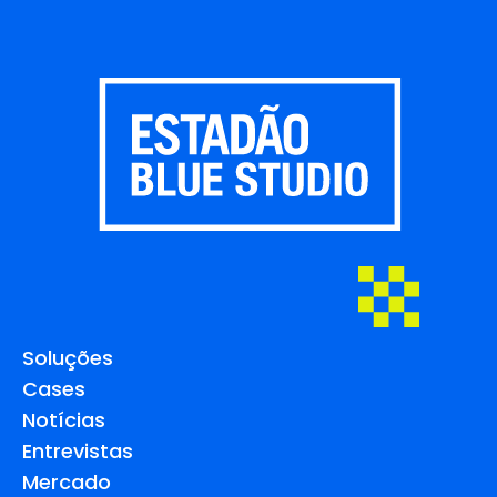
Soluções
Cases
Notícias
Entrevistas
Mercado