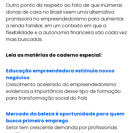
Outro ponto diz respeito ao fato de que inúmeras
donas de casa no Brasil veem uma alternativa
promissora no empreendedorismo para aumentar
a renda familiar, em um contexto em que a
flexibilidade e a autonomia financeira são cada vez
mais buscadas.
Leia as matérias do caderno especial:
Educação empreendedora estimula novos
negócios
Crescimento acelerado do empreendedorismo
evidencia a importância desse tipo de formação
para transformação social do País
Mercado da beleza é oportunidade para quem
busca primeiro emprego
Setor tem crescente demanda por profissionais