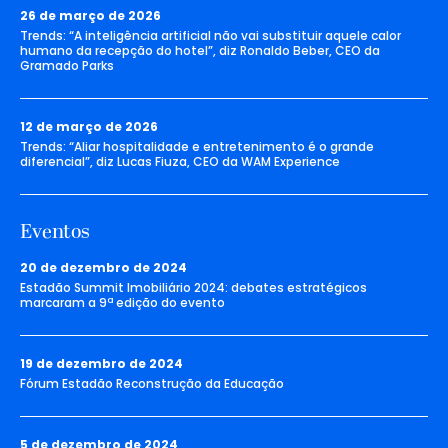
26 de março de 2026
Trends: “A inteligência artificial não vai substituir aquele calor
humano da recepção do hotel”, diz Ronaldo Beber, CEO da
Gramado Parks
12 de março de 2026
Trends: “Aliar hospitalidade e entretenimento é o grande
diferencial”, diz Lucas Fiuza, CEO da WAM Experience
Eventos
20 de dezembro de 2024
Estadão Summit Imobiliário 2024: debates estratégicos
marcaram a 9ª edição do evento
19 de dezembro de 2024
Fórum Estadão Reconstrução da Educação
5 de dezembro de 2024