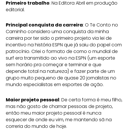
Primeiro trabalho
: Na Editora Abril em produção
editorial.
Principal conquista da carreira
: O Te Conto no
Caminho considero uma conquista da minha
carreira por ter sido o primeiro projeto via lei de
incentivo na história ESPN que já saiu do papel com
patrocínio. Criei o formato de como o mundial de
surf era transmitido ao vivo na ESPN (um esporte
sem horário pra começar e terminar e que
depende total na natureza) e fazer parte de um
grupo muito pequeno de quase 20 jornalistas no
mundo especialistas em esportes de ação.
Maior projeto pessoal
: De certa forma é meu filho,
mas não gosto de chamar pessoas de projeto,
então meu maior projeto pessoal é nunca
esquecer de onde eu vim, me mantendo sã na
correria do mundo de hoje.