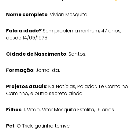
Nome completo
: Vivian Mesquita
Fala a idade?
Sem problema nenhum, 47 anos,
desde 14/05/1975
Cidade de Nascimento
: Santos.
Formação
: Jornalista.
Projetos atuais
: ICL Notícias, Paladar, Te Conto no
Caminho, e outro secreto ainda.
Filhos
: 1, Vitão, Vitor Mesquita Estelita, 15 anos.
Pet
: O Trick, gatinho terrível.