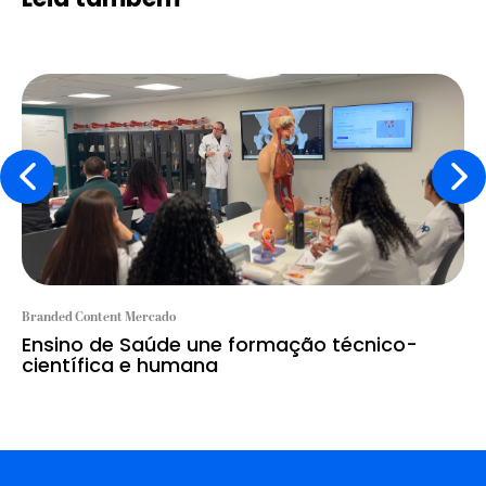
Branded Content Mercado
Ensino de Saúde une formação técnico-
científica e humana