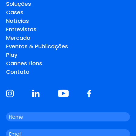
Soluções
Cases
Notícias
Entrevistas
Mercado
Eventos & Publicações
Play
Cannes Lions
Contato