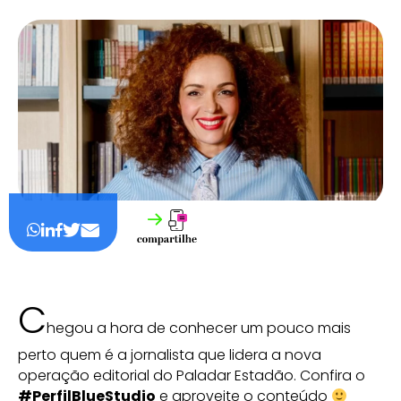
C
hegou a hora de conhecer um pouco mais
perto quem é a jornalista que lidera a nova
operação editorial do Paladar Estadão. Confira o
#PerfilBlueStudio
e aproveite o conteúdo