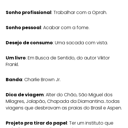
Sonho profissional
: Trabalhar com a Oprah.
Sonho pessoal
: Acabar com a fome.
Desejo de consumo
: Uma sacada com vista.
Um livro
: Em Busca de Sentido, do autor Viktor
Frankl.
Banda
: Charlie Brown Jr.
Dica de viagem
: Alter do Chão, São Miguel dos
Milagres, Jalapão, Chapada da Diamantina…todas
viagens que desbravam as praias do Brasil e Aspen.
Projeto pra tirar do papel
: Ter um instituto que