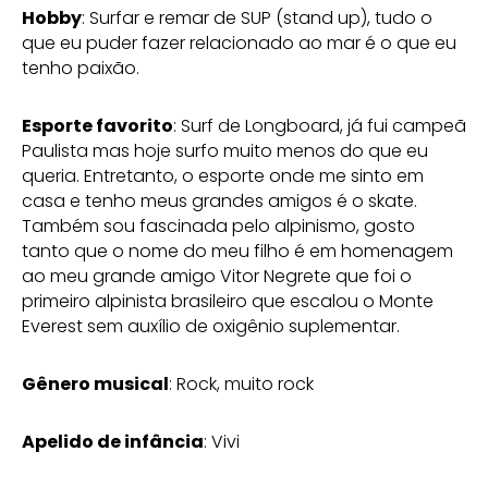
Hobby
: Surfar e remar de SUP (stand up), tudo o
que eu puder fazer relacionado ao mar é o que eu
tenho paixão.
Esporte favorito
: Surf de Longboard, já fui campeã
Paulista mas hoje surfo muito menos do que eu
queria. Entretanto, o esporte onde me sinto em
casa e tenho meus grandes amigos é o skate.
Também sou fascinada pelo alpinismo, gosto
tanto que o nome do meu filho é em homenagem
ao meu grande amigo Vitor Negrete que foi o
primeiro alpinista brasileiro que escalou o Monte
Everest sem auxílio de oxigênio suplementar.
Gênero musical
: Rock, muito rock
Apelido de infância
: Vivi