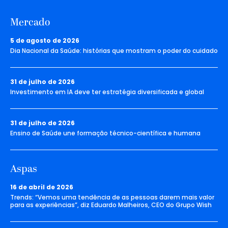
Mercado
5 de agosto de 2026
Dia Nacional da Saúde: histórias que mostram o poder do cuidado
31 de julho de 2026
Investimento em IA deve ter estratégia diversificada e global
31 de julho de 2026
Ensino de Saúde une formação técnico-científica e humana
Aspas
16 de abril de 2026
Trends: “Vemos uma tendência de as pessoas darem mais valor
para as experiências”, diz Eduardo Malheiros, CEO do Grupo Wish