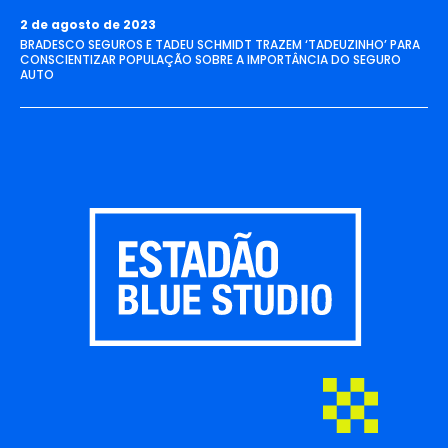
2 de agosto de 2023
BRADESCO SEGUROS E TADEU SCHMIDT TRAZEM ‘TADEUZINHO’ PARA
CONSCIENTIZAR POPULAÇÃO SOBRE A IMPORTÂNCIA DO SEGURO
AUTO