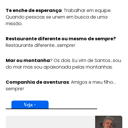
Te enche de esperança
: Trabalhar em equipe.
Quando pessoas se unem em busca de uma
missão.
Restaurante diferente ou mesmo de sempre?
Restaurante diferente…sempre!
Mar ou montanha
? Os dois. Eu vim de Santos…sou
do mar mas sou apaixonada pelas montanhas.
Companhia de aventuras
: Amigos e meu filho…
sempre!
Veja +