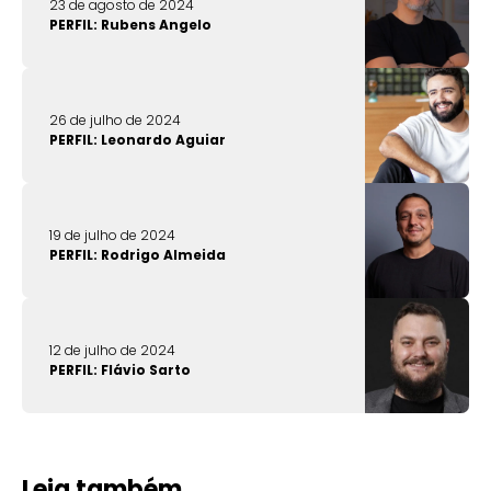
23 de agosto de 2024
PERFIL: Rubens Angelo
26 de julho de 2024
PERFIL: Leonardo Aguiar
19 de julho de 2024
PERFIL: Rodrigo Almeida
12 de julho de 2024
PERFIL: Flávio Sarto
Leia também