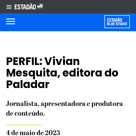
PERFIL: Vivian
Mesquita, editora do
Paladar
Jornalista, apresentadora e produtora
de conteúdo.
4 de maio de 2023