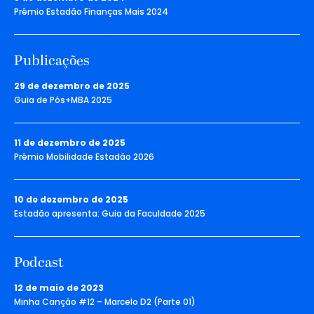
Prêmio Estadão Finanças Mais 2024
Publicações
29 de dezembro de 2025
Guia de Pós+MBA 2025
11 de dezembro de 2025
Prêmio Mobilidade Estadão 2026
10 de dezembro de 2025
Estadão apresenta: Guia da Faculdade 2025
Podcast
12 de maio de 2023
Minha Canção #12 – Marcelo D2 (Parte 01)