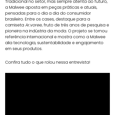
Tradicional no setor, mas sempre atenta ao futuro,
a Malwee aposta em peças práticas e atuais,
pensadas para o dia a dia do consumidor
brasileiro. Entre os cases, destaque para a
camiseta
Ar.voree
, fruto de três anos de pesquisa e
pioneira na indústria da moda. O projeto se tornou
referência internacional e mostra como a Malwee
alia tecnologia, sustentabilidade e engajamento
em seus produtos.
Confira tudo o que rolou nessa entrevista!