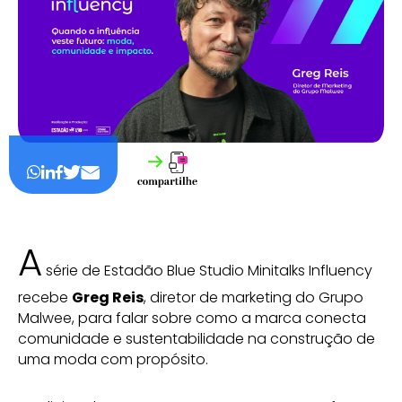
A
série de Estadão Blue Studio Minitalks Influency
recebe
Greg Reis
, diretor de marketing do Grupo
Malwee, para falar sobre como a marca conecta
comunidade e sustentabilidade na construção de
uma moda com propósito.