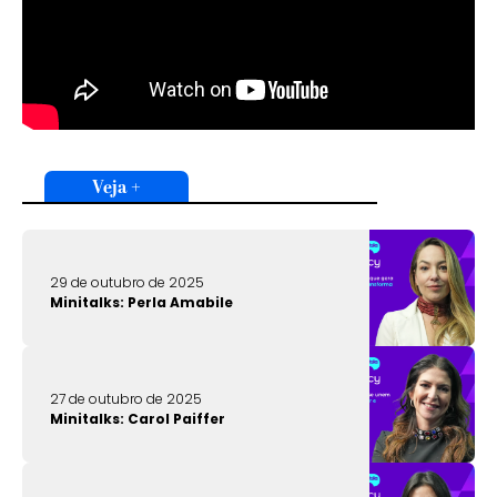
Veja +
29 de outubro de 2025
Minitalks: Perla Amabile
27 de outubro de 2025
Minitalks: Carol Paiffer