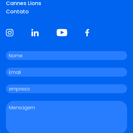
Cannes Lions
Contato