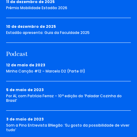
11 de dezembro de 2025
Prêmio Mobilidade Estadão 2026
10 de dezembro de 2025
Estadão apresenta: Guia da Faculdade 2025
Podcast
12 de maio de 2023
Minha Canção #12 – Marcelo D2 (Parte 01)
5 de maio de 2023
Por Aí, com Patrícia Ferraz – 10ª edição do ‘Paladar Cozinha do
Brasil’
3 de maio de 2023
Som a Pino Entrevista BNegão: ‘Eu gosto da possibilidade de viver
tudo’