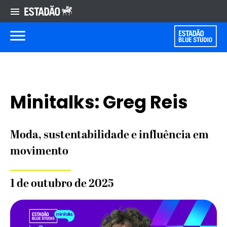
Minitalks: Greg Reis
Moda, sustentabilidade e influência em
movimento
1 de outubro de 2025