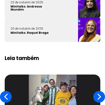
22 de outubro de 2025
Minitalks: Andressa
Mundim
20 de outubro de 2025
Minitalks: Raquel Braga
Leia também