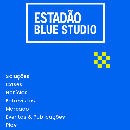
Soluções
Cases
Notícias
Entrevistas
Mercado
Eventos & Publicações
Play