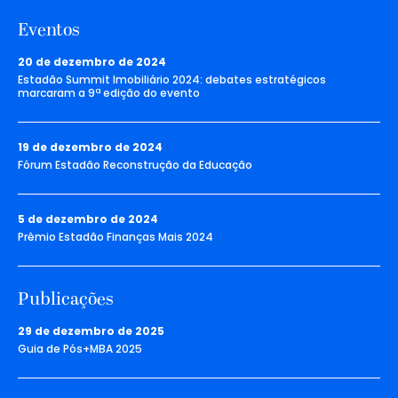
Eventos
20 de dezembro de 2024
Estadão Summit Imobiliário 2024: debates estratégicos
marcaram a 9ª edição do evento
19 de dezembro de 2024
Fórum Estadão Reconstrução da Educação
5 de dezembro de 2024
Prêmio Estadão Finanças Mais 2024
Publicações
29 de dezembro de 2025
Guia de Pós+MBA 2025