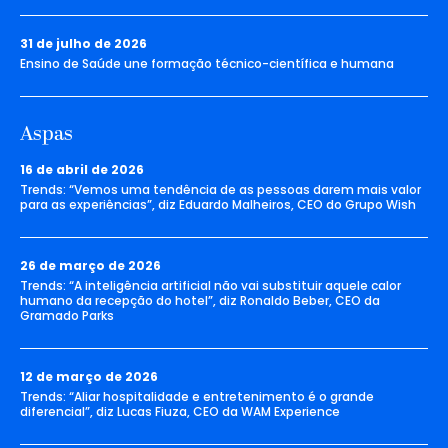
31 de julho de 2026
Ensino de Saúde une formação técnico-científica e humana
Aspas
16 de abril de 2026
Trends: “Vemos uma tendência de as pessoas darem mais valor
para as experiências”, diz Eduardo Malheiros, CEO do Grupo Wish
26 de março de 2026
Trends: “A inteligência artificial não vai substituir aquele calor
humano da recepção do hotel”, diz Ronaldo Beber, CEO da
Gramado Parks
12 de março de 2026
Trends: “Aliar hospitalidade e entretenimento é o grande
diferencial”, diz Lucas Fiuza, CEO da WAM Experience