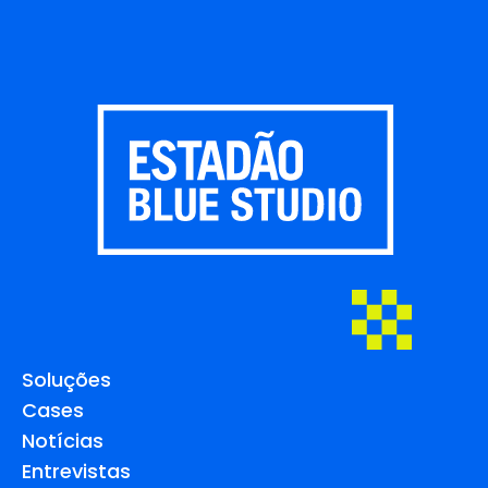
Soluções
Cases
Notícias
Entrevistas