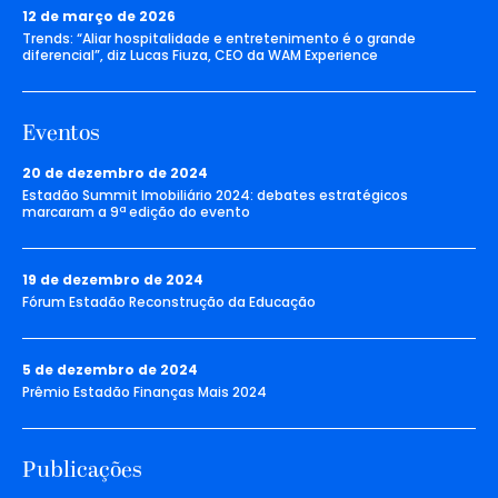
12 de março de 2026
Trends: “Aliar hospitalidade e entretenimento é o grande
diferencial”, diz Lucas Fiuza, CEO da WAM Experience
Eventos
20 de dezembro de 2024
Estadão Summit Imobiliário 2024: debates estratégicos
marcaram a 9ª edição do evento
19 de dezembro de 2024
Fórum Estadão Reconstrução da Educação
5 de dezembro de 2024
Prêmio Estadão Finanças Mais 2024
Publicações