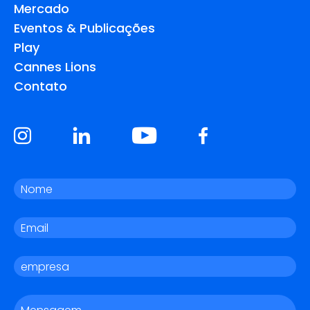
Mercado
Eventos & Publicações
Play
Cannes Lions
Contato