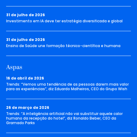
31 de julho de 2026
Investimento em IA deve ter estratégia diversificada e global
31 de julho de 2026
Ensino de Saúde une formação técnico-científica e humana
Aspas
16 de abril de 2026
Trends: “Vemos uma tendência de as pessoas darem mais valor
para as experiências”, diz Eduardo Malheiros, CEO do Grupo Wish
26 de março de 2026
Trends: “A inteligência artificial não vai substituir aquele calor
humano da recepção do hotel”, diz Ronaldo Beber, CEO da
Gramado Parks