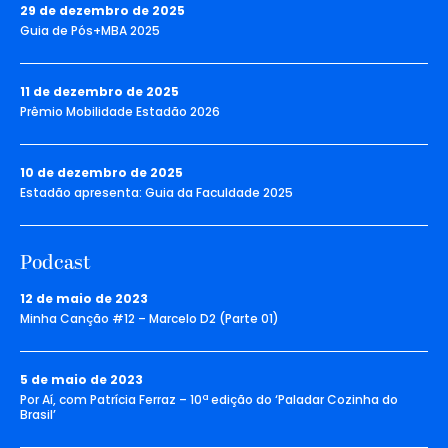
29 de dezembro de 2025
Guia de Pós+MBA 2025
11 de dezembro de 2025
Prêmio Mobilidade Estadão 2026
10 de dezembro de 2025
Estadão apresenta: Guia da Faculdade 2025
Podcast
12 de maio de 2023
Minha Canção #12 – Marcelo D2 (Parte 01)
5 de maio de 2023
Por Aí, com Patrícia Ferraz – 10ª edição do ‘Paladar Cozinha do
Brasil’