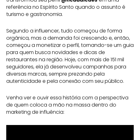
referência no Espírito Santo quando o assunto é
turismo e gastronomia.
Segundo a influencer, tudo começou de forma
orgânica, mas a demanda foi crescendo e, então,
começou a monetizar o perfil, tornando-se um guia
para quem busca novidades e dicas de
restaurantes na região. Hoje, com mais de 151 mil
seguidores, ela já desenvolveu campanhas para
diversas marcas, sempre prezando pela
autenticidade e pela conexão com seu público.
Venha ver e ouvir essa história com a perspectiva
de quem coloca a mão na massa dentro do
marketing de influência: