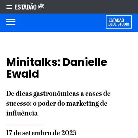
Minitalks: Danielle
Ewald
De dicas gastronômicas a cases de
sucesso: o poder do marketing de
influência
17 de setembro de 2025