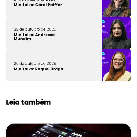
Minitalks: Carol Paiffer
22 de outubro de 2025
Minitalks: Andressa
Mundim
20 de outubro de 2025
Minitalks: Raquel Braga
Leia também