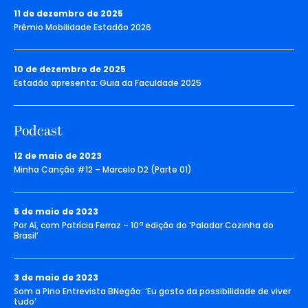
11 de dezembro de 2025
Prêmio Mobilidade Estadão 2026
10 de dezembro de 2025
Estadão apresenta: Guia da Faculdade 2025
Podcast
12 de maio de 2023
Minha Canção #12 – Marcelo D2 (Parte 01)
5 de maio de 2023
Por Aí, com Patrícia Ferraz – 10ª edição do ‘Paladar Cozinha do
Brasil’
3 de maio de 2023
Som a Pino Entrevista BNegão: ‘Eu gosto da possibilidade de viver
tudo’