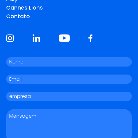
Cannes Lions
Contato