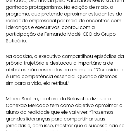
Mercado, promovido pela Faculdade Belavista, têm
ganhado protagonismo. Na edição de maio, o
programa, que pretende aproximar estudantes da
realidade empresarial por meio de encontros com
lideranças e executivos, contou com a
participação de Fernando Modé, CEO do Grupo
Boticário.
Na ocasião, o executivo compartilhou episódios da
própria trajetória e destacou a importância de
atributos não ensinados em manuais. ““Curiosidade
é uma competência essencial. Quando dizemos
sim para a vida, ela retribui.”
Milena Seabra, diretora da Belavista, diz que o
Conexão Mercado tem como objetivo aproximar o
aluno da realidade que ele vai viver. “Trazemos
grandes lideranças para compartilhar suas
jornadas e, com isso, mostrar que o sucesso não se