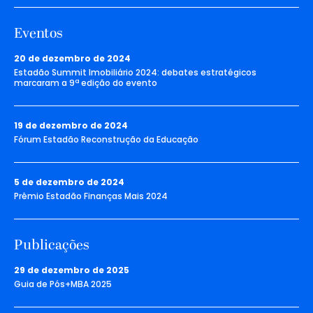
Eventos
20 de dezembro de 2024
Estadão Summit Imobiliário 2024: debates estratégicos
marcaram a 9ª edição do evento
19 de dezembro de 2024
Fórum Estadão Reconstrução da Educação
5 de dezembro de 2024
Prêmio Estadão Finanças Mais 2024
Publicações
29 de dezembro de 2025
Guia de Pós+MBA 2025