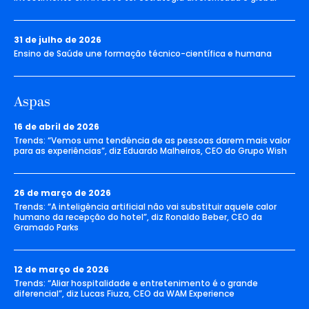
31 de julho de 2026
Ensino de Saúde une formação técnico-científica e humana
Aspas
16 de abril de 2026
Trends: “Vemos uma tendência de as pessoas darem mais valor
para as experiências”, diz Eduardo Malheiros, CEO do Grupo Wish
26 de março de 2026
Trends: “A inteligência artificial não vai substituir aquele calor
humano da recepção do hotel”, diz Ronaldo Beber, CEO da
Gramado Parks
12 de março de 2026
Trends: “Aliar hospitalidade e entretenimento é o grande
diferencial”, diz Lucas Fiuza, CEO da WAM Experience