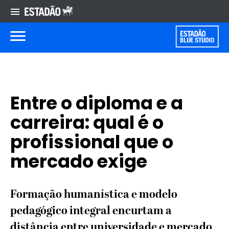
Entre o diploma e a
carreira: qual é o
profissional que o
mercado exige
Formação humanística e modelo
pedagógico integral encurtam a
distância entre universidade e mercado