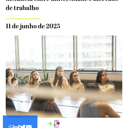
de trabalho
11 de junho de 2025