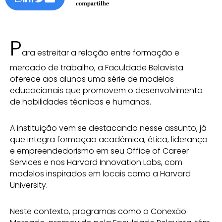
P
ara estreitar a relação entre formação e
mercado de trabalho, a Faculdade Belavista
oferece aos alunos uma série de modelos
educacionais que promovem o desenvolvimento
de habilidades técnicas e humanas.
A instituição vem se destacando nesse assunto, já
que integra formação acadêmica, ética, liderança
e empreendedorismo em seu Office of Career
Services e nos Harvard Innovation Labs, com
modelos inspirados em locais como a Harvard
University.
Neste contexto, programas como o Conexão