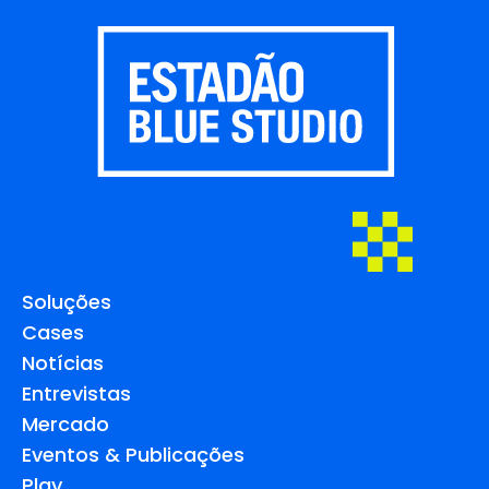
Soluções
Cases
Notícias
Entrevistas
Mercado
Eventos & Publicações
Play